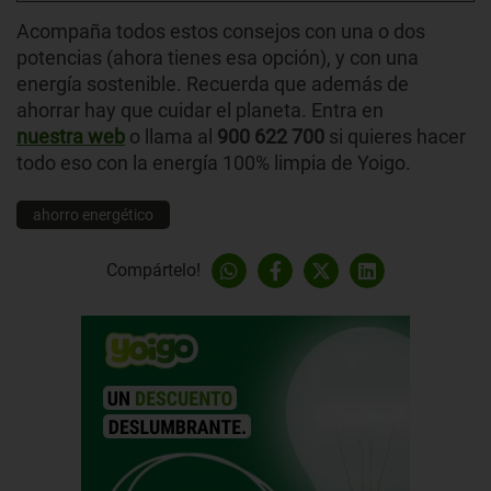
Acompaña todos estos consejos con una o dos
potencias (ahora tienes esa opción), y con una
energía sostenible. Recuerda que además de
ahorrar hay que cuidar el planeta. Entra en
nuestra
web
o llama al
900 622 700
si quieres hacer
todo eso con la energía 100% limpia de Yoigo.
ahorro energético
Compártelo!