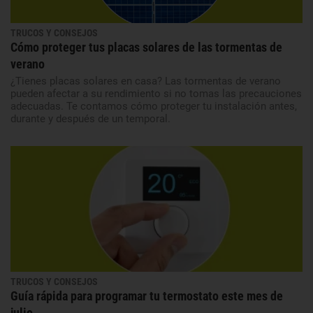
TRUCOS Y CONSEJOS
Cómo proteger tus placas solares de las tormentas de
verano
¿Tienes placas solares en casa? Las tormentas de verano
pueden afectar a su rendimiento si no tomas las precauciones
adecuadas. Te contamos cómo proteger tu instalación antes,
durante y después de un temporal.
TRUCOS Y CONSEJOS
Guía rápida para programar tu termostato este mes de
julio