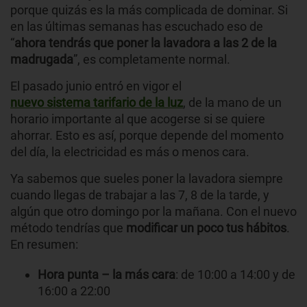
porque quizás es la más complicada de dominar. Si
en las últimas semanas has escuchado eso de
“
ahora tendrás que poner la lavadora a las 2 de la
madrugada
”, es completamente normal.
El pasado junio entró en vigor el
nuevo sistema tarifario de la luz
, de la mano de un
horario importante al que acogerse si se quiere
ahorrar. Esto es así, porque depende del momento
del día, la electricidad es más o menos cara.
Ya sabemos que sueles poner la lavadora siempre
cuando llegas de trabajar a las 7, 8 de la tarde, y
algún que otro domingo por la mañana. Con el nuevo
método tendrías que
modificar un poco tus hábitos
.
En resumen:
Hora punta – la más cara
: de 10:00 a 14:00 y de
16:00 a 22:00