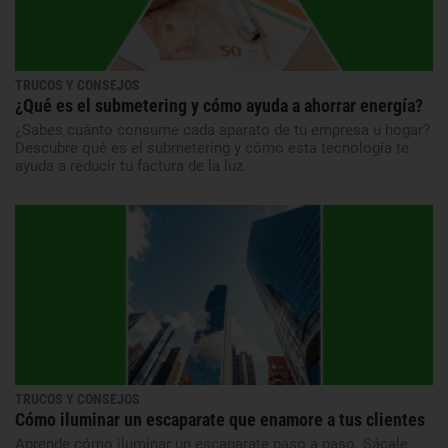
TRUCOS Y CONSEJOS
¿Qué es el submetering y cómo ayuda a ahorrar energía?
¿Sabes cuánto consume cada aparato de tu empresa u hogar?
Descubre qué es el submetering y cómo esta tecnología te
ayuda a reducir tu factura de la luz.
TRUCOS Y CONSEJOS
Cómo iluminar un escaparate que enamore a tus clientes
Aprende cómo iluminar un escaparate paso a paso. Sácale