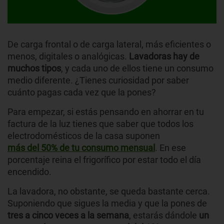
De carga frontal o de carga lateral, más eficientes o
menos, digitales o analógicas.
Lavadoras hay de
muchos tipos
, y cada uno de ellos tiene un consumo
medio diferente. ¿Tienes curiosidad por saber
cuánto pagas cada vez que la pones?
Para empezar, si estás pensando en ahorrar en tu
factura de la luz tienes que saber que todos los
electrodomésticos de la casa suponen
más del 50% de tu consumo mensual
. En ese
porcentaje reina el frigorífico por estar todo el día
encendido.
La lavadora, no obstante, se queda bastante cerca.
Suponiendo que sigues la media y que la pones de
tres a cinco veces a la semana
, estarás dándole
un