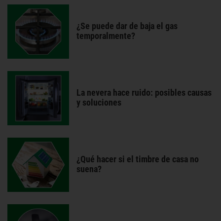
¿Se puede dar de baja el gas
temporalmente?
La nevera hace ruido: posibles causas
y soluciones
¿Qué hacer si el timbre de casa no
suena?