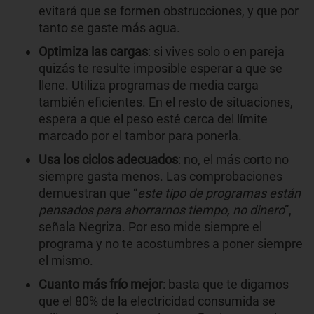
evitará que se formen obstrucciones, y que por
tanto se gaste más agua.
Optimiza las cargas
: si vives solo o en pareja
quizás te resulte imposible esperar a que se
llene. Utiliza programas de media carga
también eficientes. En el resto de situaciones,
espera a que el peso esté cerca del límite
marcado por el tambor para ponerla.
Usa los ciclos adecuados
: no, el más corto no
siempre gasta menos. Las comprobaciones
demuestran que “
este tipo de programas están
pensados para ahorrarnos tiempo, no dinero
”,
señala Negriza. Por eso mide siempre el
programa y no te acostumbres a poner siempre
el mismo.
Cuanto más frío mejor
: basta que te digamos
que el 80% de la electricidad consumida se