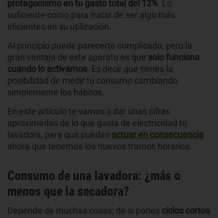
protagonismo en tu gasto total del 12%
. Lo
suficiente como para tratar de ser algo más
eficientes en su utilización.
Al principio puede parecerte complicado, pero la
gran ventaja de este aparato es que
solo funciona
cuando lo activamos
. Es decir que tienes la
posibilidad de medir tu consumo cambiando
simplemente los hábitos.
En este artículo te vamos a dar unas cifras
aproximadas de lo que gasta de electricidad tu
lavadora, para que puedas
actuar en consecuencia
ahora que tenemos los nuevos tramos horarios.
Consumo de una lavadora: ¿más o
menos que la secadora?
Depende de muchas cosas; de si pones
ciclos cortos