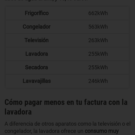
Frigorífico
662kWh
Congelador
563kWh
Televisión
263kWh
Lavadora
255kWh
Secadora
255kWh
Lavavajillas
246kWh
Cómo pagar menos en tu factura con la
lavadora
A diferencia de otros aparatos como la televisión o el
congelador, la lavadora ofrece un
consumo muy