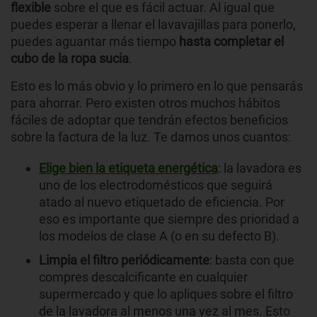
flexible
sobre el que es fácil actuar. Al igual que
puedes esperar a llenar el lavavajillas para ponerlo,
puedes aguantar más tiempo
hasta completar el
cubo de la ropa sucia
.
Esto es lo más obvio y lo primero en lo que pensarás
para ahorrar. Pero existen otros muchos hábitos
fáciles de adoptar que tendrán efectos beneficios
sobre la factura de la luz. Te damos unos cuantos:
Elige bien la etiqueta energética
: la lavadora es
uno de los electrodomésticos que seguirá
atado al nuevo etiquetado de eficiencia. Por
eso es importante que siempre des prioridad a
los modelos de clase A (o en su defecto B).
Limpia el filtro periódicamente
: basta con que
compres descalcificante en cualquier
supermercado y que lo apliques sobre el filtro
de la lavadora al menos una vez al mes. Esto