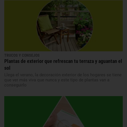
TRUCOS Y CONSEJOS
Plantas de exterior que refrescan tu terraza y aguantan el
sol
Llega el verano, la decoración exterior de los hogares se tiene
que ver más viva que nunca y este tipo de plantas van a
conseguirlo