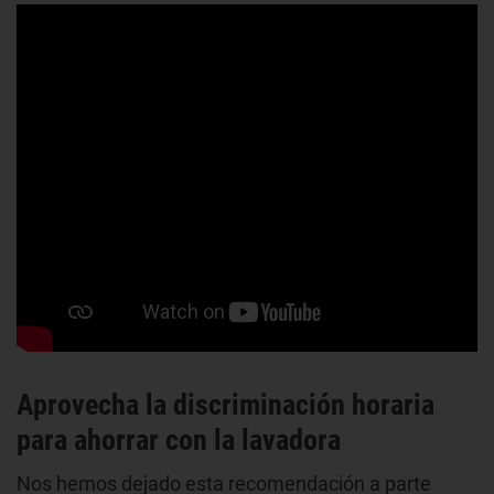
Aprovecha la discriminación horaria
para ahorrar con la lavadora
Nos hemos dejado esta recomendación a parte