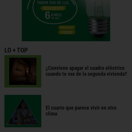
LO + TOP
¿Conviene apagar el cuadro eléctrico
cuando te vas de la segunda vivienda?
El cuarto que parece vivir en otro
clima