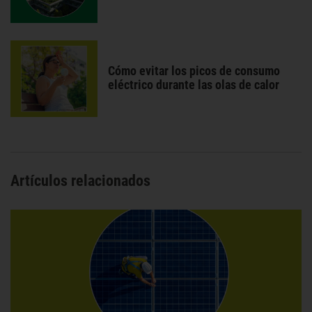
Cómo evitar los picos de consumo
eléctrico durante las olas de calor
Artículos relacionados