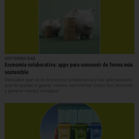
SOSTENIBILIDAD
Economía colaborativa: apps para consumir de forma más
sostenible
Descubre qué es la economía colaborativa y las aplicaciones
que te ayudan a gastar menos, aprovechar mejor los recursos
y generar menos residuos.