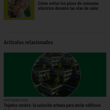
Cómo evitar los picos de consumo
eléctrico durante las olas de calor
Artículos relacionados
SOSTENIBILIDAD
Tejados verdes: la solución urbana para aislar edificios