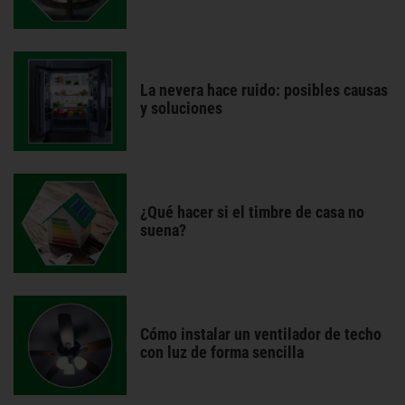
La nevera hace ruido: posibles causas
y soluciones
¿Qué hacer si el timbre de casa no
suena?
Cómo instalar un ventilador de techo
con luz de forma sencilla