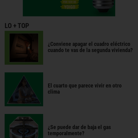
LO + TOP
¿Conviene apagar el cuadro eléctrico
cuando te vas de la segunda vivienda?
El cuarto que parece vivir en otro
clima
¿Se puede dar de baja el gas
temporalmente?