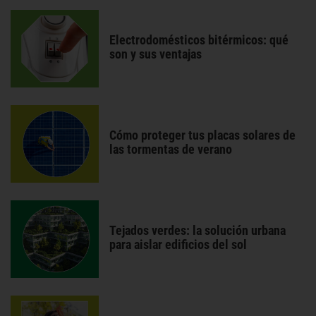
Electrodomésticos bitérmicos: qué
son y sus ventajas
Cómo proteger tus placas solares de
las tormentas de verano
Tejados verdes: la solución urbana
para aislar edificios del sol