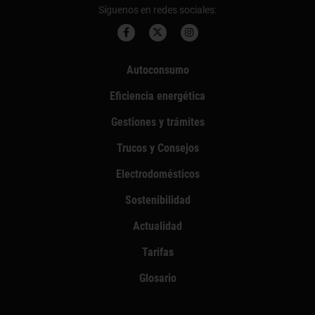
Síguenos en redes sociales:
Autoconsumo
Eficiencia energética
Gestiones y trámites
Trucos y Consejos
Electrodomésticos
Sostenibilidad
Actualidad
Tarifas
Glosario