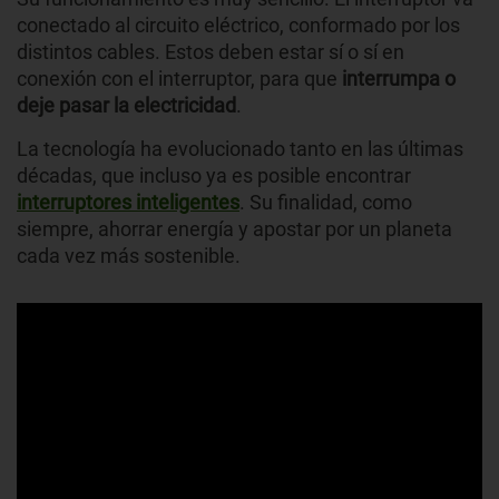
conectado al circuito eléctrico, conformado por los
distintos cables. Estos deben estar sí o sí en
conexión con el interruptor, para que
interrumpa o
deje pasar la electricidad
.
La tecnología ha evolucionado tanto en las últimas
décadas, que incluso ya es posible encontrar
interruptores inteligentes
. Su finalidad, como
siempre, ahorrar energía y apostar por un planeta
cada vez más sostenible.