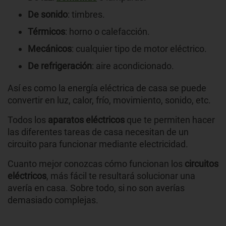
De sonido
: timbres.
Térmicos
: horno o calefacción.
Mecánicos
: cualquier tipo de motor eléctrico.
De refrigeración
: aire acondicionado.
Así es como la energía eléctrica de casa se puede
convertir en luz, calor, frío, movimiento, sonido, etc.
Todos los
aparatos eléctricos
que te permiten hacer
las diferentes tareas de casa necesitan de un
circuito para funcionar mediante electricidad.
Cuanto mejor conozcas cómo funcionan los
circuitos
eléctricos
, más fácil te resultará solucionar una
avería en casa. Sobre todo, si no son averías
demasiado complejas.