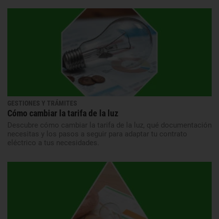
GESTIONES Y TRÁMITES
Cómo cambiar la tarifa de la luz
Descubre cómo cambiar la tarifa de la luz, qué documentación
necesitas y los pasos a seguir para adaptar tu contrato
eléctrico a tus necesidades.