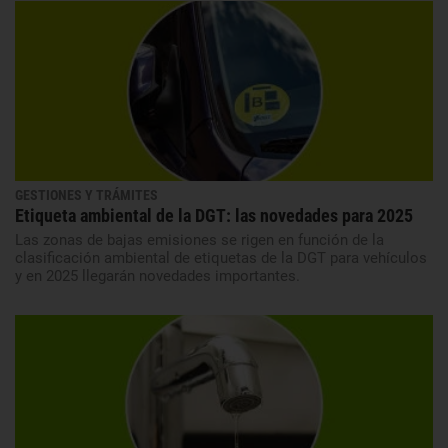
GESTIONES Y TRÁMITES
Etiqueta ambiental de la DGT: las novedades para 2025
Las zonas de bajas emisiones se rigen en función de la
clasificación ambiental de etiquetas de la DGT para vehículos
y en 2025 llegarán novedades importantes.