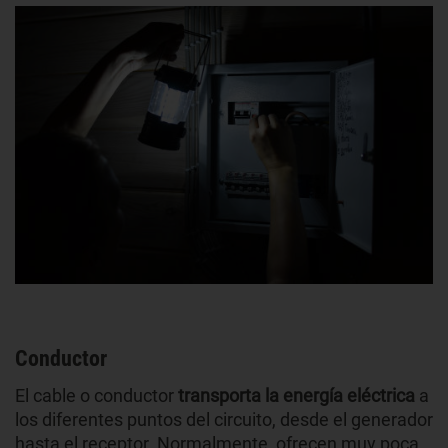
Conductor
El cable o conductor
transporta la energía eléctrica
a
los diferentes puntos del circuito, desde el generador
hasta el receptor. Normalmente, ofrecen muy poca