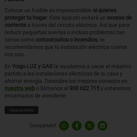
Colocar un fusible es imprescindible
si quieres
proteger tu hogar
. Este aparato evitará un
exceso de
corriente
a través del circuito eléctrico. Así que para
reducir pequeñas averías o incluso problemas tan
serios como
cortocircuitos o incendios
, te
recomendamos que tu instalación eléctrica cuente
con uno.
En
Yoigo LUZ y GAS
te ayudamos a sacar el máximo
partido a las instalaciones eléctricas de tu casa y
ahorrar energía. Descubre los mejores consejos en
nuestra web
o llámanos al
900 622 715
y estaremos
encantados de atenderte.
reparaciones
Compártelo!