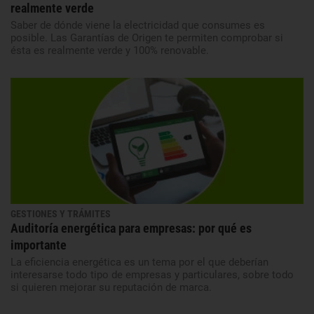
realmente verde
Saber de dónde viene la electricidad que consumes es
posible. Las Garantías de Origen te permiten comprobar si
ésta es realmente verde y 100% renovable.
GESTIONES Y TRÁMITES
Auditoría energética para empresas: por qué es
importante
La eficiencia energética es un tema por el que deberían
interesarse todo tipo de empresas y particulares, sobre todo
si quieren mejorar su reputación de marca.