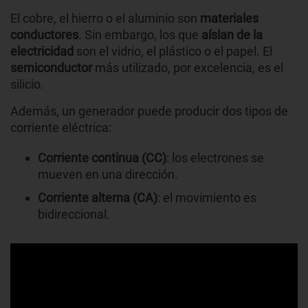
El cobre, el hierro o el aluminio son
materiales
conductores
. Sin embargo, los que
aíslan de la
electricidad
son el vidrio, el plástico o el papel. El
semiconductor
más utilizado, por excelencia, es el
silicio.
Además, un generador puede producir dos tipos de
corriente eléctrica:
Corriente continua
(CC)
: los electrones se
mueven en una dirección.
Corriente alterna
(CA)
: el movimiento es
bidireccional.