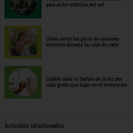
para aislar edificios del sol
Cómo evitar los picos de consumo
eléctrico durante las olas de calor
Cuánto sube tu factura de la luz por
cada grado que bajas en el termostato
Artículos relacionados