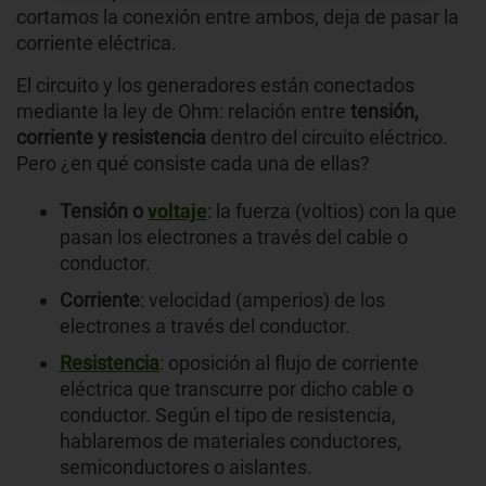
cortamos la conexión entre ambos, deja de pasar la
corriente eléctrica.
El circuito y los generadores están conectados
mediante la ley de Ohm: relación entre
tensión,
corriente y resistencia
dentro del circuito eléctrico.
Pero ¿en qué consiste cada una de ellas?
Tensión o
voltaje
: la fuerza (voltios) con la que
pasan los electrones a través del cable o
conductor.
Corriente
: velocidad (amperios) de los
electrones a través del conductor.
Resistencia
: oposición al flujo de corriente
eléctrica que transcurre por dicho cable o
conductor. Según el tipo de resistencia,
hablaremos de materiales conductores,
semiconductores o aislantes.