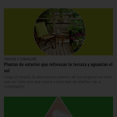
TRUCOS Y CONSEJOS
Plantas de exterior que refrescan tu terraza y aguantan el
sol
Llega el verano, la decoración exterior de los hogares se tiene
que ver más viva que nunca y este tipo de plantas van a
conseguirlo