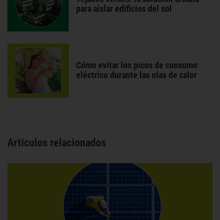
para aislar edificios del sol
Cómo evitar los picos de consumo
eléctrico durante las olas de calor
Artículos relacionados