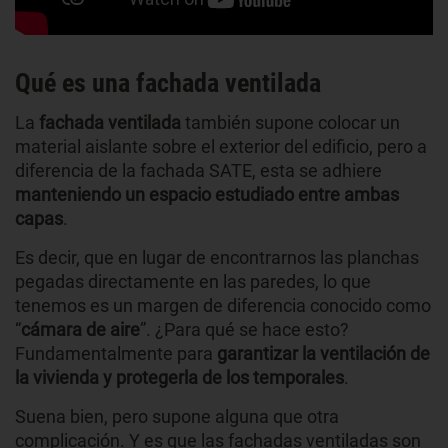
Qué es una fachada ventilada
La
fachada ventilada
también supone colocar un
material aislante sobre el exterior del edificio, pero a
diferencia de la fachada SATE, esta se adhiere
manteniendo un espacio estudiado entre ambas
capas
.
Es decir, que en lugar de encontrarnos las planchas
pegadas directamente en las paredes, lo que
tenemos es un margen de diferencia conocido como
“
cámara de aire
”. ¿Para qué se hace esto?
Fundamentalmente para
garantizar la ventilación de
la vivienda y protegerla de los temporales
.
Suena bien, pero supone alguna que otra
complicación. Y es que las fachadas ventiladas son