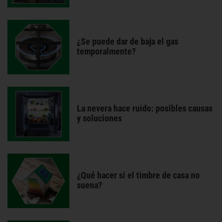
¿Se puede dar de baja el gas
temporalmente?
La nevera hace ruido: posibles causas
y soluciones
¿Qué hacer si el timbre de casa no
suena?