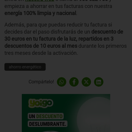
empieza a ahorrar en tus facturas con nuestra
energía 100% limpia y nacional
.
Además, para que puedas reducir tu factura si
decides dar el paso disfrutarás de un
descuento de
30 euros en tu factura de la luz, repartidos en 3
descuentos de 10 euros al mes
durante los primeros
tres meses desde la activación.
ahorro energético
Compártelo!