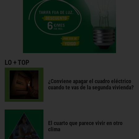
LO + TOP
¿Conviene apagar el cuadro eléctrico
cuando te vas de la segunda vivienda?
El cuarto que parece vivir en otro
clima