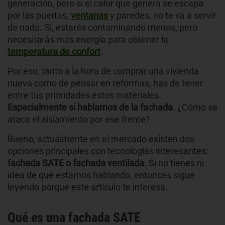
generación, pero si el calor que genera se escapa
por las puertas,
ventanas
y paredes, no te va a servir
de nada. Sí, estarás contaminando menos, pero
necesitarás más energía para obtener la
temperatura de confort
.
Por eso, tanto a la hora de comprar una vivienda
nueva como de pensar en reformas, has de tener
entre tus prioridades estos materiales.
Especialmente si hablamos de la fachada
. ¿Cómo se
ataca el aislamiento por ese frente?
Bueno, actualmente en el mercado existen dos
opciones principales con tecnologías interesantes:
fachada SATE o fachada ventilada
. Si no tienes ni
idea de qué estamos hablando, entonces sigue
leyendo porque este artículo te interesa.
Qué es una fachada SATE