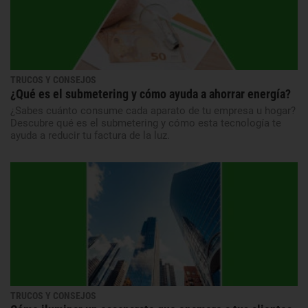
TRUCOS Y CONSEJOS
¿Qué es el submetering y cómo ayuda a ahorrar energía?
¿Sabes cuánto consume cada aparato de tu empresa u hogar?
Descubre qué es el submetering y cómo esta tecnología te
ayuda a reducir tu factura de la luz.
TRUCOS Y CONSEJOS