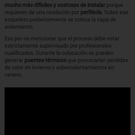
mucho más difíciles y costosas de instalar
porque
requieren de una nivelación por
perfilería
. Sobre ese
esqueleto posteriormente se coloca la capa de
aislamiento.
Eso por no mencionar que el proceso debe estar
estrictamente supervisado por profesionales
cualificados. Durante la colocación se pueden
generar
puentes térmicos
que provocarían pérdidas
de calor en invierno y sobrecalentamientos en
verano.