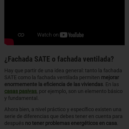
¿Fachada SATE o fachada ventilada?
Hay que partir de una idea general: tanto la fachada
SATE como la fachada ventilada permiten
mejorar
enormemente la eficiencia de las viviendas
. En las
casas pasivas
, por ejemplo, son un elemento básico
y fundamental.
Ahora bien, a nivel práctico y específico existen una
serie de diferencias que debes tener en cuenta para
después
no tener problemas energéticos en casa
.