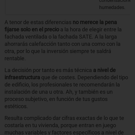
condensaciones
humedades.
A tenor de estas diferencias
no merece la pena
fijarse solo en el precio
a la hora de elegir entre la
fachada ventilada o la fachada SATE. A la larga
ahorrarás calefacción tanto con una como con la
otra, por lo que la inversión siempre te saldrá
rentable.
La decisión por tanto es más técnica
a nivel de
infraestructura
que de costes. Dependiendo del tipo
de edificio, los profesionales te recomendarán la
instalación de una u otra. Ah, y también es un
proceso subjetivo, en función de tus gustos
estéticos.
Resulta complicado dar cifras exactas de lo que te
costaría en tu vivienda, porque entran en juego
muchas variables y factores específicos a nivel de