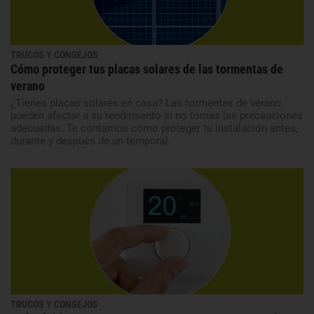
TRUCOS Y CONSEJOS
Cómo proteger tus placas solares de las tormentas de
verano
¿Tienes placas solares en casa? Las tormentas de verano
pueden afectar a su rendimiento si no tomas las precauciones
adecuadas. Te contamos cómo proteger tu instalación antes,
durante y después de un temporal.
TRUCOS Y CONSEJOS