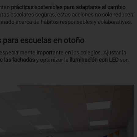
entan
prácticas sostenibles para adaptarse al cambio
tas escolares seguras, estas acciones no solo reducen
mnado acerca de hábitos responsables y colaborativos.
s para escuelas en otoño
 especialmente importante en los colegios. Ajustar la
e las fachadas
y optimizar la
iluminación con LED
son