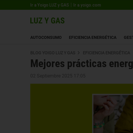
Ir a Yoigo LUZ y GAS
Ir a yoigo.com
AUTOCONSUMO
EFICIENCIA ENERGÉTICA
GES
BLOG YOIGO LUZ Y GAS
EFICIENCIA ENERGÉTICA
Mejores prácticas energ
02 Septiembre 2025 17:05