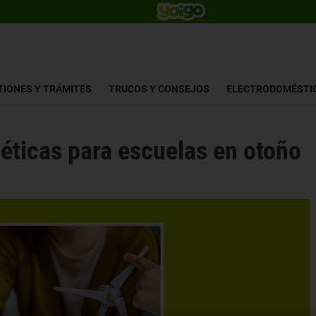
TIONES Y TRÁMITES
TRUCOS Y CONSEJOS
ELECTRODOMÉSTI
éticas para escuelas en otoño