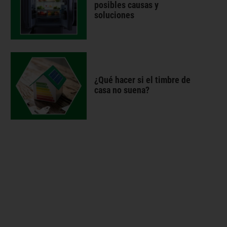
posibles causas y
soluciones
¿Qué hacer si el timbre de
casa no suena?