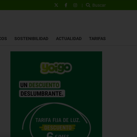
|
Buscar
COS
SOSTENIBILIDAD
ACTUALIDAD
TARIFAS