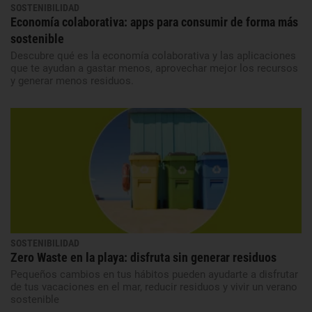
SOSTENIBILIDAD
Economía colaborativa: apps para consumir de forma más
sostenible
Descubre qué es la economía colaborativa y las aplicaciones
que te ayudan a gastar menos, aprovechar mejor los recursos
y generar menos residuos.
SOSTENIBILIDAD
Zero Waste en la playa: disfruta sin generar residuos
Pequeños cambios en tus hábitos pueden ayudarte a disfrutar
de tus vacaciones en el mar, reducir residuos y vivir un verano
sostenible