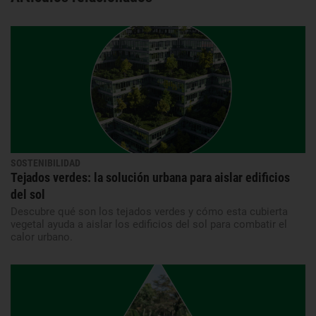
SOSTENIBILIDAD
Tejados verdes: la solución urbana para aislar edificios
del sol
Descubre qué son los tejados verdes y cómo esta cubierta
vegetal ayuda a aislar los edificios del sol para combatir el
calor urbano.