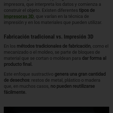
impresora, que interpreta los datos y comienza a
construir el objeto. Existen diferentes
tipos de
impresoras 3D
, que varían en la técnica de
impresión y en los materiales que pueden utilizar.
Fabricación tradicional vs. Impresión 3D
En los
métodos tradicionales de fabricación
, como el
mecanizado o el moldeo, se parte de bloques de
material que se cortan o moldean para
dar forma al
producto final.
Este enfoque sustractivo
genera una gran cantidad
de desechos
: restos de metal, plástico o madera
que, en muchos casos,
no pueden reutilizarse
fácilmente.