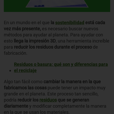
En un mundo en el que
la
sostenibilidad
está cada
vez más presente,
es necesario buscar nuevos
métodos para ayudar al planeta. Para ayudar con
esto
llega la impresión 3D
, una herramienta increíble
para
reducir los residuos durante el proceso
de
fabricación.
Residuos o basura: qué son y diferencias para
el reciclaje
Algo tan fácil como
cambiar la manera en la que
fabricamos las cosas
puede tener un impacto muy
grande en el planeta. Este proceso tan sencillo,
podría
reducir los
residuos
que se generan
diariamente
y modificar completamente la manera
en la que se usan los materiales.