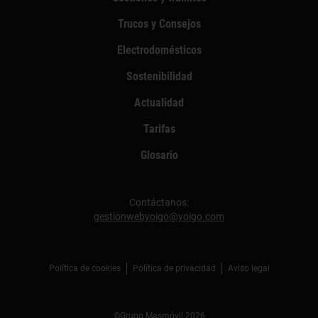
Trucos y Consejos
Electrodomésticos
Sostenibilidad
Actualidad
Tarifas
Glosario
Contáctanos:
gestionwebyoigo@yoigo.com
Política de cookies
Política de privacidad
Aviso legal
©Grupo Masmóvil 2026