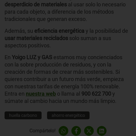
desperdicio de materiales
al usar solo lo necesario
para cada objeto, a diferencia de los métodos
tradicionales que generan exceso.
Además, su
eficiencia energética
y la posibilidad de
usar materiales reciclados
solo suman a sus
aspectos positivos.
En
Yoigo LUZ y GAS
estamos muy concienciados
con la sobre producción de residuos, y con la
creación de formas de crear más sostenibles. Si
quieres contribuir a un futuro más verde, empieza
con nuestras tarifas de energía 100% renovable.
Entra en
nuestra web
o llama al
900 622 700
y
súmate al cambio hacia un mundo más limpio.
huella carbono
ahorro energético
Compártelo!