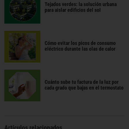
Tejados verdes: la solución urbana
para aislar edificios del sol
Cómo evitar los picos de consumo
eléctrico durante las olas de calor
Cuánto sube tu factura de la luz por
cada grado que bajas en el termostato
Artículos relacionados