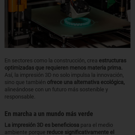
En sectores como la construcción, crea
estructuras
optimizadas que requieren menos materia prima.
Así, la impresión 3D no solo impulsa la innovación,
sino que también
ofrece una alternativa ecológica,
alineándose con un futuro más sostenible y
responsable.
En marcha a un mundo más verde
La impresión 3D es beneficiosa
para el medio
ambiente porque
reduce significativamente el