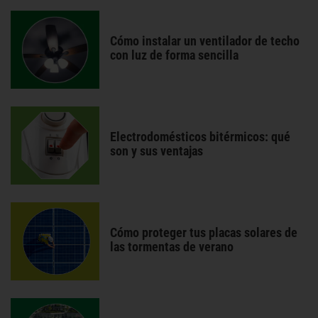
Cómo instalar un ventilador de techo
con luz de forma sencilla
Electrodomésticos bitérmicos: qué
son y sus ventajas
Cómo proteger tus placas solares de
las tormentas de verano