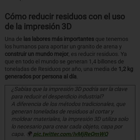
Cómo reducir residuos con el uso
de la impresión 3D
Una de
las labores más importantes
que tenemos
los humanos para aportar un granito de arena y
construir un mundo mejor
, es reducir residuos. Ya
que en todo el mundo se generan 1,4 billones de
toneladas de Residuos por año, una media de
1,2 kg
generados por persona al día
.
¿Sabías que la impresión 3D podría ser la clave
para reducir el desperdicio industrial?
A diferencia de los métodos tradicionales, que
generan toneladas de residuos al cortar y
moldear materiales, la impresión 3D utiliza solo
lo necesario para crear cada objeto, capa por
capa. 🌍
pic.twitter.com/IvMjReQmWQ