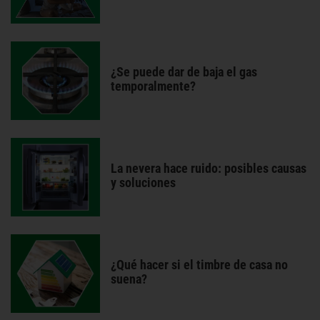
¿Se puede dar de baja el gas
temporalmente?
La nevera hace ruido: posibles causas
y soluciones
¿Qué hacer si el timbre de casa no
suena?