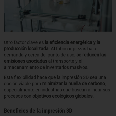
Otro factor clave es
la eficiencia energética y la
producción localizada
. Al fabricar piezas bajo
demanda y cerca del punto de uso,
se reducen las
emisiones asociadas
al transporte y el
almacenamiento de inventarios masivos.
Esta flexibilidad hace que la impresión 3D sea una
opción viable para
minimizar la huella de carbono
,
especialmente en industrias que buscan alinear sus
procesos con
objetivos ecológicos globales.
Beneficios de la impresión 3D