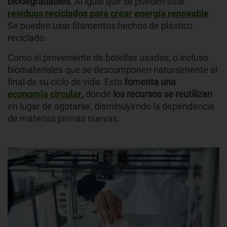
biodegradables
. Al igual que se pueden usar
residuos reciclados para crear energía renovable
.
Se pueden usar filamentos hechos de plástico
reciclado.
Como el proveniente de botellas usadas, o incluso
biomateriales que se descomponen naturalmente al
final de su ciclo de vida. Esto
fomenta una
economía circular
,
donde
los recursos se reutilizan
en lugar de agotarse, disminuyendo la dependencia
de materias primas nuevas.