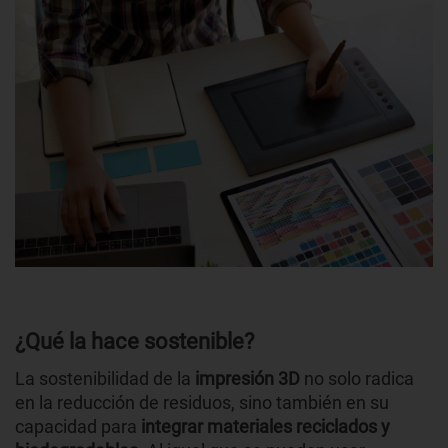
¿Qué la hace sostenible?
La sostenibilidad de la
impresión 3D
no solo radica
en la reducción de residuos, sino también en su
capacidad para
integrar materiales reciclados y