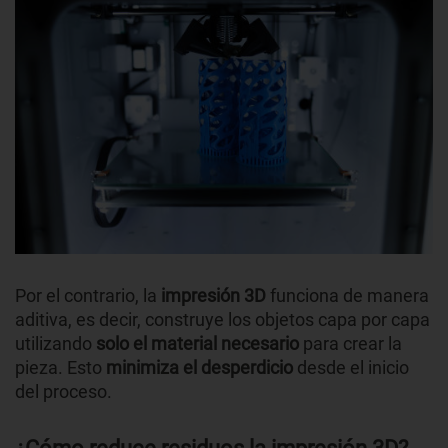
Por el contrario, la
impresión 3D
funciona de manera
aditiva, es decir, construye los objetos capa por capa
utilizando
solo el material necesario
para crear la
pieza. Esto
minimiza el desperdicio
desde el inicio
del proceso.