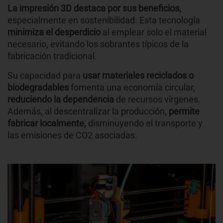
La impresión 3D destaca por sus beneficios,
especialmente en sostenibilidad. Esta tecnología
minimiza el desperdicio
al emplear solo el material
necesario, evitando los sobrantes típicos de la
fabricación tradicional.
Su capacidad para
usar materiales reciclados o
biodegradables
fomenta una economía circular,
reduciendo la dependencia
de recursos vírgenes.
Además, al descentralizar la producción,
permite
fabricar localmente,
disminuyendo el transporte y
las emisiones de CO2 asociadas.