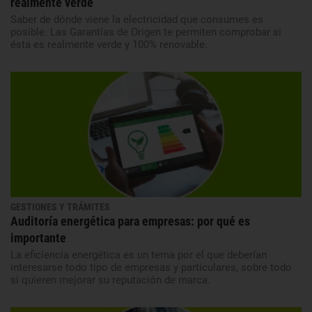
realmente verde
Saber de dónde viene la electricidad que consumes es
posible. Las Garantías de Origen te permiten comprobar si
ésta es realmente verde y 100% renovable.
GESTIONES Y TRÁMITES
Auditoría energética para empresas: por qué es
importante
La eficiencia energética es un tema por el que deberían
interesarse todo tipo de empresas y particulares, sobre todo
si quieren mejorar su reputación de marca.