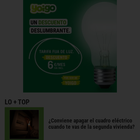
LO + TOP
¿Conviene apagar el cuadro eléctrico
cuando te vas de la segunda vivienda?