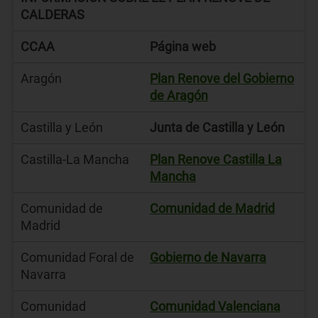
CALDERAS
CCAA
Página web
Aragón
Plan Renove del Gobierno
de Aragón
Castilla y León
Junta de Castilla y León
Castilla-La Mancha
Plan Renove Castilla La
Mancha
Comunidad de
Comunidad de Madrid
Madrid
Comunidad Foral de
Gobierno de Navarra
Navarra
Comunidad
Comunidad Valenciana