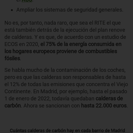
Ampliar los sistemas de seguridad generales.
No es, por tanto, nada raro, que sea el RITE el que
está también detrás de la ejecución del plan renove
de calderas. Y es que, de acuerdo con un estudio de
ECOS en 2020,
el 75% de la energía consumida en
los hogares europeos proviene de combustibles
fósiles
.
Se habla mucho de la contaminación de los coches,
pero es que las calderas son responsables de hasta
el 12% de todas las emisiones que concentra el Viejo
Continente. En Madrid, por ejemplo, hasta el pasado
1 de enero de 2022, todavía quedaban
calderas de
c
arbón
. Ahora se sancionan con
hasta 22.000 euros
.