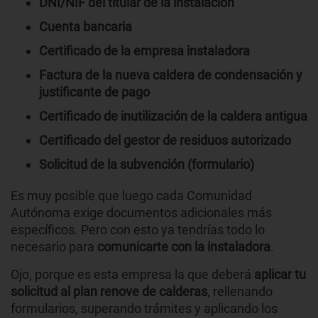
DNI/NIF del titular de la instalación
Cuenta bancaria
Certificado de la empresa instaladora
Factura de la nueva caldera de condensación y
justificante de pago
Certificado de inutilización de la caldera antigua
Certificado del gestor de residuos autorizado
Solicitud de la subvención (formulario)
Es muy posible que luego cada Comunidad
Autónoma exige documentos adicionales más
específicos. Pero con esto ya tendrías todo lo
necesario para
comunicarte con la instaladora
.
Ojo, porque es esta empresa la que deberá
aplicar tu
solicitud al plan renove de calderas
, rellenando
formularios, superando trámites y aplicando los