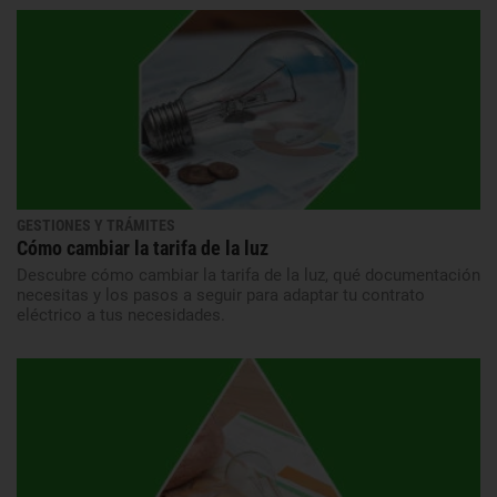
GESTIONES Y TRÁMITES
Cómo cambiar la tarifa de la luz
Descubre cómo cambiar la tarifa de la luz, qué documentación
necesitas y los pasos a seguir para adaptar tu contrato
eléctrico a tus necesidades.