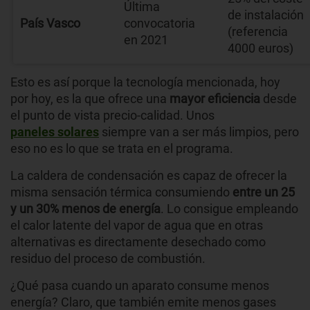
Última
de instalación
País Vasco
convocatoria
(referencia
en 2021
4000 euros)
Esto es así porque la tecnología mencionada, hoy
por hoy, es la que ofrece una
mayor eficiencia
desde
el punto de vista precio-calidad. Unos
paneles solares
siempre van a ser más limpios, pero
eso no es lo que se trata en el programa.
La caldera de condensación es capaz de ofrecer la
misma sensación térmica consumiendo
entre un 25
y un 30% menos de energía
. Lo consigue empleando
el calor latente del vapor de agua que en otras
alternativas es directamente desechado como
residuo del proceso de combustión.
¿Qué pasa cuando un aparato consume menos
energía? Claro, que también emite menos gases