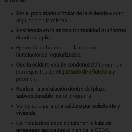
similares
.
Ser el propietario o titular de la vivienda
o estar
alquilado en la misma.
Residencia en la misma Comunidad Autónoma
donde se aplica.
Ejecución del cambio de la caldera en
instalaciones regularizadas
.
Que la caldera sea de condensación
y cumpla
los requisitos de
etiquetado de eficiencia
y
potencia.
Realizar la instalación dentro del plazo
subvencionable
por el programa.
Válido solo para
una caldera por solicitante y
vivienda
La instaladora debe constar en la
lista de
empresas asociadas
al plan de la CCAA.