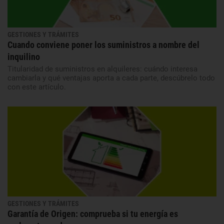
GESTIONES Y TRÁMITES
Cuando conviene poner los suministros a nombre del
inquilino
Titularidad de suministros en alquileres: cuándo interesa
cambiarla y qué ventajas aporta a cada parte, descúbrelo todo
con este artículo.
GESTIONES Y TRÁMITES
Garantía de Origen: comprueba si tu energía es