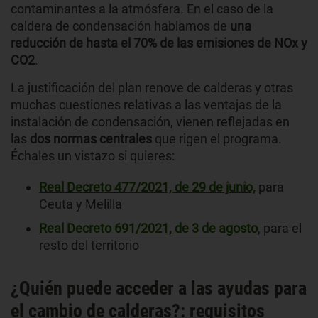
contaminantes a la atmósfera. En el caso de la
caldera de condensación hablamos de
una
reducción de hasta el 70% de las emisiones de NOx y
CO2
.
La justificación del plan renove de calderas y otras
muchas cuestiones relativas a las ventajas de la
instalación de condensación, vienen reflejadas en
las
dos normas centrales
que rigen el programa.
Échales un vistazo si quieres:
Real Decreto 477/2021, de 29 de junio,
para
Ceuta y Melilla
Real Decreto 691/2021, de 3 de agosto
, para el
resto del territorio
¿Quién puede acceder a las ayudas para
el cambio de calderas?: requisitos