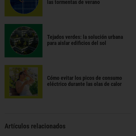
las tormentas de verano
Tejados verdes: la solución urbana
para aislar edificios del sol
Cómo evitar los picos de consumo
eléctrico durante las olas de calor
Artículos relacionados