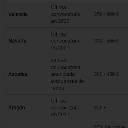
Última
Valencia
convocatoria
250 - 800 €
en 2020
Última
Navarra
convocatoria
300 - 500 €
en 2021
Nueva
convocatoria
Asturias
anunciada
300 - 450 €
a expensas de
fecha
Última
Aragón
convocatoria
350 €
en 2021
25% del coste