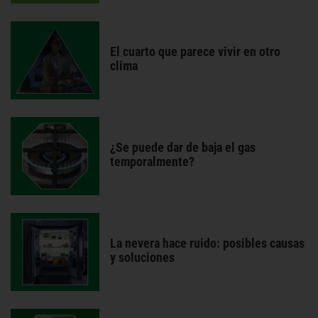
El cuarto que parece vivir en otro
clima
¿Se puede dar de baja el gas
temporalmente?
La nevera hace ruido: posibles causas
y soluciones