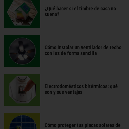
¿Qué hacer si el timbre de casa no
suena?
Cómo instalar un ventilador de techo
con luz de forma sencilla
Electrodomésticos bitérmicos: qué
son y sus ventajas
Cómo proteger tus placas solares de