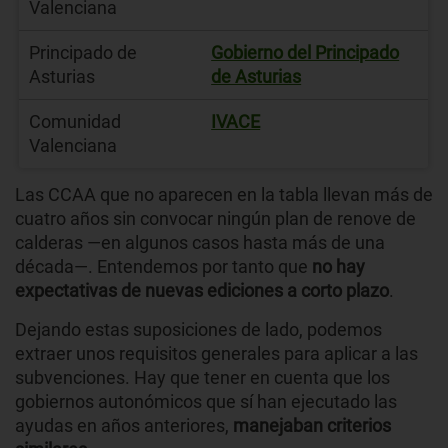
Valenciana
Principado de
Gobierno del Principado
Asturias
de Asturias
Comunidad
IVACE
Valenciana
Las CCAA que no aparecen en la tabla llevan más de
cuatro años sin convocar ningún plan de renove de
calderas —en algunos casos hasta más de una
década—. Entendemos por tanto que
no hay
expectativas de nuevas ediciones a corto plazo
.
Dejando estas suposiciones de lado, podemos
extraer unos requisitos generales para aplicar a las
subvenciones. Hay que tener en cuenta que los
gobiernos autonómicos que sí han ejecutado las
ayudas en años anteriores,
manejaban criterios