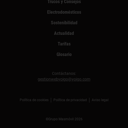
Trucos y Consejos
Electrodomésticos
Sostenibilidad
Actualidad
Tarifas
Glosario
Contáctanos:
gestionwebyoigo@yoigo.com
Política de cookies
Política de privacidad
Aviso legal
©Grupo Masmóvil 2026