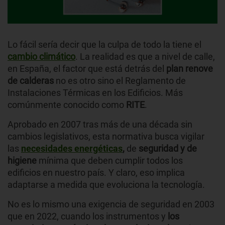
Lo fácil sería decir que la culpa de todo la tiene el
cambio
climático
. La realidad es que a nivel de calle,
en España, el factor que está detrás del
plan renove
de calderas
no es otro sino el Reglamento de
Instalaciones Térmicas en los Edificios. Más
comúnmente conocido como
RITE
.
Aprobado en 2007 tras más de una década sin
cambios legislativos, esta normativa busca vigilar
las
necesidades energéticas
,
de
seguridad y de
higiene
mínima que deben cumplir todos los
edificios en nuestro país. Y claro, eso implica
adaptarse a medida que evoluciona la tecnología.
No es lo mismo una exigencia de seguridad en 2003
que en 2022, cuando los instrumentos y
los