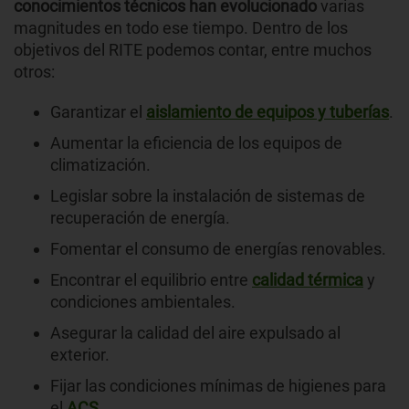
conocimientos técnicos han evolucionado
varias
magnitudes en todo ese tiempo. Dentro de los
objetivos del RITE podemos contar, entre muchos
otros:
Garantizar el
aislamiento de equipos y tuberías
.
Aumentar la eficiencia de los equipos de
climatización.
Legislar sobre la instalación de sistemas de
recuperación de energía.
Fomentar el consumo de energías renovables.
Encontrar el equilibrio entre
calidad térmica
y
condiciones ambientales.
Asegurar la calidad del aire expulsado al
exterior.
Fijar las condiciones mínimas de higienes para
el
ACS
.