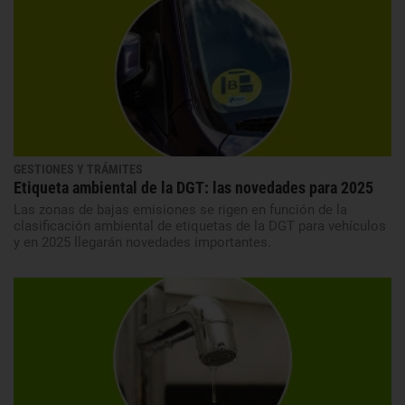
GESTIONES Y TRÁMITES
Etiqueta ambiental de la DGT: las novedades para 2025
Las zonas de bajas emisiones se rigen en función de la
clasificación ambiental de etiquetas de la DGT para vehículos
y en 2025 llegarán novedades importantes.