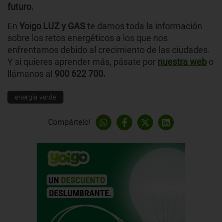
futuro.
En
Yoigo LUZ y GAS
te damos toda la información
sobre los retos energéticos a los que nos
enfrentamos debido al crecimiento de las ciudades.
Y si quieres aprender más, pásate por
nuestra web
o
llámanos al
900 622 700.
energía verde
Compártelo!