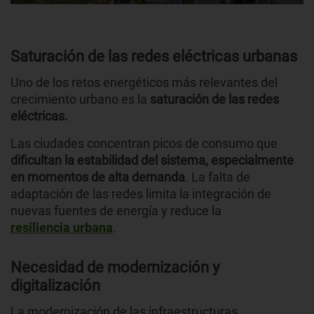
Saturación de las redes eléctricas urbanas
Uno de los retos energéticos más relevantes del
crecimiento urbano es la
saturación de las redes
eléctricas.
Las ciudades concentran picos de consumo que
dificultan la estabilidad del sistema, especialmente
en momentos de alta demanda
. La falta de
adaptación de las redes limita la integración de
nuevas fuentes de energía y reduce la
resiliencia urbana
.
Necesidad de modernización y
digitalización
La modernización de las infraestructuras