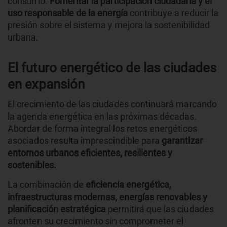
consumo.
Fomentar la participación ciudadana y el
uso responsable de la energía
contribuye a reducir la
presión sobre el sistema y mejora la sostenibilidad
urbana.
El futuro energético de las ciudades
en expansión
El crecimiento de las ciudades continuará marcando
la agenda energética en las próximas décadas.
Abordar de forma integral los retos energéticos
asociados resulta imprescindible para
garantizar
entornos urbanos eficientes, resilientes y
sostenibles.
La combinación de
eficiencia energética,
infraestructuras modernas, energías renovables y
planificación estratégica
permitirá que las ciudades
afronten su crecimiento sin comprometer el