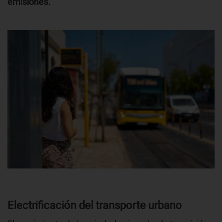
emisiones.
Electrificación del transporte urbano