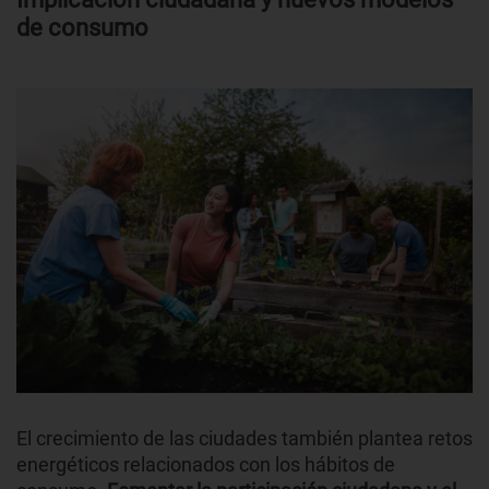
de consumo
El crecimiento de las ciudades también plantea retos
energéticos relacionados con los hábitos de