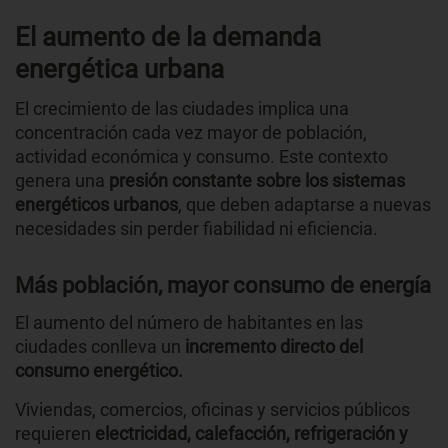
El aumento de la demanda
energética urbana
El crecimiento de las ciudades implica una
concentración cada vez mayor de población,
actividad económica y consumo. Este contexto
genera una
presión constante sobre los sistemas
energéticos urbanos
, que deben adaptarse a nuevas
necesidades sin perder fiabilidad ni eficiencia.
Más población, mayor consumo de energía
El aumento del número de habitantes en las
ciudades conlleva un
incremento directo del
consumo energético.
Viviendas, comercios, oficinas y servicios públicos
requieren
electricidad, calefacción, refrigeración y