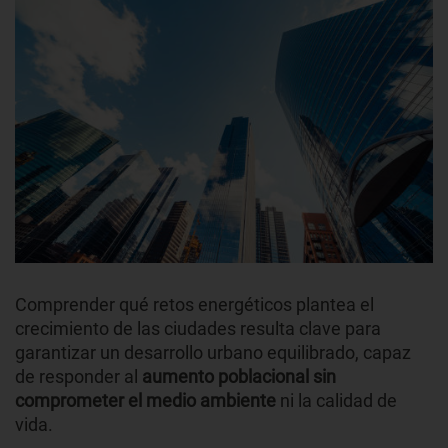
Comprender qué retos energéticos plantea el
crecimiento de las ciudades resulta clave para
garantizar un desarrollo urbano equilibrado, capaz
de responder al
aumento poblacional sin
comprometer el medio ambiente
ni la calidad de
vida.