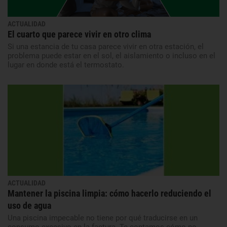
ACTUALIDAD
El cuarto que parece vivir en otro clima
Si una estancia de tu casa parece vivir en otra estación, el
problema puede estar en el sol, el aislamiento o incluso en el
lugar en donde está el termostato.
ACTUALIDAD
Mantener la piscina limpia: cómo hacerlo reduciendo el
uso de agua
Una piscina impecable no tiene por qué traducirse en un