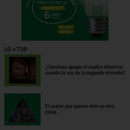
LO + TOP
¿Conviene apagar el cuadro eléctrico
cuando te vas de la segunda vivienda?
El cuarto que parece vivir en otro
clima