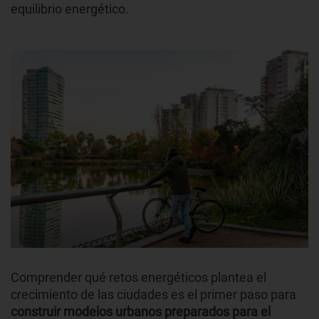
equilibrio energético.
Comprender qué retos energéticos plantea el
crecimiento de las ciudades es el primer paso para
construir modelos urbanos preparados para el