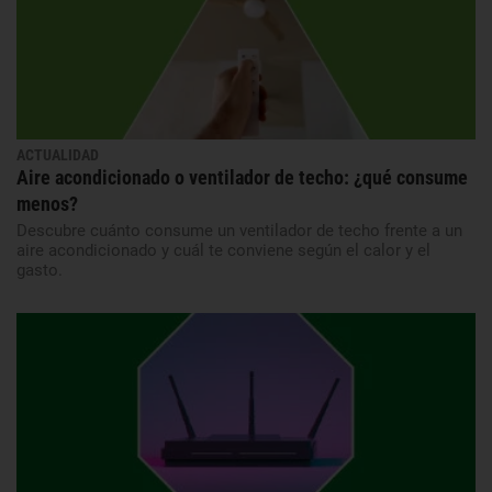
ACTUALIDAD
Aire acondicionado o ventilador de techo: ¿qué consume
menos?
Descubre cuánto consume un ventilador de techo frente a un
aire acondicionado y cuál te conviene según el calor y el
gasto.