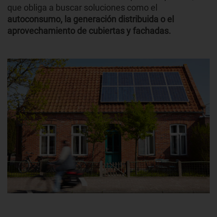
que obliga a buscar soluciones como el
autoconsumo, la generación distribuida o el
aprovechamiento de cubiertas y fachadas.