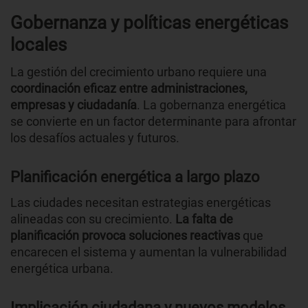
Gobernanza y políticas energéticas
locales
La gestión del crecimiento urbano requiere una
coordinación eficaz entre administraciones,
empresas y ciudadanía
. La gobernanza energética
se convierte en un factor determinante para afrontar
los desafíos actuales y futuros.
Planificación energética a largo plazo
Las ciudades necesitan estrategias energéticas
alineadas con su crecimiento.
La falta de
planificación provoca soluciones reactivas
que
encarecen el sistema y aumentan la vulnerabilidad
energética urbana.
Implicación ciudadana y nuevos modelos