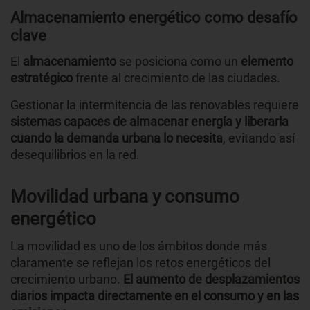
Almacenamiento energético como desafío
clave
El
almacenamiento
se posiciona como un
elemento
estratégico
frente al crecimiento de las ciudades.
Gestionar la intermitencia de las renovables requiere
sistemas capaces de almacenar energía y liberarla
cuando la demanda urbana lo necesita
, evitando así
desequilibrios en la red.
Movilidad urbana y consumo
energético
La movilidad es uno de los ámbitos donde más
claramente se reflejan los retos energéticos del
crecimiento urbano.
El aumento de desplazamientos
diarios impacta directamente en el consumo y en las