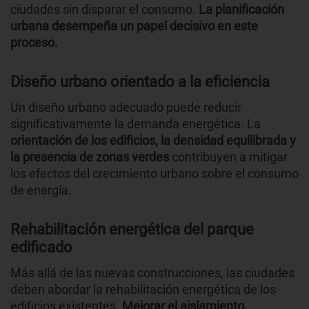
ciudades sin disparar el consumo.
La planificación
urbana desempeña un papel decisivo en este
proceso.
Diseño urbano orientado a la eficiencia
Un diseño urbano adecuado puede reducir
significativamente la demanda energética. La
orientación de los edificios, la densidad equilibrada y
la presencia de zonas verdes
contribuyen a mitigar
los efectos del crecimiento urbano sobre el consumo
de energía.
Rehabilitación energética del parque
edificado
Más allá de las nuevas construcciones, las ciudades
deben abordar la rehabilitación energética de los
edificios existentes.
Mejorar el aislamiento,