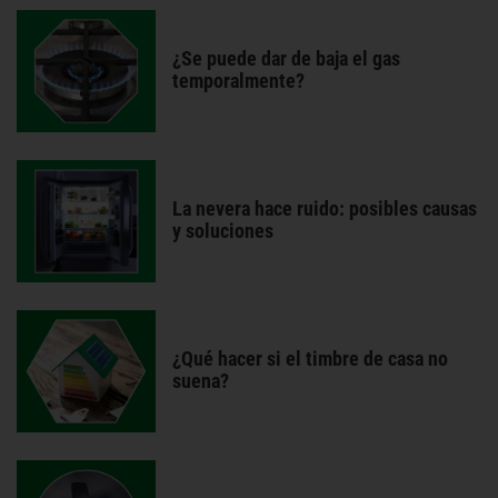
¿Se puede dar de baja el gas
temporalmente?
La nevera hace ruido: posibles causas
y soluciones
¿Qué hacer si el timbre de casa no
suena?