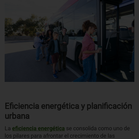
Eficiencia energética y planificación
urbana
La
eficiencia energética
se consolida como uno de
los pilares para afrontar el crecimiento de las