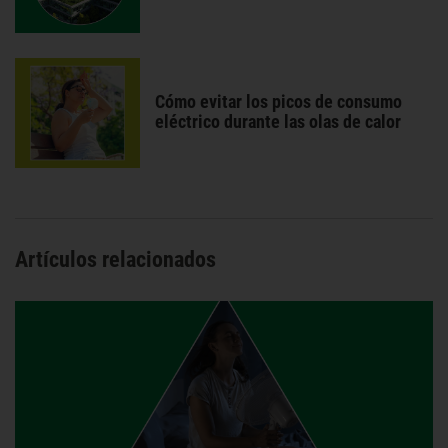
Cómo evitar los picos de consumo
eléctrico durante las olas de calor
Artículos relacionados