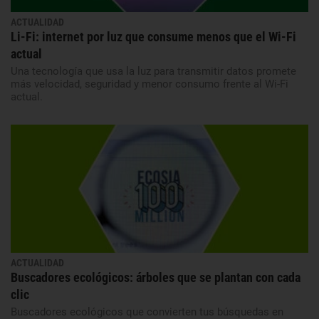
ACTUALIDAD
Li-Fi: internet por luz que consume menos que el Wi-Fi
actual
Una tecnología que usa la luz para transmitir datos promete
más velocidad, seguridad y menor consumo frente al Wi-Fi
actual.
ACTUALIDAD
Buscadores ecológicos: árboles que se plantan con cada
clic
Buscadores ecológicos que convierten tus búsquedas en