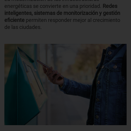
energéticas se convierte en una prioridad.
Redes
inteligentes, sistemas de monitorización y gestión
eficiente
permiten responder mejor al crecimiento
de las ciudades.