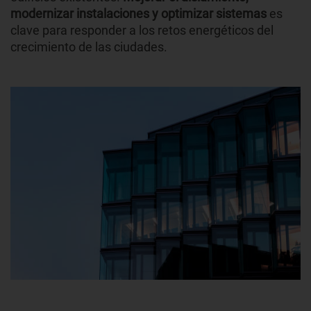
modernizar instalaciones y optimizar sistemas
es
clave para responder a los retos energéticos del
crecimiento de las ciudades.