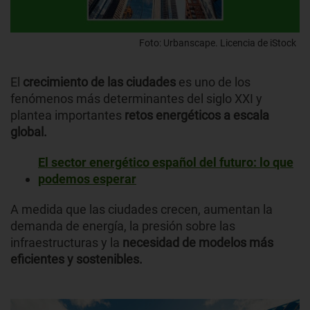
Foto: Urbanscape. Licencia de iStock
El
crecimiento de las ciudades
es uno de los
fenómenos más determinantes del siglo XXI y
plantea importantes
retos energéticos a escala
global.
El sector energético español del futuro: lo que
podemos esperar
A medida que las ciudades crecen, aumentan la
demanda de energía, la presión sobre las
infraestructuras y la
necesidad de modelos más
eficientes y sostenibles.