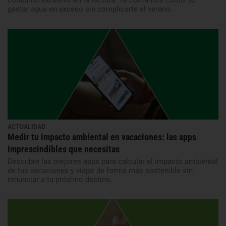
consumo excesivo en la factura. Te contamos cómo no
gastar agua en exceso sin complicarte el verano.
ACTUALIDAD
Medir tu impacto ambiental en vacaciones: las apps
imprescindibles que necesitas
Descubre las mejores apps para calcular el impacto ambiental
de tus vacaciones y viajar de forma más sostenible sin
renunciar a tu próximo destino.