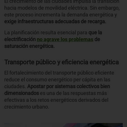
El crecimiento de las ciudades impulsa la transición
hacia modelos de movilidad eléctrica. Sin embargo,
este proceso incrementa la demanda energética y
exige infraestructuras adecuadas de recarga.
La planificación resulta esencial para
que la
electrificación
no agrave los problemas
de
saturación energética.
Transporte público y eficiencia energética
El fortalecimiento del transporte público eficiente
reduce el consumo energético per cápita en las
ciudades.
Apostar por sistemas colectivos bien
dimensionados
es una de las respuestas más
efectivas a los retos energéticos derivados del
crecimiento urbano.