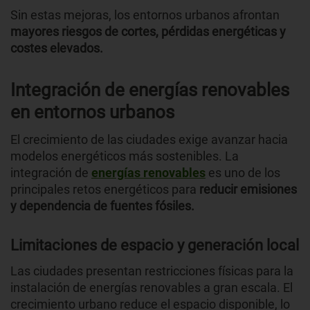
Sin estas mejoras, los entornos urbanos afrontan
mayores riesgos de cortes, pérdidas energéticas y
costes elevados.
Integración de energías renovables
en entornos urbanos
El crecimiento de las ciudades exige avanzar hacia
modelos energéticos más sostenibles. La
integración de
energías renovables
es uno de los
principales retos energéticos para
reducir emisiones
y dependencia de fuentes fósiles.
Limitaciones de espacio y generación local
Las ciudades presentan restricciones físicas para la
instalación de energías renovables a gran escala. El
crecimiento urbano reduce el espacio disponible, lo