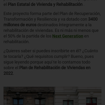
el
Plan Estatal de Vivienda y Rehabilitación
.
Este proyecto forma parte del Plan de Recuperación,
Transformación y Resiliencia y va dotado con
3400
millones de euros
destinados íntegramente a la
rehabilitación de viviendas. Es ni más ni menos que
el 50% de la partida de los
Next Generation
en
rehabilitación.
¿Quieres saber si puedes inscribirte en él? ¿Cuánto
te tocaría? ¿Qué requisitos cumplir? Bueno, pues
sigue leyendo porque aquí te lo contamos todo
sobre el
Plan de Rehabilitación de Viviendas en
2022
.