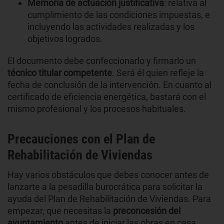
Memoria de actuación justificativa
: relativa al
cumplimiento de las condiciones impuestas, e
incluyendo las actividades realizadas y los
objetivos logrados.
El documento debe confeccionarlo y firmarlo un
técnico titular
competente
. Será él quien refleje la
fecha de conclusión de la intervención. En cuanto al
certificado de eficiencia energética, bastará con el
mismo profesional y los procesos habituales.
Precauciones con el Plan de
Rehabilitación de Viviendas
Hay varios obstáculos que debes conocer antes de
lanzarte a la pesadilla burocrática para solicitar la
ayuda del Plan de Rehabilitación de Viviendas. Para
empezar, que necesitas la
preconcesión del
ayuntamiento
antes de iniciar las obras en casa.