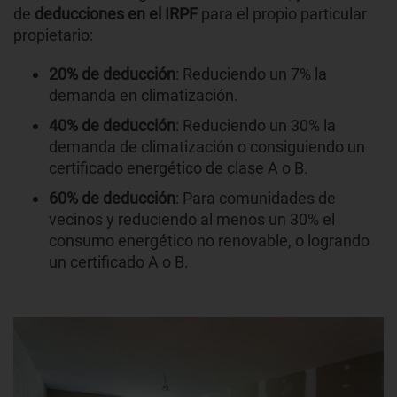
de
deducciones en el IRPF
para el propio particular
propietario:
20% de deducción
: Reduciendo un 7% la
demanda en climatización.
40% de deducción
: Reduciendo un 30% la
demanda de climatización o consiguiendo un
certificado energético de clase A o B.
60% de deducción
: Para comunidades de
vecinos y reduciendo al menos un 30% el
consumo energético no renovable, o logrando
un certificado A o B.