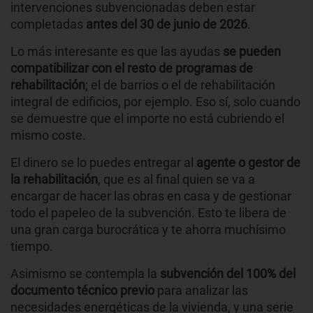
intervenciones subvencionadas deben estar
completadas
antes del 30 de junio de 2026
.
Lo más interesante es que las ayudas
se pueden
compatibilizar con el resto de programas de
rehabilitación
; el de barrios o el de rehabilitación
integral de edificios, por ejemplo. Eso sí, solo cuando
se demuestre que el importe no está cubriendo el
mismo coste.
El dinero se lo puedes entregar al
agente o gestor de
la rehabilitación
, que es al final quien se va a
encargar de hacer las obras en casa y de gestionar
todo el papeleo de la subvención. Esto te libera de
una gran carga burocrática y te ahorra muchísimo
tiempo.
Asimismo se contempla la
subvención del 100% del
documento técnico previo
para analizar las
necesidades energéticas de la vivienda, y una serie