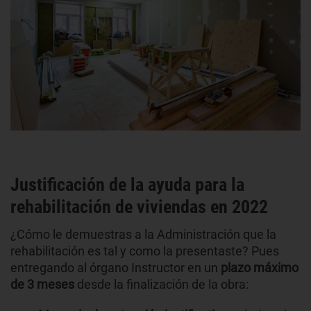
Justificación de la ayuda para la
rehabilitación de viviendas en 2022
¿Cómo le demuestras a la Administración que la
rehabilitación es tal y como la presentaste? Pues
entregando al órgano Instructor en un
plazo máximo
de 3 meses
desde la finalización de la obra: