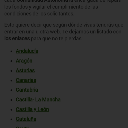
los fondos y vigilar el cumplimiento de las
condiciones de los solicitantes.
Esto quiere decir que según dónde vivas tendrás que
entrar en una u otra web. Te dejamos un listado con
los enlaces
para que no te pierdas:
Andalucía
Aragón
Asturias
Canarias
Cantabria
Castilla- La Mancha
Castilla y León
Cataluña