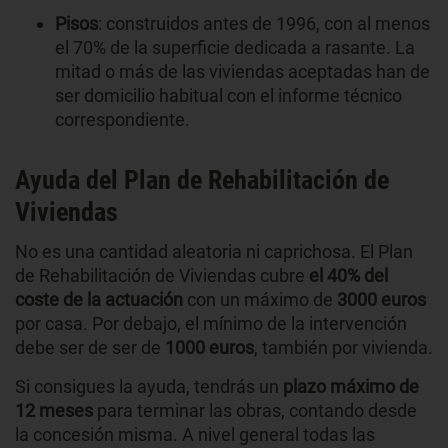
Pisos
: construidos antes de 1996, con al menos
el 70% de la superficie dedicada a rasante. La
mitad o más de las viviendas aceptadas han de
ser domicilio habitual con el informe técnico
correspondiente.
Ayuda del Plan de Rehabilitación de
Viviendas
No es una cantidad aleatoria ni caprichosa. El Plan
de Rehabilitación de Viviendas cubre
el 40% del
coste de la actuación
con un máximo de
3000 euros
por casa. Por debajo, el mínimo de la intervención
debe ser de ser de
1000 euros
, también por vivienda.
Si consigues la ayuda, tendrás un
plazo máximo de
12 meses
para terminar las obras, contando desde
la concesión misma. A nivel general todas las