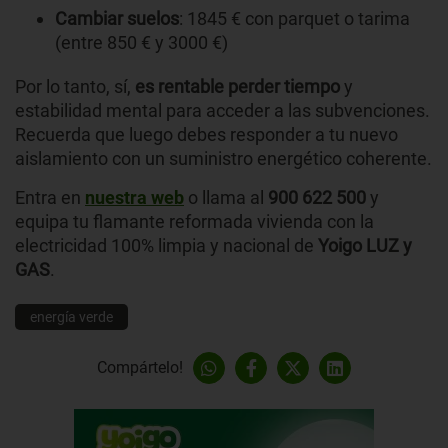
Cambiar suelos
: 1845 € con parquet o tarima
(entre 850 € y 3000 €)
Por lo tanto, sí,
es rentable perder tiempo
y
estabilidad mental para acceder a las subvenciones.
Recuerda que luego debes responder a tu nuevo
aislamiento con un suministro energético coherente.
Entra en
nuestra web
o llama al
900 622
500
y
equipa tu flamante reformada vivienda con la
electricidad 100% limpia y nacional de
Yoigo LUZ y
GAS
.
energía verde
Compártelo!