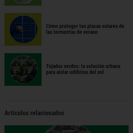
Cómo proteger tus placas solares de
las tormentas de verano
Tejados verdes: la solución urbana
para aislar edificios del sol
Artículos relacionados