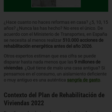
¿Hace cuanto no haces reformas en casa? ¿5, 10, 15
años? ¿Nunca las has hecho? No eres el único. De
acuerdo con el Ministerio de Transportes, en España
se necesita al menos realizar
510.000 acciones de
rehabilitación energética antes del año 2026
.
Otros expertos estiman que esa cifra se puede
disparar hasta nada menos que las
9 millones de
viviendas
. ¿Qué tiene de malo una casa antigua? Si
pensamos en el consumo, un aislamiento deficiente
o muy antiguo es una auténtica
sangría de gasto
.
Contexto del Plan de Rehabilitación de
Viviendas 2022