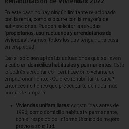
Rehabilitación de Viviendas 2022
En este caso no hay ningún limitante relacionado
con la renta, como sí ocurre con la mayoría de
subvenciones. Pueden solicitar las ayudas
"
propietarios, usufructuarios y arrendatarios de
viviendas
". Vamos, todos los que tengan una casa
en propiedad.
Eso sí, solo son aptas las actuaciones que se lleven
a cabo
en domicilios habituales y permanentes
. Esto
lo podrás acreditar con certificación o volante de
empadronamiento. ¿Quieres rehabilitar tu casa?
Entonces no tienes que preocuparte de nada más
porque te ampara.
Viviendas unifamiliares
: construidas antes de
1996, como domicilio habitual y permanente,
con el respaldo del informe técnico de mejora
previo a solicitud.