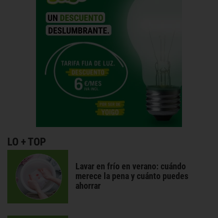
LO + TOP
Lavar en frío en verano: cuándo
merece la pena y cuánto puedes
ahorrar