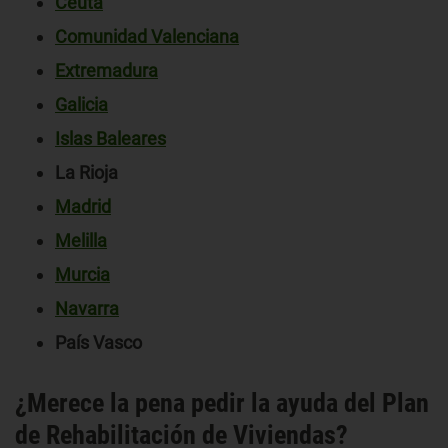
Ceuta
Comunidad Valenciana
Extremadura
Galicia
Islas Baleares
La Rioja
Madrid
Melilla
Murcia
Navarra
País Vasco
¿Merece la pena pedir la ayuda del Plan
de Rehabilitación de Viviendas?