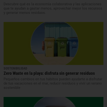
Descubre qué es la economía colaborativa y las aplicaciones
que te ayudan a gastar menos, aprovechar mejor los recursos
y generar menos residuos.
SOSTENIBILIDAD
Zero Waste en la playa: disfruta sin generar residuos
Pequeños cambios en tus hábitos pueden ayudarte a disfrutar
de tus vacaciones en el mar, reducir residuos y vivir un verano
sostenible