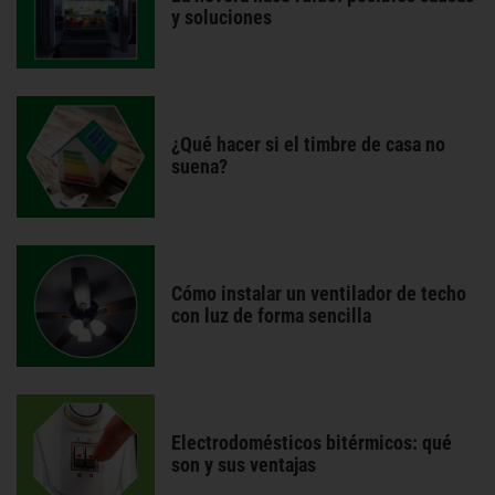
y soluciones
¿Qué hacer si el timbre de casa no
suena?
Cómo instalar un ventilador de techo
con luz de forma sencilla
Electrodomésticos bitérmicos: qué
son y sus ventajas