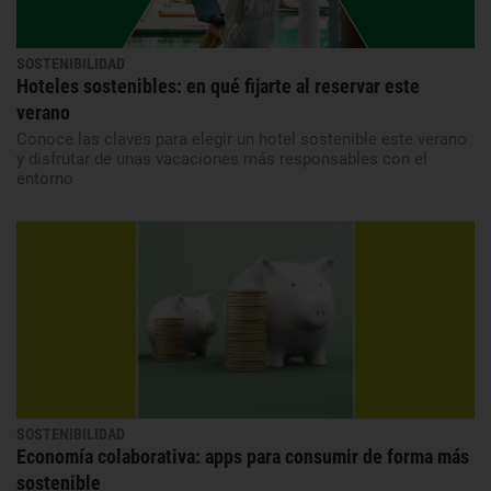
SOSTENIBILIDAD
Hoteles sostenibles: en qué fijarte al reservar este
verano
Conoce las claves para elegir un hotel sostenible este verano
y disfrutar de unas vacaciones más responsables con el
entorno
SOSTENIBILIDAD
Economía colaborativa: apps para consumir de forma más
sostenible