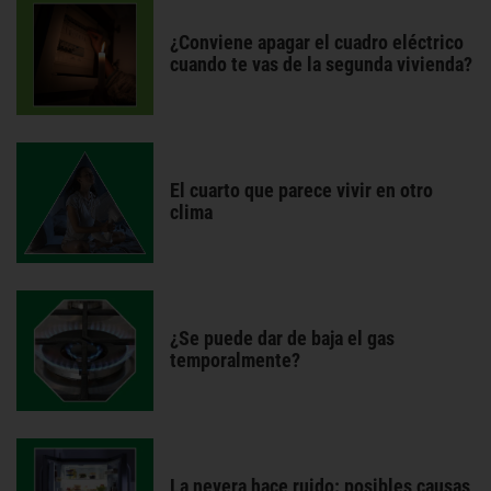
¿Conviene apagar el cuadro eléctrico
cuando te vas de la segunda vivienda?
El cuarto que parece vivir en otro
clima
¿Se puede dar de baja el gas
temporalmente?
La nevera hace ruido: posibles causas