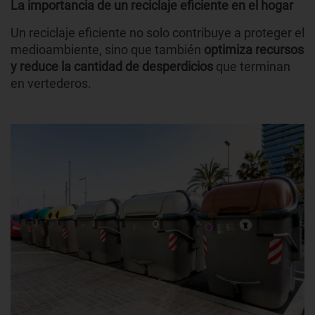
La importancia de un reciclaje eficiente en el hogar
Un reciclaje eficiente no solo contribuye a proteger el
medioambiente, sino que también
optimiza recursos
y reduce la cantidad de desperdicios
que terminan
en vertederos.