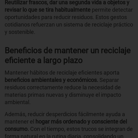
Reutilizar frascos, dar una segunda vida a objetos y
revisar lo que se tira habitualmente
permite detectar
oportunidades para reducir residuos. Estos gestos
cotidianos refuerzan un sistema de reciclaje práctico
y sostenible.
Beneficios de mantener un reciclaje
eficiente a largo plazo
Mantener hábitos de reciclaje eficientes aporta
beneficios ambientales y económicos.
Separar
residuos correctamente reduce la necesidad de
materias primas nuevas y disminuye el impacto
ambiental.
Además, reducir desperdicios fácilmente ayuda a
mantener el
hogar más ordenado y consciente del
consumo.
Con el tiempo, estos trucos se integran de
forma natural en la rutina diaria, consolidando un