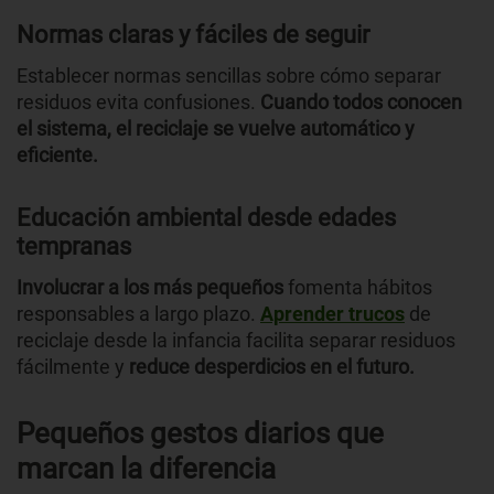
Normas claras y fáciles de seguir
Establecer normas sencillas sobre cómo separar
residuos evita confusiones.
Cuando todos conocen
el sistema, el reciclaje se vuelve automático y
eficiente.
Educación ambiental desde edades
tempranas
Involucrar a los más pequeños
fomenta hábitos
responsables a largo plazo.
Aprender trucos
de
reciclaje desde la infancia facilita separar residuos
fácilmente y
reduce desperdicios en el futuro.
Pequeños gestos diarios que
marcan la diferencia