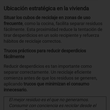
Ubicación estratégica en la vivienda
Situar los cubos de reciclaje en zonas de uso
frecuente
, como la cocina, facilita separar residuos
fácilmente. Esta proximidad reduce la tentación de
tirar desperdicios en un solo recipiente y refuerza
hábitos de reciclaje correctos.
Trucos prácticos para reducir desperdicios
fácilmente
Reducir desperdicios es tan importante como
separar correctamente. Un reciclaje eficiente
comienza antes de que los residuos se generen,
aplicando
trucos que minimizan el consumo
innecesario.
El mejor residuo es el que no generamos.
Consumir con conciencia es reciclar desde el