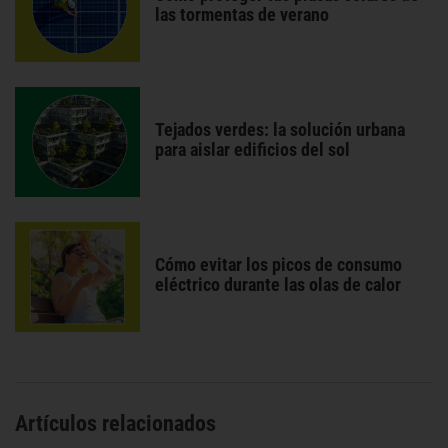
las tormentas de verano
Tejados verdes: la solución urbana
para aislar edificios del sol
Cómo evitar los picos de consumo
eléctrico durante las olas de calor
Artículos relacionados