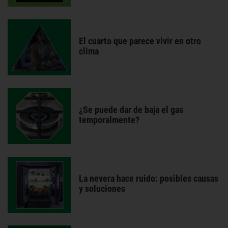
El cuarto que parece vivir en otro
clima
¿Se puede dar de baja el gas
temporalmente?
La nevera hace ruido: posibles causas
y soluciones