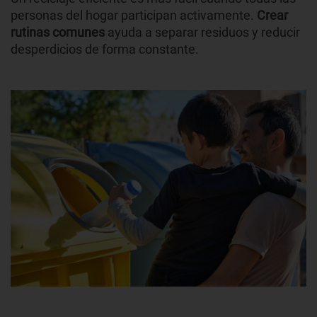
personas del hogar participan activamente.
Crear
rutinas comunes
ayuda a separar residuos y reducir
desperdicios de forma constante.