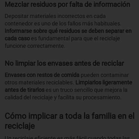
Mezclar residuos por falta de información
Depositar materiales incorrectos en cada
contenedor es uno de los fallos más habituales.
Informarse sobre qué residuos se deben separar en
cada caso
es fundamental para que el reciclaje
funcione correctamente.
No limpiar los envases antes de reciclar
Envases con restos de comida
pueden contaminar
otros materiales reciclables.
Limpiarlos ligeramente
antes de tirarlos
es un truco sencillo que mejora la
calidad del reciclaje y facilita su procesamiento.
Cómo implicar a toda la familia en el
reciclaje
Un reciclaje eficiente es más fácil cuando todas las