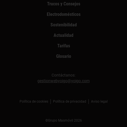
Trucos y Consejos
Electrodomésticos
Sostenibilidad
Actualidad
Tarifas
Glosario
Contáctanos:
gestionwebyoigo@yoigo.com
Política de cookies
Política de privacidad
Aviso legal
©Grupo Masmóvil 2026