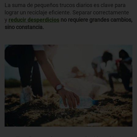
La suma de pequeños trucos diarios es clave para
lograr un reciclaje eficiente. Separar correctamente
y
reducir desperdicios
no requiere grandes cambios,
sino constancia.