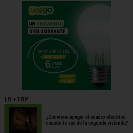
LO + TOP
¿Conviene apagar el cuadro eléctrico
cuando te vas de la segunda vivienda?