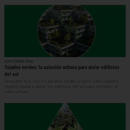
SOSTENIBILIDAD
Tejados verdes: la solución urbana para aislar edificios
del sol
Descubre qué son los tejados verdes y cómo esta cubierta
vegetal ayuda a aislar los edificios del sol para combatir el
calor urbano.