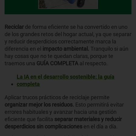
Reciclar
de forma eficiente se ha convertido en uno
de los grandes retos del hogar actual, ya que separar
y reducir desperdicios correctamente marca la
diferencia en el
impacto ambiental.
Tranquilo si aún
hay cosas que no te quedan claras, porque te
traemos una
GUÍA COMPLETA
al respecto.
La IA en el desarrollo sostenible: la guía
completa
Aplicar trucos prácticos de reciclaje permite
organizar mejor los residuos.
Esto permitirá evitar
errores habituales y avanzar hacia una gestión
eficiente que facilita
separar materiales y reducir
desperdicios sin complicaciones
en el día a día.