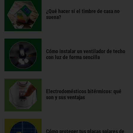
¿Qué hacer si el timbre de casa no
suena?
Cómo instalar un ventilador de techo
con luz de forma sencilla
Electrodomésticos bitérmicos: qué
son y sus ventajas
Cómo proteger tus placas solares de