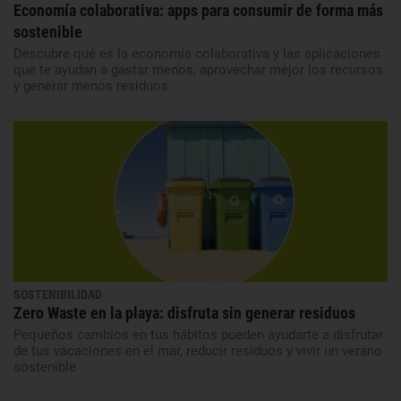
Economía colaborativa: apps para consumir de forma más
sostenible
Descubre qué es la economía colaborativa y las aplicaciones
que te ayudan a gastar menos, aprovechar mejor los recursos
y generar menos residuos.
SOSTENIBILIDAD
Zero Waste en la playa: disfruta sin generar residuos
Pequeños cambios en tus hábitos pueden ayudarte a disfrutar
de tus vacaciones en el mar, reducir residuos y vivir un verano
sostenible