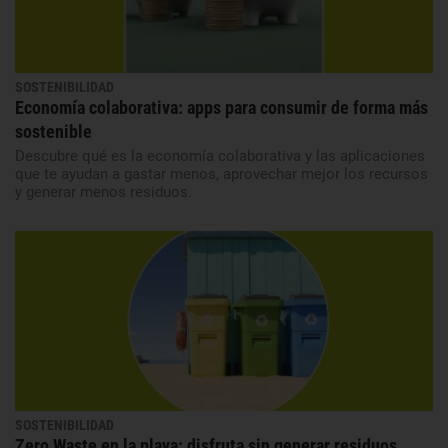
SOSTENIBILIDAD
Economía colaborativa: apps para consumir de forma más
sostenible
Descubre qué es la economía colaborativa y las aplicaciones
que te ayudan a gastar menos, aprovechar mejor los recursos
y generar menos residuos.
SOSTENIBILIDAD
Zero Waste en la playa: disfruta sin generar residuos