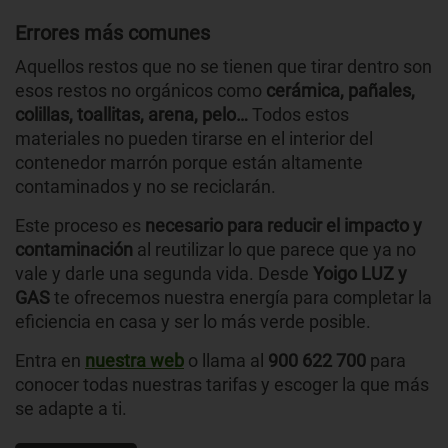
Errores más comunes
Aquellos restos que no se tienen que tirar dentro son
esos restos no orgánicos como
cerámica, pañales,
colillas, toallitas, arena, pelo…
Todos estos
materiales no pueden tirarse en el interior del
contenedor marrón porque están altamente
contaminados y no se reciclarán.
Este proceso es
necesario para reducir el impacto y
contaminación
al reutilizar lo que parece que ya no
vale y darle una segunda vida. Desde
Yoigo LUZ y
GAS
te ofrecemos nuestra energía para completar la
eficiencia en casa y ser lo más verde posible.
Entra en
nuestra web
o llama al
900 622 700
para
conocer todas nuestras tarifas y escoger la que más
se adapte a ti.