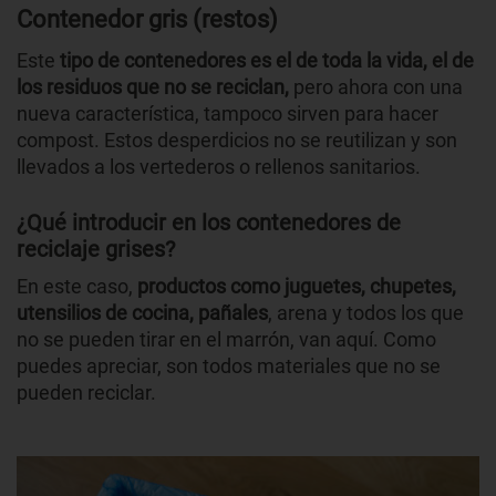
Contenedor gris (restos)
Este
tipo de contenedores es el de toda la vida, el de
los residuos que no se reciclan,
pero ahora con una
nueva característica, tampoco sirven para hacer
compost. Estos desperdicios no se reutilizan y son
llevados a los vertederos o rellenos sanitarios.
¿Qué introducir en los contenedores de
reciclaje grises?
En este caso,
productos como juguetes, chupetes,
utensilios de cocina, pañales
, arena y todos los que
no se pueden tirar en el marrón, van aquí. Como
puedes apreciar, son todos materiales que no se
pueden reciclar.