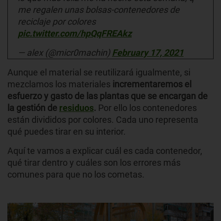
me regalen unas bolsas-contenedores de
reciclaje por colores
pic.twitter.com/hpQqFREAkz
— alex (@micr0machin)
February 17, 2021
Aunque el material se reutilizará igualmente, si
mezclamos los materiales
incrementaremos el
esfuerzo y gasto de las plantas que se encargan de
la gestión de
residuos
.
Por ello los contenedores
están divididos por colores. Cada uno representa
qué puedes tirar en su interior.
Aquí te vamos a explicar cuál es cada contenedor,
qué tirar dentro y cuáles son los errores más
comunes para que no los cometas.