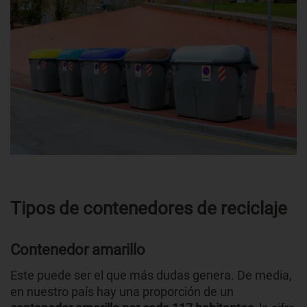
Tipos de contenedores de reciclaje
Contenedor amarillo
Este puede ser el que más dudas genera. De media,
en nuestro país hay una proporción de un