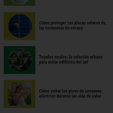
Cómo proteger tus placas solares de
las tormentas de verano
Tejados verdes: la solución urbana
para aislar edificios del sol
Cómo evitar los picos de consumo
eléctrico durante las olas de calor