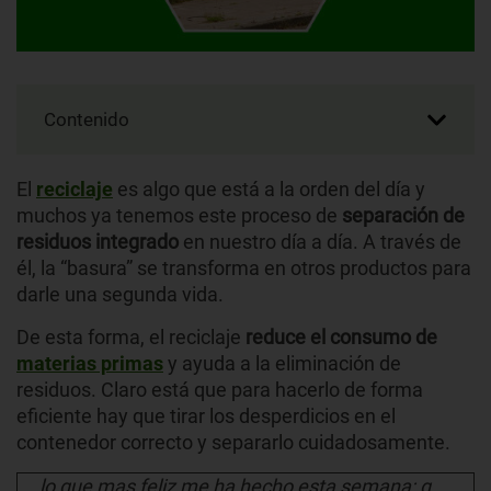
Contenido
El
reciclaje
es algo que está a la orden del día y
muchos ya tenemos este proceso de
separación de
residuos integrado
en nuestro día a día. A través de
él, la “basura” se transforma en otros productos para
darle una segunda vida.
De esta forma, el reciclaje
reduce el consumo de
materias primas
y ayuda a la eliminación de
residuos. Claro está que para hacerlo de forma
eficiente hay que tirar los desperdicios en el
contenedor correcto y separarlo cuidadosamente.
lo que mas feliz me ha hecho esta semana; q