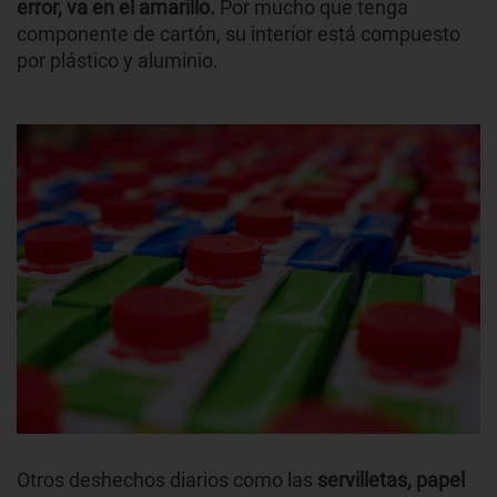
error, va en el amarillo.
Por mucho que tenga
componente de cartón, su interior está compuesto
por plástico y aluminio.
Otros deshechos diarios como las
servilletas, papel