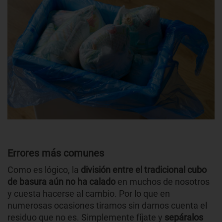
Errores más comunes
Como es lógico, la
división entre el tradicional cubo
de basura aún no ha calado
en muchos de nosotros
y cuesta hacerse al cambio. Por lo que en
numerosas ocasiones tiramos sin darnos cuenta el
residuo que no es. Simplemente fíjate y
sepáralos