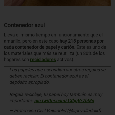
Contenedor azul
Lleva el mismo tiempo en funcionamiento que el
amarillo, pero en este caso
hay 215 personas por
cada contenedor de papel y cartón.
Este es uno de
los materiales que más se reutiliza (un 80% de los
hogares son
recicladores
activos).
Los papeles que escondían vuestros regalos se
deben reciclar. El contenedor azul es el
depósito apropiado.
Regala reciclaje, tu papel hoy también es muy
importante!
pic.twitter.com/1XbgVr7bMc
— Protección Civil Valladolid (@apcvalladolid)