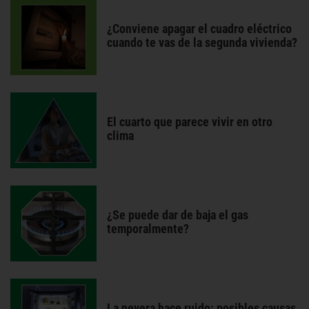
¿Conviene apagar el cuadro eléctrico
cuando te vas de la segunda vivienda?
El cuarto que parece vivir en otro
clima
¿Se puede dar de baja el gas
temporalmente?
La nevera hace ruido: posibles causas