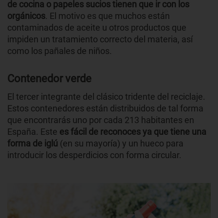
de cocina o papeles sucios tienen que ir con los
orgánicos
. El motivo es que muchos están
contaminados de aceite u otros productos que
impiden un tratamiento correcto del materia, así
como los pañales de niños.
Contenedor verde
El tercer integrante del clásico tridente del reciclaje.
Estos contenedores están distribuidos de tal forma
que encontrarás uno por cada 213 habitantes en
España. Este
es fácil de reconoces ya que tiene una
forma de iglú
(en su mayoría) y un hueco para
introducir los desperdicios con forma circular.