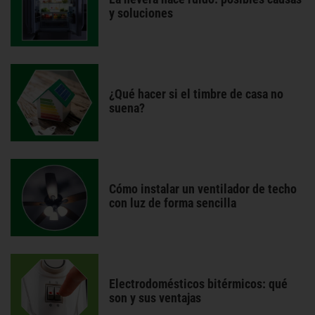
y soluciones
¿Qué hacer si el timbre de casa no
suena?
Cómo instalar un ventilador de techo
con luz de forma sencilla
Electrodomésticos bitérmicos: qué
son y sus ventajas