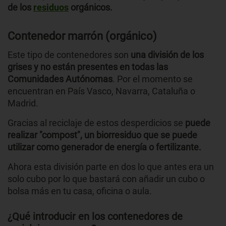
de los
residuos
orgánicos.
Contenedor marrón (orgánico)
Este tipo de contenedores son
una división de los
grises y no están presentes en todas las
Comunidades Autónomas
. Por el momento se
encuentran en País Vasco, Navarra, Cataluña o
Madrid.
Gracias al reciclaje de estos desperdicios se
puede
realizar "compost", un biorresiduo que se puede
utilizar como generador de energía o fertilizante.
Ahora esta división parte en dos lo que antes era un
solo cubo por lo que bastará con añadir un cubo o
bolsa más en tu casa, oficina o aula.
¿Qué introducir en los contenedores de