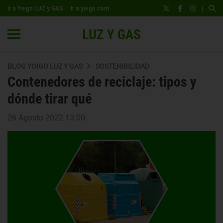
|
Ir a Yoigo LUZ y GAS
Ir a yoigo.com
BLOG YOIGO LUZ Y GAS
SOSTENIBILIDAD
Contenedores de reciclaje: tipos y
dónde tirar qué
26 Agosto 2022 13:00