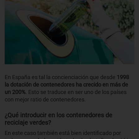
En España es tal la concienciación que desde
1998
la dotación de contenedores ha crecido en más de
un 200%
. Esto se traduce en ser uno de los países
con mejor ratio de contenedores.
¿Qué introducir en los contenedores de
reciclaje verdes?
En este caso también está bien identificado por