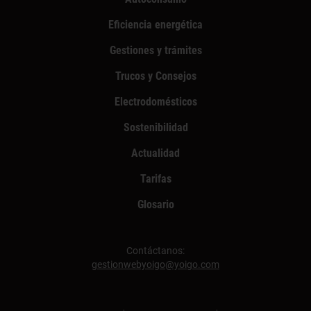
Eficiencia energética
Gestiones y trámites
Trucos y Consejos
Electrodomésticos
Sostenibilidad
Actualidad
Tarifas
Glosario
Contáctanos:
gestionwebyoigo@yoigo.com