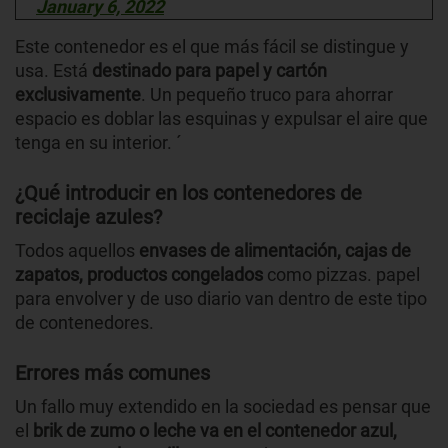
January 6, 2022
Este contenedor es el que más fácil se distingue y
usa. Está
destinado para papel y cartón
exclusivamente
. Un pequeño truco para ahorrar
espacio es doblar las esquinas y expulsar el aire que
tenga en su interior. ´
¿Qué introducir en los contenedores de
reciclaje azules?
Todos aquellos
envases de alimentación, cajas de
zapatos, productos congelados
como pizzas. papel
para envolver y de uso diario van dentro de este tipo
de contenedores.
Errores más comunes
Un fallo muy extendido en la sociedad es pensar que
el
brik de zumo o leche va en el contenedor azul,