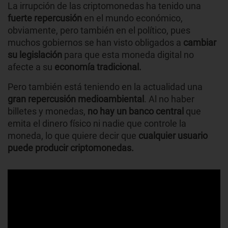
La irrupción de las criptomonedas ha tenido una
fuerte repercusión
en el mundo económico,
obviamente, pero también en el político, pues
muchos gobiernos se han visto obligados a
cambiar
su legislación
para que esta moneda digital no
afecte a su
economía tradicional.
Pero también está teniendo en la actualidad una
gran repercusión medioambiental
. Al no haber
billetes y monedas,
no hay un banco central
que
emita el dinero físico ni nadie que controle la
moneda, lo que quiere decir que
cualquier usuario
puede producir criptomonedas.