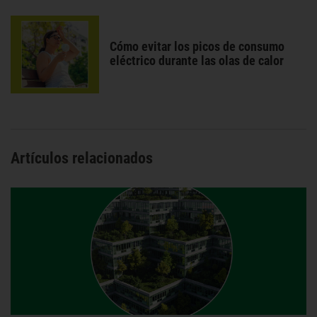
Cómo evitar los picos de consumo
eléctrico durante las olas de calor
Artículos relacionados