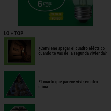
LO + TOP
¿Conviene apagar el cuadro eléctrico
cuando te vas de la segunda vivienda?
El cuarto que parece vivir en otro
clima