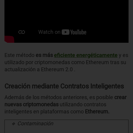
Este método
es más
eficiente energéticamente
y es
utilizado por criptomonedas como Ethereum tras su
actualización a Ethereum 2.0 .
Creación mediante Contratos Inteligentes
Además de los métodos anteriores, es posible
crear
nuevas criptomonedas
utilizando contratos
inteligentes en plataformas como
Ethereum.
🔹 Contaminación