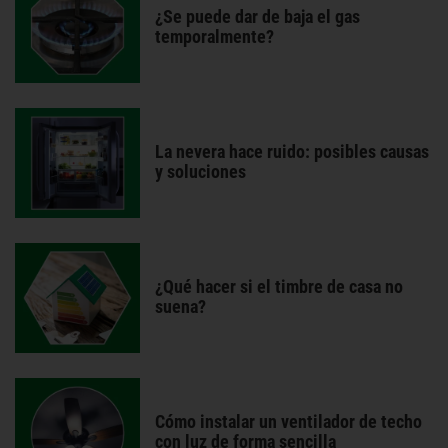
¿Se puede dar de baja el gas
temporalmente?
La nevera hace ruido: posibles causas
y soluciones
¿Qué hacer si el timbre de casa no
suena?
Cómo instalar un ventilador de techo
con luz de forma sencilla