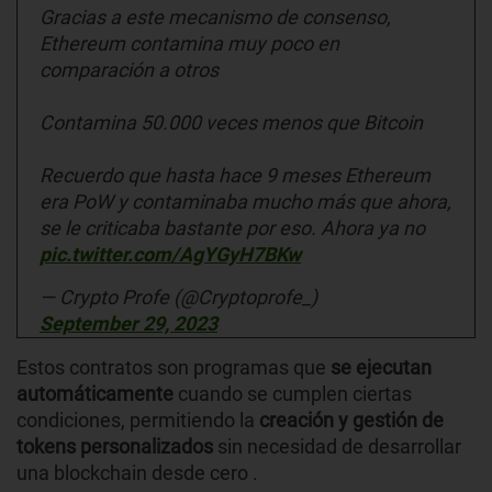
Gracias a este mecanismo de consenso,
Ethereum contamina muy poco en
comparación a otros
Contamina 50.000 veces menos que Bitcoin
Recuerdo que hasta hace 9 meses Ethereum
era PoW y contaminaba mucho más que ahora,
se le criticaba bastante por eso. Ahora ya no
pic.twitter.com/AgYGyH7BKw
— Crypto Profe (@Cryptoprofe_)
September 29, 2023
Estos contratos son programas que
se ejecutan
automáticamente
cuando se cumplen ciertas
condiciones, permitiendo la
creación y gestión de
tokens personalizados
sin necesidad de desarrollar
una blockchain desde cero .