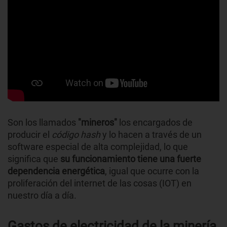
Son los llamados
"mineros"
los encargados de
producir el
código hash
y lo hacen a través de un
software especial de alta complejidad, lo que
significa que
su funcionamiento tiene una fuerte
dependencia energética
, igual que ocurre con la
proliferación del internet de las cosas (IOT) en
nuestro día a día.
Gastos de electricidad de la minería