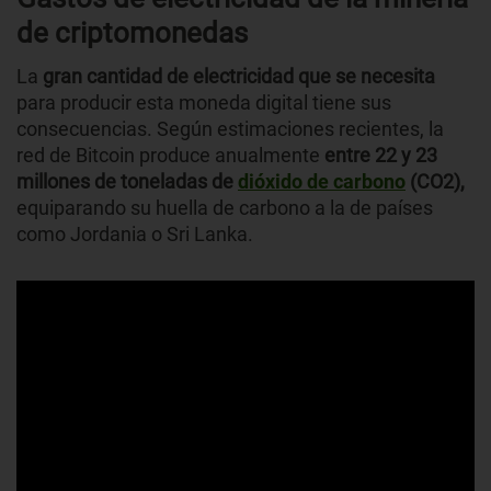
de criptomonedas
La
gran cantidad de electricidad que se necesita
para producir esta moneda digital tiene sus
consecuencias. Según estimaciones recientes, la
red de Bitcoin produce anualmente
entre 22 y 23
millones de toneladas de
dióxido de carbono
(CO2),
equiparando su huella de carbono a la de países
como Jordania o Sri Lanka.