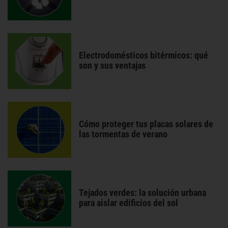
Electrodomésticos bitérmicos: qué
son y sus ventajas
Cómo proteger tus placas solares de
las tormentas de verano
Tejados verdes: la solución urbana
para aislar edificios del sol