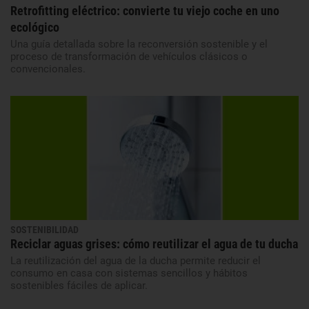
Retrofitting eléctrico: convierte tu viejo coche en uno
ecológico
Una guía detallada sobre la reconversión sostenible y el
proceso de transformación de vehículos clásicos o
convencionales.
SOSTENIBILIDAD
Reciclar aguas grises: cómo reutilizar el agua de tu ducha
La reutilización del agua de la ducha permite reducir el
consumo en casa con sistemas sencillos y hábitos
sostenibles fáciles de aplicar.