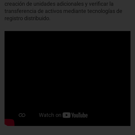
creación de unidades adicionales y verificar la
transferencia de activos mediante tecnologías de
registro distribuido.