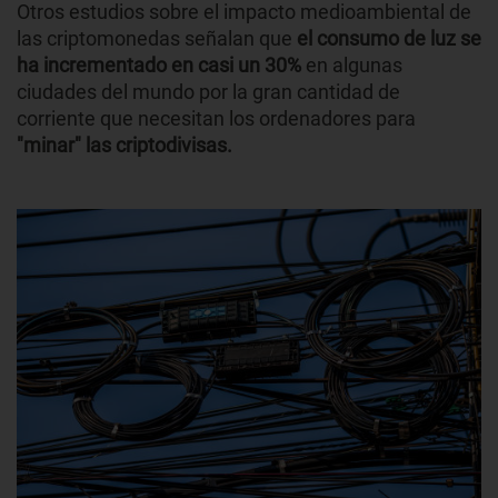
Otros estudios sobre el impacto medioambiental de
las criptomonedas señalan que
el consumo de luz se
ha incrementado en casi un 30%
en algunas
ciudades del mundo por la gran cantidad de
corriente que necesitan los ordenadores para
"minar" las criptodivisas.