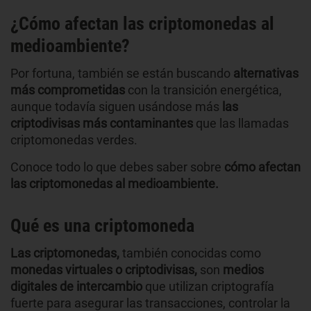
¿Cómo afectan las criptomonedas al
medioambiente?
Por fortuna, también se están buscando
alternativas
más comprometidas
con la transición energética,
aunque todavía siguen usándose más
las
criptodivisas más contaminantes
que las llamadas
criptomonedas verdes.
Conoce todo lo que debes saber sobre
cómo afectan
las criptomonedas al medioambiente
.
Qué es una criptomoneda
Las criptomonedas,
también conocidas como
monedas virtuales o criptodivisas,
son
medios
digitales de intercambio
que utilizan criptografía
fuerte para asegurar las transacciones, controlar la