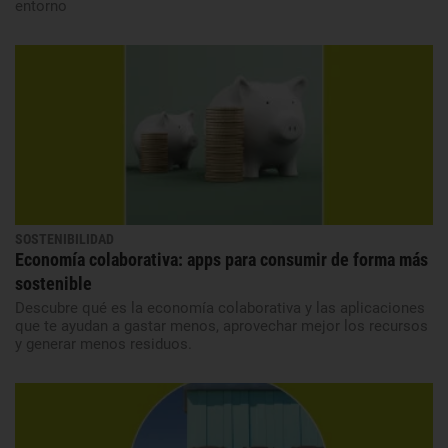
entorno
SOSTENIBILIDAD
Economía colaborativa: apps para consumir de forma más
sostenible
Descubre qué es la economía colaborativa y las aplicaciones
que te ayudan a gastar menos, aprovechar mejor los recursos
y generar menos residuos.