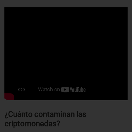
¿Cuánto contaminan las
criptomonedas?