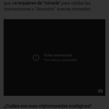
que n
o requieren de "minería"
para validar las
transacciones o "descubrir" nuevas monedas.
¿Cuáles son esas criptomonedas ecológicas?