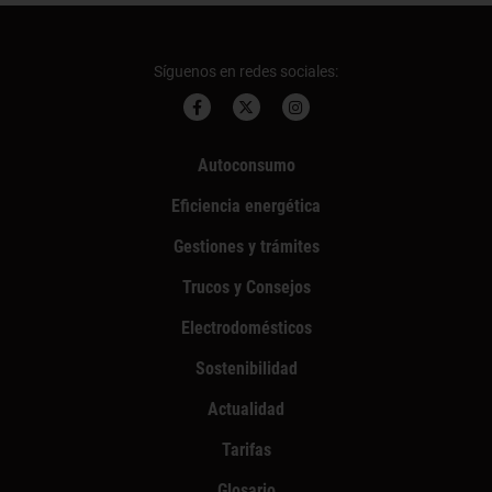
Síguenos en redes sociales:
Autoconsumo
Eficiencia energética
Gestiones y trámites
Trucos y Consejos
Electrodomésticos
Sostenibilidad
Actualidad
Tarifas
Glosario