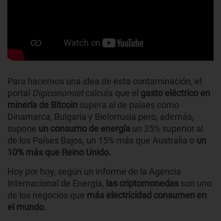
Para hacernos una idea de esta contaminación, el
portal
Digiconomist
calcula que el
gasto eléctrico en
minería de Bitcoin
supera al de países como
Dinamarca, Bulgaria y Bielorrusia pero, además,
supone
un consumo de energía
un 25% superior al
de los Países Bajos, un 15% más que Australia o
un
10% más que Reino Unido.
Hoy por hoy, según un informe de la Agencia
Internacional de Energía,
las criptomonedas
son uno
de los negocios que
más electricidad consumen en
el mundo
.