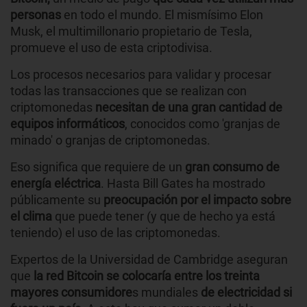
personas
en todo el mundo. El mismísimo Elon
Musk, el multimillonario propietario de Tesla,
promueve el uso de esta criptodivisa.
Los procesos necesarios para validar y procesar
todas las transacciones que se realizan con
criptomonedas
necesitan de una gran cantidad de
equipos informáticos
, conocidos como 'granjas de
minado' o granjas de criptomonedas.
Eso significa que requiere de un
gran consumo de
energía eléctrica
. Hasta Bill Gates ha mostrado
públicamente su
preocupación por el impacto sobre
el clima
que puede tener (y que de hecho ya está
teniendo) el uso de las criptomonedas.
Expertos de la Universidad de Cambridge aseguran
que
la red Bitcoin se colocaría entre los treinta
mayores consumidore
s mundiales
de electricidad si