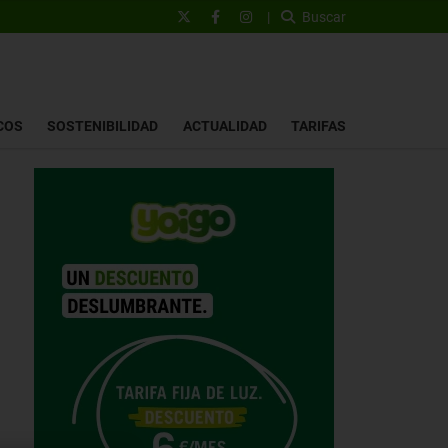
|
Buscar
COS
SOSTENIBILIDAD
ACTUALIDAD
TARIFAS