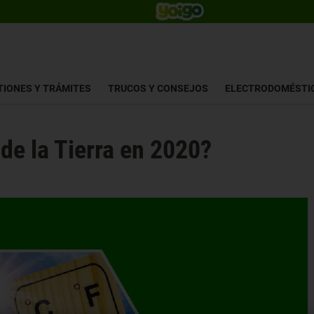
TIONES Y TRÁMITES
TRUCOS Y CONSEJOS
ELECTRODOMÉSTI
de la Tierra en 2020?