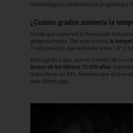
climatológicos, desertización progresiva y 
¿Cuánto grados aumenta la tempe
Desde que comenzó la Revolución Industria
peligrosamente. Por este motivo,
la temper
Y está previsto que aumente entre 1,4° y 5,
Esto significa que, aun en el mejor de los c
brusco de los últimos 10.000 años
. Además,
reducido en un 40%, Mientras que el nivel d
este último siglo.