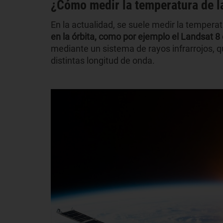
¿Cómo medir la temperatura de la
En la actualidad, se suele medir la temperat
en la órbita, como por ejemplo el Landsat 8
mediante un sistema de rayos infrarrojos, q
distintas longitud de onda.