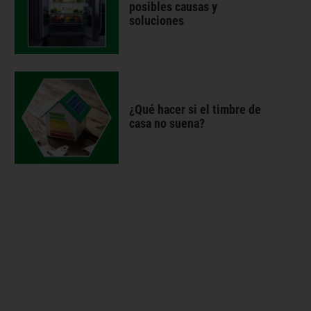
posibles causas y
soluciones
¿Qué hacer si el timbre de
casa no suena?