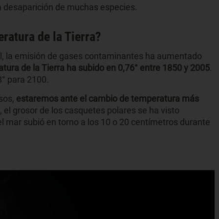
la desaparición de muchas especies.
ratura de la Tierra?
l, la emisión de gases contaminantes ha aumentado
atura de la Tierra ha subido en 0,76° entre 1850 y 2005
.
8° para 2100.
asos,
estaremos ante el cambio de temperatura más
 el grosor de los casquetes polares se ha visto
el mar subió en torno a los 10 o 20 centímetros durante