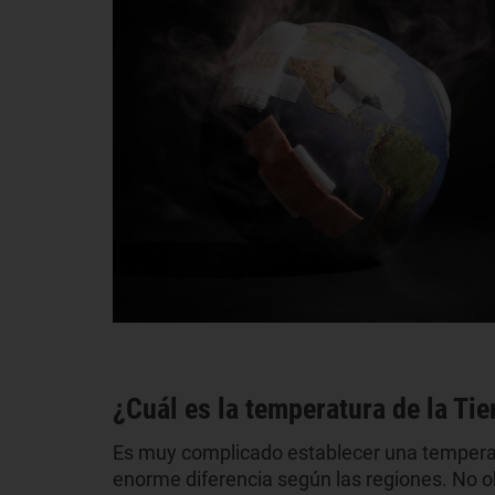
¿Cuál es la temperatura de la Ti
Es muy complicado establecer una temperat
enorme diferencia según las regiones. No ob