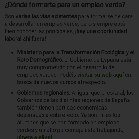
¿Dónde formarte para un empleo verde?
Son
varias las vías existentes
para formarse de cara
a desarrollar un empleo verde, pero siempre está
bien conocer las principales,
¡hay una oportunidad
laboral ahí fuera!
Ministerio para la Transformación Ecológica y el
Reto Demográfico
: El Gobierno de España está
muy comprometido con el desarrollo de
empleos verdes. Podéis
visitar su web aquí
en
busca de nuevos cursos al respecto.
Gobiernos regionales
: Al igual que el estatal, los
Gobiernos de las distintas regiones de España
también tienen partidas económicas
destinadas a este efecto. Ya son miles los
alumnos que se han formado en empleos
verdes y un alto porcentaje está trabajando,
¡únete a ellos!