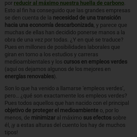
por
reducir al máximo nuestra huella de carbono
.
Esto al fin ha conseguido que las grandes empresas
se den cuenta de la
necesidad de una transición
hacia una economía descarbonizada
, y parece que
muchas de ellas han decidido ponerse manos a la
obra de una vez por todas. ¿Y en qué se traduce?
Pues en millones de posibilidades laborales que
giran en torno a los estudios y carreras
medioambientales y los
cursos en empleos verdes
(aquí os dejamos algunos de los mejores en
energías renovables
).
Son lo que ha venido a llamarse ‘empleos verdes’,
pero… ¿qué son exactamente los empleos verdes?
Pues todos aquellos que han nacido con el principal
objetivo de proteger el medioambiente
o, por lo
menos, de
minimizar
al máximo
sus efectos
sobre
él, ¡y a estas alturas del cuento los hay de muchos
tipos!