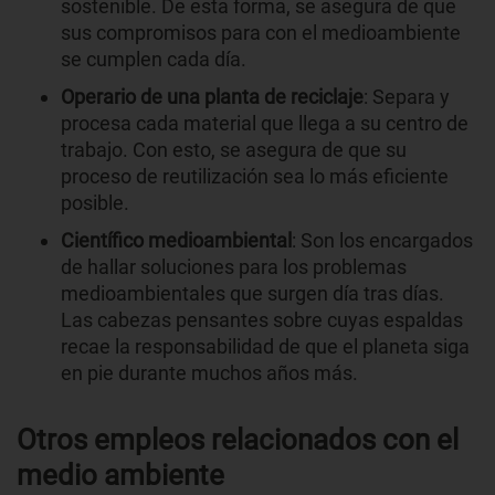
sostenible. De esta forma, se asegura de que
sus compromisos para con el medioambiente
se cumplen cada día.
Operario de una planta de reciclaje
: Separa y
procesa cada material que llega a su centro de
trabajo. Con esto, se asegura de que su
proceso de reutilización sea lo más eficiente
posible.
Científico medioambiental
: Son los encargados
de hallar soluciones para los problemas
medioambientales que surgen día tras días.
Las cabezas pensantes sobre cuyas espaldas
recae la responsabilidad de que el planeta siga
en pie durante muchos años más.
Otros empleos relacionados con el
medio ambiente