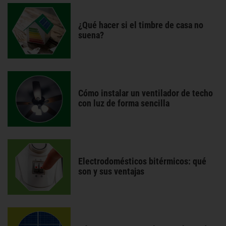
¿Qué hacer si el timbre de casa no
suena?
Cómo instalar un ventilador de techo
con luz de forma sencilla
Electrodomésticos bitérmicos: qué
son y sus ventajas