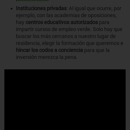
Instituciones privadas
: Al igual que ocurre, por
ejemplo, con las academias de oposiciones,
hay
centros educativos autorizados
para
impartir cursos de empleo verde. Solo hay que
buscar los más cercanos a nuestro lugar de
residencia, elegir la formación que queremos e
hincar los codos a conciencia
para que la
inversión merezca la pena.