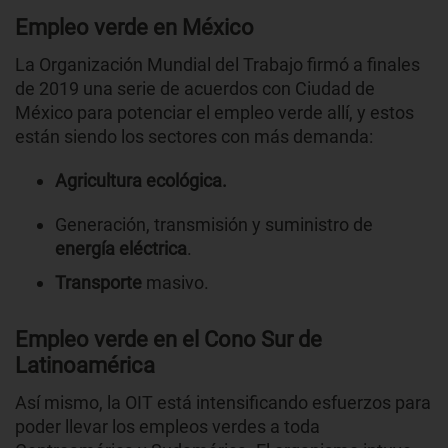
Empleo verde en México
La Organización Mundial del Trabajo firmó a finales
de 2019 una serie de acuerdos con Ciudad de
México para potenciar el empleo verde allí, y estos
están siendo los sectores con más demanda:
Agricultura ecológica.
Generación, transmisión y suministro de
energía eléctrica
.
Transporte
masivo.
Empleo verde en el Cono Sur de
Latinoamérica
Así mismo, la OIT está intensificando esfuerzos para
poder llevar los empleos verdes a toda