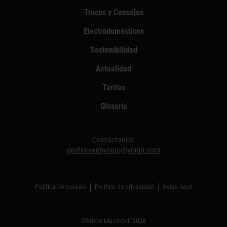
Trucos y Consejos
Electrodomésticos
Sostenibilidad
Actualidad
Tarifas
Glosario
Contáctanos:
gestionwebyoigo@yoigo.com
Política de cookies
Política de privacidad
Aviso legal
©Grupo Masmóvil 2026