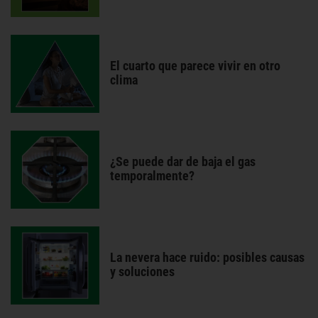
El cuarto que parece vivir en otro
clima
¿Se puede dar de baja el gas
temporalmente?
La nevera hace ruido: posibles causas
y soluciones