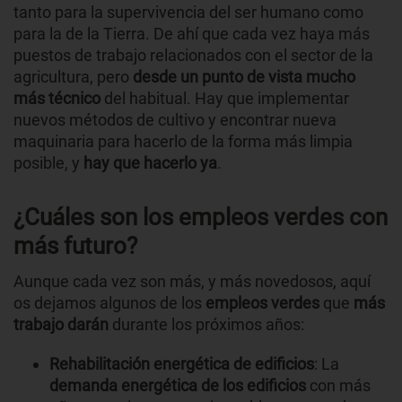
tanto para la supervivencia del ser humano como
para la de la Tierra. De ahí que cada vez haya más
puestos de trabajo relacionados con el sector de la
agricultura, pero
desde un punto de vista mucho
más técnico
del habitual. Hay que implementar
nuevos métodos de cultivo y encontrar nueva
maquinaria para hacerlo de la forma más limpia
posible, y
hay que hacerlo ya
.
¿Cuáles son los empleos verdes con
más futuro?
Aunque cada vez son más, y más novedosos, aquí
os dejamos algunos de los
empleos verdes
que
más
trabajo darán
durante los próximos años:
Rehabilitación energética de edificios
: La
demanda energética de los edificios
con más