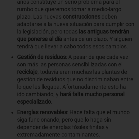
años constituye un serio problema para el
rumbo que queremos tomar a medio-largo
plazo. Las nuevas
construcciones
deben
adaptarse a la nueva situación para cumplir con
la legislación, pero todas
las antiguas tendrán
que ponerse al día
antes de un plazo. Y alguien
tendrá que llevar a cabo todos esos cambios.
Gestión de residuos
: A pesar de que cada vez
son más las personas sensibilizadas con el
reciclaje
, todavía eran muchas las plantas de
gestión de residuos que no discriminaban entre
lo que les llegaba. Afortunadamente esto ha
ido cambiando, y
hará falta mucho personal
especializado
.
Energías renovables
: Hace falta que el mundo
siga funcionando, pero que lo haga sin
depender de energías fósiles finitas y
extremadamente contaminantes.