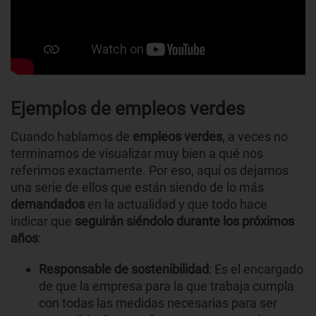
Ejemplos de empleos verdes
Cuando hablamos de
empleos verdes
, a veces no
terminamos de visualizar muy bien a qué nos
referimos exactamente. Por eso, aquí os dejamos
una serie de ellos que están siendo de lo más
demandados
en la actualidad y que todo hace
indicar que
seguirán siéndolo durante los próximos
años
:
Responsable de sostenibilidad
: Es el encargado
de que la empresa para la que trabaja cumpla
con todas las medidas necesarias para ser