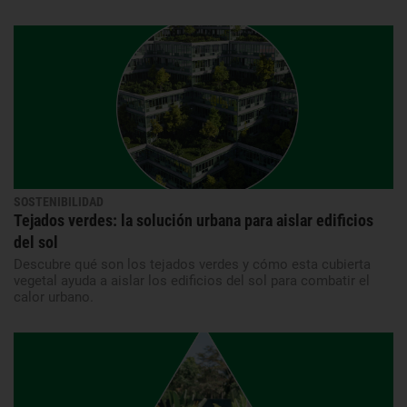
SOSTENIBILIDAD
Tejados verdes: la solución urbana para aislar edificios
del sol
Descubre qué son los tejados verdes y cómo esta cubierta
vegetal ayuda a aislar los edificios del sol para combatir el
calor urbano.