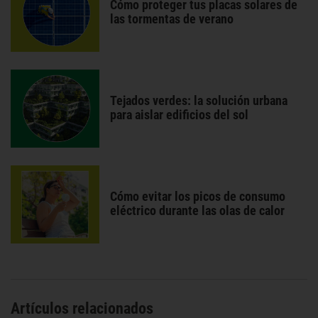
Cómo proteger tus placas solares de
las tormentas de verano
Tejados verdes: la solución urbana
para aislar edificios del sol
Cómo evitar los picos de consumo
eléctrico durante las olas de calor
Artículos relacionados