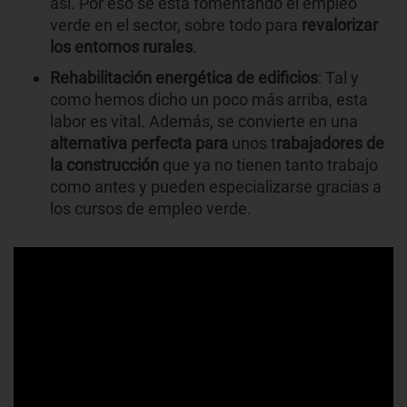
así. Por eso se está fomentando el empleo
verde en el sector, sobre todo para
revalorizar
los entornos rurales
.
Rehabilitación energética de edificios
: Tal y
como hemos dicho un poco más arriba, esta
labor es vital. Además, se convierte en una
alternativa perfecta para
unos t
rabajadores de
la construcción
que ya no tienen tanto trabajo
como antes y pueden especializarse gracias a
los cursos de empleo verde.