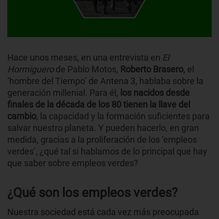
Hace unos meses, en una entrevista en
El
Hormiguero
de Pablo Motos,
Roberto Brasero
, el
‘hombre del Tiempo’ de Antena 3, hablaba sobre la
generación millenial. Para él,
los nacidos desde
finales de la década de los 80 tienen la llave del
cambio
, la capacidad y la formación suficientes para
salvar nuestro planeta. Y pueden hacerlo, en gran
medida, gracias a la proliferación de los ‘empleos
verdes’, ¿qué tal si hablamos de lo principal que hay
que saber sobre empleos verdes?
¿Qué son los empleos verdes?
Nuestra sociedad está cada vez más preocupada