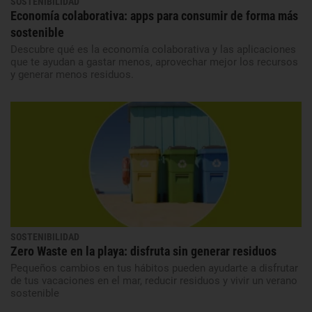
SOSTENIBILIDAD
Economía colaborativa: apps para consumir de forma más
sostenible
Descubre qué es la economía colaborativa y las aplicaciones
que te ayudan a gastar menos, aprovechar mejor los recursos
y generar menos residuos.
SOSTENIBILIDAD
Zero Waste en la playa: disfruta sin generar residuos
Pequeños cambios en tus hábitos pueden ayudarte a disfrutar
de tus vacaciones en el mar, reducir residuos y vivir un verano
sostenible