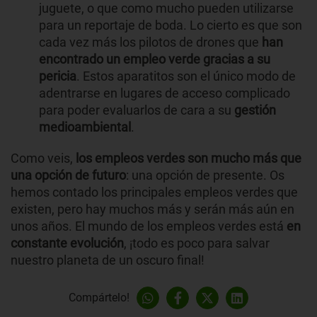
juguete, o que como mucho pueden utilizarse
para un reportaje de boda. Lo cierto es que son
cada vez más los pilotos de drones que
han
encontrado un empleo verde gracias a su
pericia
. Estos aparatitos son el único modo de
adentrarse en lugares de acceso complicado
para poder evaluarlos de cara a su
gestión
medioambiental
.
Como veis,
los empleos verdes son mucho más que
una opción de futuro
: una opción de presente. Os
hemos contado los principales empleos verdes que
existen, pero hay muchos más y serán más aún en
unos años. El mundo de los empleos verdes está
en
constante evolución
, ¡todo es poco para salvar
nuestro planeta de un oscuro final!
Compártelo!