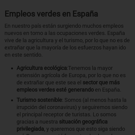
Empleos verdes en España
En nuestro país están surgiendo muchos empleos
nuevos en torno a las ocupaciones verdes. España
vive de la agricultura y el turismo, por lo que no es de
extrañar que la mayoría de los esfuerzos hayan ido
en este sentido.
Agricultura ecológica
:Tenemos la mayor
extensión agrícola de Europa, por lo que no es
de extrañar que este sea el
sector que más
empleos verdes esté generando
en España.
Turismo sostenible
: Somos (al menos hasta la
irrupción del coronavirus) y seguiremos siendo
el principal receptor de turistas. Lo somos
gracias a nuestra
situación geográfica
privilegiada
, y queremos que esto siga siendo