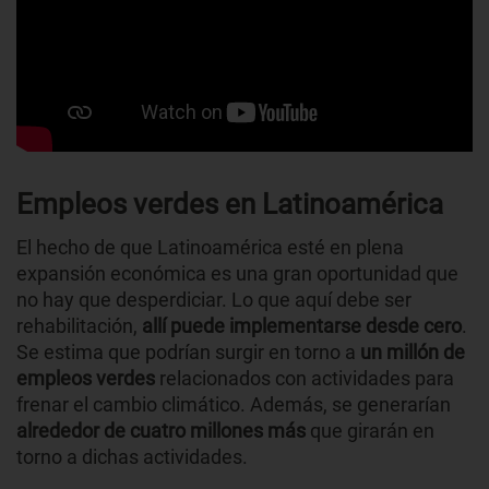
Empleos verdes en Latinoamérica
El hecho de que Latinoamérica esté en plena
expansión económica es una gran oportunidad que
no hay que desperdiciar. Lo que aquí debe ser
rehabilitación,
allí puede implementarse desde cero
.
Se estima que podrían surgir en torno a
un millón de
empleos verdes
relacionados con actividades para
frenar el cambio climático. Además, se generarían
alrededor de cuatro millones más
que girarán en
torno a dichas actividades.