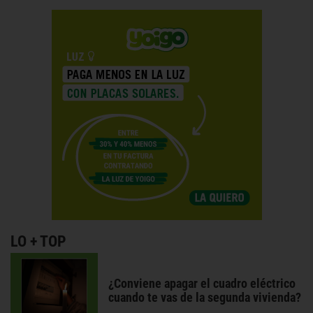
LO + TOP
¿Conviene apagar el cuadro eléctrico
cuando te vas de la segunda vivienda?