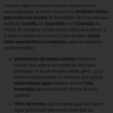
Aunque algunos puestos pueden parecer muy
especializados, lo cierto es que hay
empleos verdes
para todos los niveles
de formación. No importa que
estés en
España
, en
Argentina
o en
Colombia
, la
oferta de empleos verdes como estos va a crecer a
lo largo y ancho del mundo, y uno de ellos
puede
estar esperándonos a nosotros,
¡aquí os dejamos
unos ejemplos!
Instaladores de placas solares:
Podemos
pensar que subir a un tejado de una casa
particular no es un empleo verde, pero… ¿y si
subimos para instalar un sistema que aporte
electricidad y agua
caliente mucho
más
sostenible
para el planeta? ¡Ahí ya la cosa
cambia!
Piloto de drones
: Ojo con esto, que hay quien
sigue pensando que no son más que un