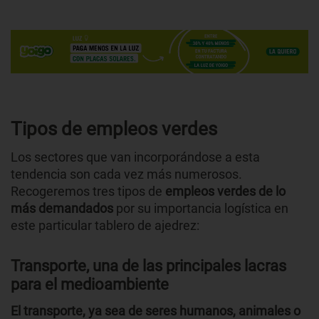
Tipos de empleos verdes
Los sectores que van incorporándose a esta
tendencia son cada vez más numerosos.
Recogeremos tres tipos de
empleos verdes de lo
más demandados
por su importancia logística en
este particular tablero de ajedrez:
Transporte, una de las principales lacras
para el medioambiente
El transporte, ya sea de seres humanos, animales o