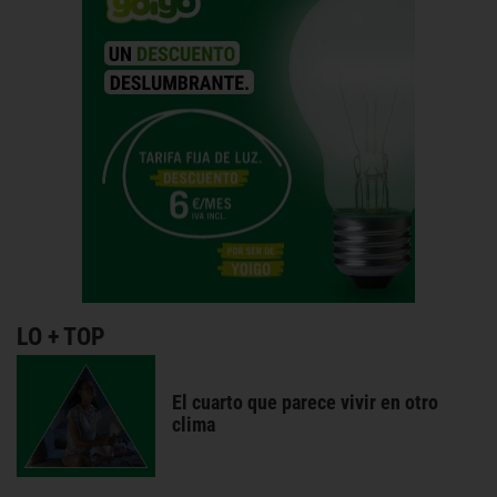
LO + TOP
El cuarto que parece vivir en otro
clima