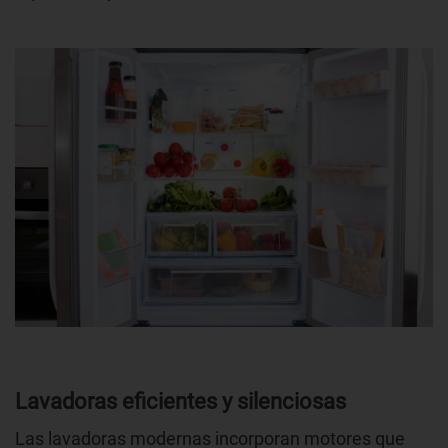
Lavadoras eficientes y silenciosas
Las lavadoras modernas incorporan motores que