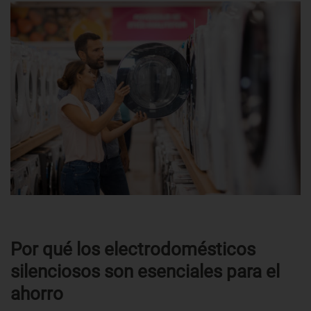
Por qué los electrodomésticos
silenciosos son esenciales para el
ahorro