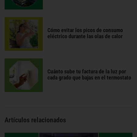
Cómo evitar los picos de consumo
eléctrico durante las olas de calor
Cuánto sube tu factura de la luz por
cada grado que bajas en el termostato
Artículos relacionados