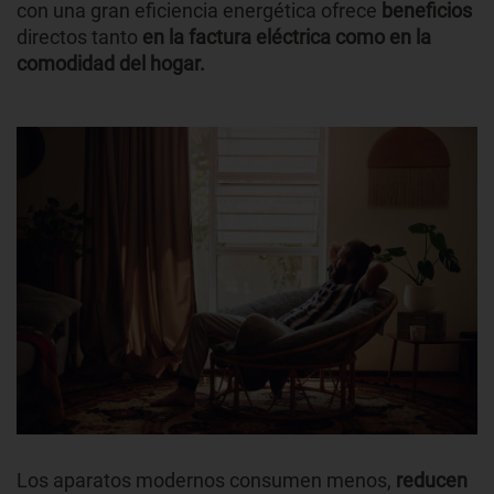
con una gran eficiencia energética ofrece
beneficios
directos tanto
en la factura eléctrica como en la
comodidad del hogar.
Los aparatos modernos consumen menos,
reducen