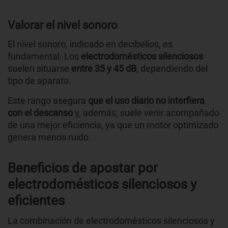
Valorar el nivel sonoro
El nivel sonoro, indicado en decibelios, es
fundamental. Los
electrodomésticos silenciosos
suelen situarse
entre 35 y 45 dB
, dependiendo del
tipo de aparato.
Este rango asegura
que el uso diario no interfiera
con el descanso
y, además, suele venir acompañado
de una mejor eficiencia, ya que un motor optimizado
genera menos ruido.
Beneficios de apostar por
electrodomésticos silenciosos y
eficientes
La combinación de electrodomésticos silenciosos y