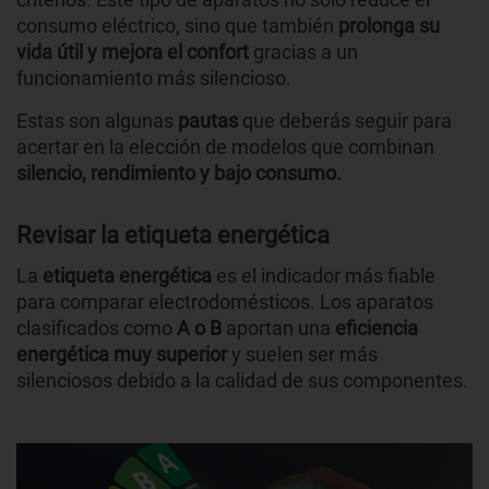
consumo eléctrico, sino que también
prolonga su
vida útil y mejora el confort
gracias a un
funcionamiento más silencioso.
Estas son algunas
pautas
que deberás seguir para
acertar en la elección de modelos que combinan
silencio, rendimiento y bajo consumo.
Revisar la etiqueta energética
La
etiqueta energética
es el indicador más fiable
para comparar electrodomésticos. Los aparatos
clasificados como
A o B
aportan una
eficiencia
energética muy superior
y suelen ser más
silenciosos debido a la calidad de sus componentes.