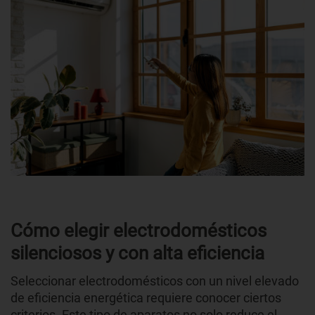
Cómo elegir electrodomésticos
silenciosos y con alta eficiencia
Seleccionar electrodomésticos con un nivel elevado
de eficiencia energética requiere conocer ciertos
criterios. Este tipo de aparatos no solo reduce el