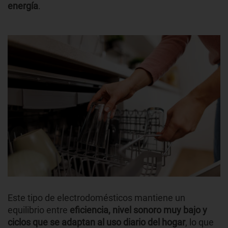
energía
.
Este tipo de electrodomésticos mantiene un
equilibrio entre
eficiencia, nivel sonoro muy bajo y
ciclos que se adaptan al uso diario del hogar
, lo que