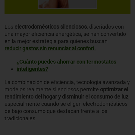
Los
electrodomésticos silenciosos
, diseñados con
una mayor eficiencia energética, se han convertido
en la mejor estrategia para quienes buscan
reducir gastos sin renunciar al confort.
¿Cuánto puedes ahorrar con termostatos
inteligentes?
La combinación de eficiencia, tecnología avanzada y
modelos realmente silenciosos permite
optimizar el
rendimiento del hogar y disminuir el consumo de luz
,
especialmente cuando se eligen electrodomésticos
de bajo consumo que destacan frente a los
tradicionales.