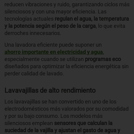
reducen vibraciones y ruido, garantizando ciclos más
silenciosos y con una mayor eficiencia. Las
tecnologías actuales
regulan el agua, la temperatura
y la potencia según el peso de la carga
, lo que evita
derroches innecesarios.
Una lavadora eficiente puede suponer un
ahorro importante en electricidad y agua
,
especialmente cuando se utilizan
programas eco
diseñados para optimizar la eficiencia energética sin
perder calidad de lavado.
Lavavajillas de alto rendimiento
Los lavavajillas se han convertido en uno de los
electrodomésticos más valorados por su comodidad
y por su bajo consumo. Los modelos más
silenciosos emplean
sensores que calculan la
suciedad de la vajilla y ajustan el gasto de agua y