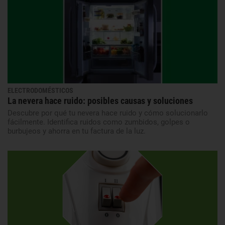
ELECTRODOMÉSTICOS
La nevera hace ruido: posibles causas y soluciones
Descubre por qué tu nevera hace ruido y cómo solucionarlo
fácilmente. Identifica ruidos como zumbidos, golpes o
burbujeos y ahorra en tu factura de la luz.