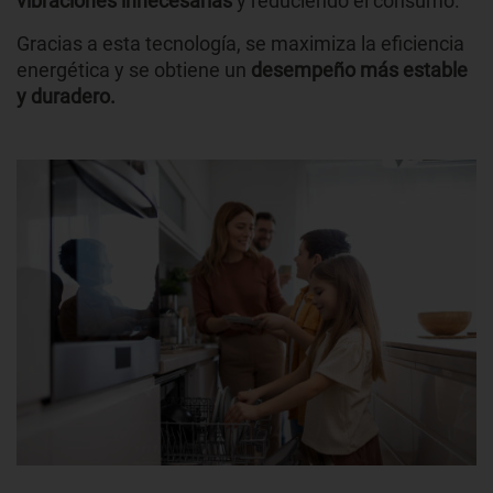
vibraciones innecesarias
y reduciendo el consumo.
Gracias a esta tecnología, se maximiza la eficiencia
energética y se obtiene un
desempeño más estable
y duradero.