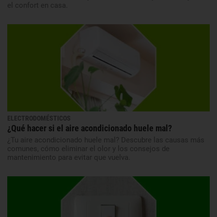
el confort en casa.
ELECTRODOMÉSTICOS
¿Qué hacer si el aire acondicionado huele mal?
¿Tu aire acondicionado huele mal? Descubre las causas más
comunes, cómo eliminar el olor y los consejos de
mantenimiento para evitar que vuelva.