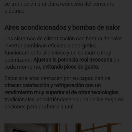
se traduce en una clara reducción del consumo
eléctrico.
Aires acondicionados y bombas de calor
Los sistemas de climatización con bomba de calor
inverter combinan eficiencia energética,
funcionamiento silencioso y un consumo muy
optimizado.
Ajustan la potencia real necesaria
en
cada momento,
evitando picos de gasto
.
Estos aparatos destacan por su capacidad de
ofrecer calefacción y refrigeración con un
rendimiento muy superior al de otras tecnologías
tradicionales, convirtiéndose en una de las mejores
opciones para el ahorro anual.