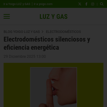
|
Ir a Yoigo LUZ y GAS
Ir a yoigo.com
BLOG YOIGO LUZ Y GAS
ELECTRODOMÉSTICOS
Electrodomésticos silenciosos y
eficiencia energética
29 Diciembre 2025 13:00