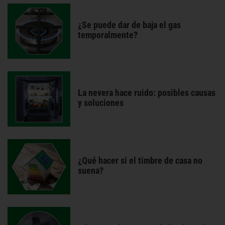
¿Se puede dar de baja el gas
temporalmente?
La nevera hace ruido: posibles causas
y soluciones
¿Qué hacer si el timbre de casa no
suena?