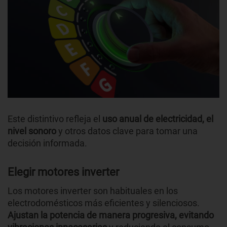
Este distintivo refleja el
uso anual de electricidad, el
nivel sonoro
y otros datos clave para tomar una
decisión informada.
Elegir motores inverter
Los motores inverter son habituales en los
electrodomésticos más eficientes y silenciosos.
Ajustan la potencia de manera progresiva, evitando