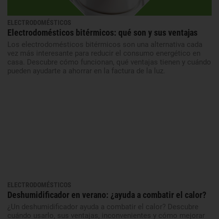
ELECTRODOMÉSTICOS
Electrodomésticos bitérmicos: qué son y sus ventajas
Los electrodomésticos bitérmicos son una alternativa cada
vez más interesante para reducir el consumo energético en
casa. Descubre cómo funcionan, qué ventajas tienen y cuándo
pueden ayudarte a ahorrar en la factura de la luz.
ELECTRODOMÉSTICOS
Deshumidificador en verano: ¿ayuda a combatir el calor?
¿Un deshumidificador ayuda a combatir el calor? Descubre
cuándo usarlo, sus ventajas, inconvenientes y cómo mejorar