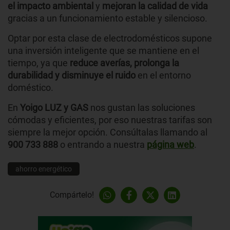
el impacto ambiental
y
mejoran la calidad de vida
gracias a un funcionamiento estable y silencioso.
Optar por esta clase de electrodomésticos supone
una inversión inteligente que se mantiene en el
tiempo, ya que
reduce averías, prolonga la
durabilidad y disminuye el ruido
en el entorno
doméstico.
En
Yoigo LUZ y GAS
nos gustan las soluciones
cómodas y eficientes, por eso nuestras tarifas son
siempre la mejor opción. Consúltalas llamando al
900 733 888
o entrando a nuestra
página web
.
ahorro energético
Compártelo!