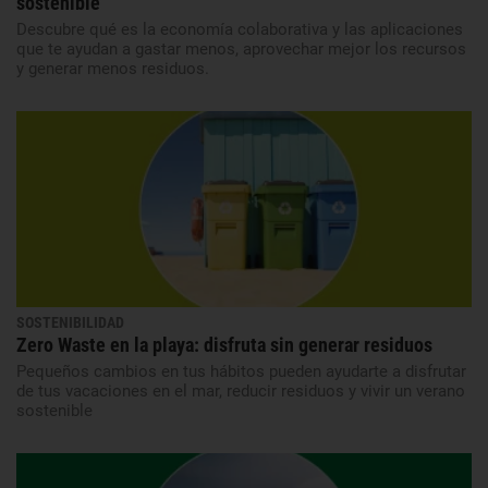
sostenible
Descubre qué es la economía colaborativa y las aplicaciones
que te ayudan a gastar menos, aprovechar mejor los recursos
y generar menos residuos.
SOSTENIBILIDAD
Zero Waste en la playa: disfruta sin generar residuos
Pequeños cambios en tus hábitos pueden ayudarte a disfrutar
de tus vacaciones en el mar, reducir residuos y vivir un verano
sostenible