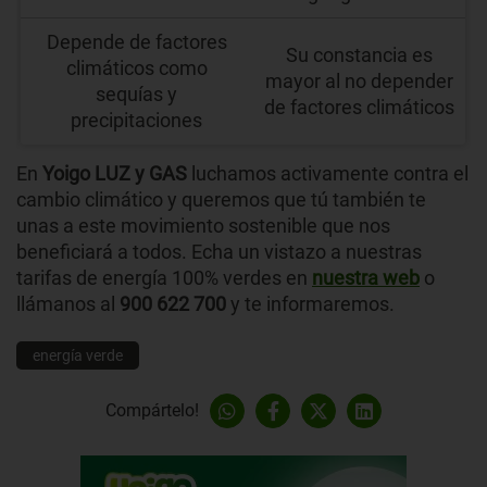
Depende de factores
Su constancia es
climáticos como
mayor al no depender
sequías y
de factores climáticos
precipitaciones
En
Yoigo LUZ y GAS
luchamos activamente contra el
cambio climático y queremos que tú también te
unas a este movimiento sostenible que nos
beneficiará a todos. Echa un vistazo a nuestras
tarifas de energía 100% verdes en
nuestra web
o
llámanos al
900 622 700
y te informaremos.
energía verde
Compártelo!