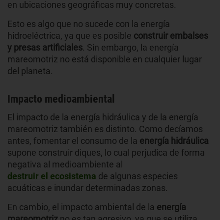
en ubicaciones geográficas muy concretas.
Esto es algo que no sucede con la energía
hidroeléctrica, ya que es posible
construir embalses
y presas artificiales
. Sin embargo, la energía
mareomotriz no está disponible en cualquier lugar
del planeta.
Impacto medioambiental
El impacto de la energía hidráulica y de la energía
mareomotriz también es distinto. Como decíamos
antes, fomentar el consumo de la
energía hidráulica
supone construir diques, lo cual perjudica de forma
negativa al medioambiente al
destruir el ecosistema
de algunas especies
acuáticas e inundar determinadas zonas.
En cambio, el impacto ambiental de la
energía
mareomotriz
no es tan agresivo, ya que se utiliza