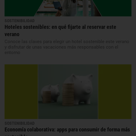
SOSTENIBILIDAD
Hoteles sostenibles: en qué fijarte al reservar este
verano
Conoce las claves para elegir un hotel sostenible este verano
y disfrutar de unas vacaciones más responsables con el
entorno
SOSTENIBILIDAD
Economía colaborativa: apps para consumir de forma más