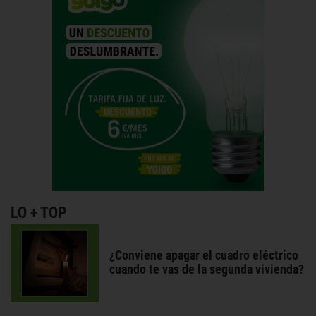
LO + TOP
¿Conviene apagar el cuadro eléctrico
cuando te vas de la segunda vivienda?