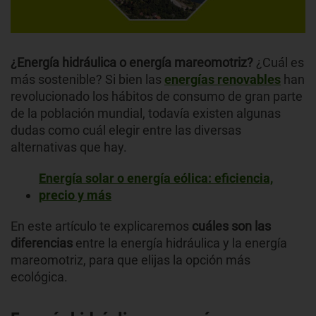
¿Energía hidráulica o energía mareomotriz?
¿Cuál es
más sostenible? Si bien las
energías renovables
han
revolucionado los hábitos de consumo de gran parte
de la población mundial, todavía existen algunas
dudas como cuál elegir entre las diversas
alternativas que hay.
Energía solar o energía eólica: eficiencia,
precio y más
En este artículo te explicaremos
cuáles son las
diferencias
entre la energía hidráulica y la energía
mareomotriz, para que elijas la opción más
ecológica.