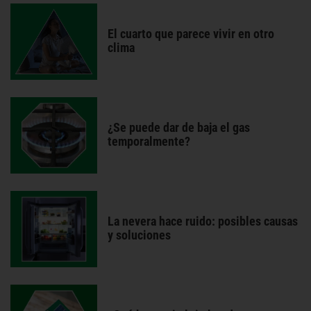
El cuarto que parece vivir en otro
clima
¿Se puede dar de baja el gas
temporalmente?
La nevera hace ruido: posibles causas
y soluciones