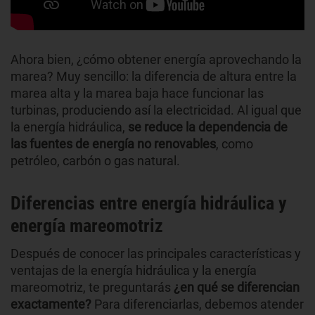
Ahora bien, ¿cómo obtener energía aprovechando la
marea? Muy sencillo: la diferencia de altura entre la
marea alta y la marea baja hace funcionar las
turbinas, produciendo así la electricidad. Al igual que
la energía hidráulica,
se reduce la dependencia de
las fuentes de energía no renovables
, como
petróleo, carbón o gas natural.
Diferencias entre energía hidráulica y
energía mareomotriz
Después de conocer las principales características y
ventajas de la energía hidráulica y la energía
mareomotriz, te preguntarás
¿en qué se diferencian
exactamente?
Para diferenciarlas, debemos atender