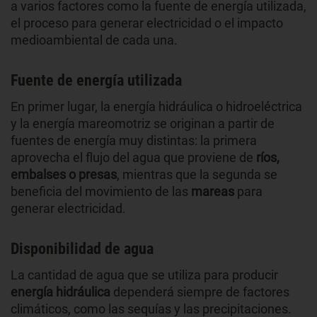
a varios factores como la fuente de energía utilizada,
el proceso para generar electricidad o el impacto
medioambiental de cada una.
Fuente de energía utilizada
En primer lugar, la energía hidráulica o hidroeléctrica
y la energía mareomotriz se originan a partir de
fuentes de energía muy distintas: la primera
aprovecha el flujo del agua que proviene de
ríos,
embalses o presas
, mientras que la segunda se
beneficia del movimiento de las
mareas
para
generar electricidad.
Disponibilidad de agua
La cantidad de agua que se utiliza para producir
energía hidráulica
dependerá siempre de factores
climáticos, como las sequías y las precipitaciones.