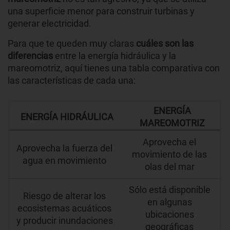
una superficie menor para construir turbinas y
generar electricidad.
Para que te queden muy claras
cuáles son las
diferencias
entre la energía hidráulica y la
mareomotriz, aquí tienes una tabla comparativa con
las características de cada una:
ENERGÍA
ENERGÍA HIDRÁULICA
MAREOMOTRIZ
Aprovecha el
Aprovecha la fuerza del
movimiento de las
agua en movimiento
olas del mar
Sólo está disponible
Riesgo de alterar los
en algunas
ecosistemas acuáticos
ubicaciones
y producir inundaciones
geográficas