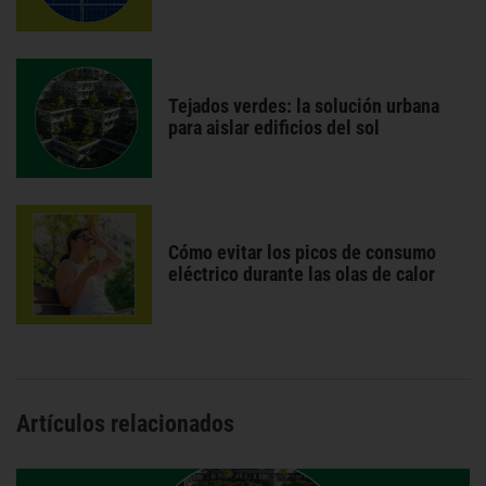
Tejados verdes: la solución urbana
para aislar edificios del sol
Cómo evitar los picos de consumo
eléctrico durante las olas de calor
Artículos relacionados