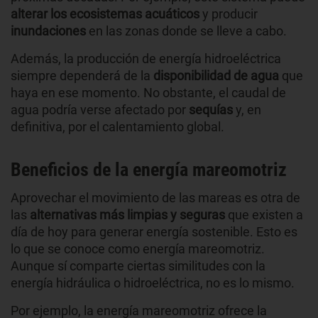
alterar los ecosistemas acuáticos
y producir
inundaciones
en las zonas donde se lleve a cabo.
Además, la producción de energía hidroeléctrica
siempre dependerá de la
disponibilidad de agua
que
haya en ese momento. No obstante, el caudal de
agua podría verse afectado por
sequías
y, en
definitiva, por el calentamiento global.
Beneficios de la energía mareomotriz
Aprovechar el movimiento de las mareas es otra de
las
alternativas más limpias y seguras
que existen a
día de hoy para generar energía sostenible. Esto es
lo que se conoce como energía mareomotriz.
Aunque sí comparte ciertas similitudes con la
energía hidráulica o hidroeléctrica, no es lo mismo.
Por ejemplo, la energía mareomotriz ofrece la