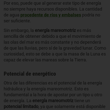
Por eso, puede que al generar este tipo de energía
no siempre haya recursos disponibles. La cantidad
de agua
procedente de ríos y embalses
podría no
ser suficiente.
Sin embargo, la
energía mareomotriz
es más
sencilla de obtener debido a que el movimiento de
las olas del mar es más constante y no dependerá
de que las lluvias, pero sí de la gravedad lunar. Como
curiosidad, esto se debe a que la masa de la Luna es
capaz de elevar las mareas sobre la Tierra.
Potencial de energético
Otra de las diferencias es el potencial de la energía
hidráulica y la energía mareomotriz. Esto es
fundamental a la hora de apostar por un tipo u otro
de energía. La
energía mareomotriz
tiene un
potencial limitado
, ya que solamente está disponible