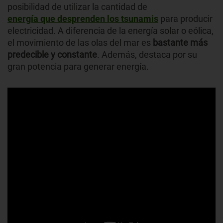
posibilidad de utilizar la cantidad de
energía que desprenden los tsunamis
para producir
electricidad. A diferencia de la energía solar o eólica,
el movimiento de las olas del mar es
bastante más
predecible y constante
. Además, destaca por su
gran potencia para generar energía.