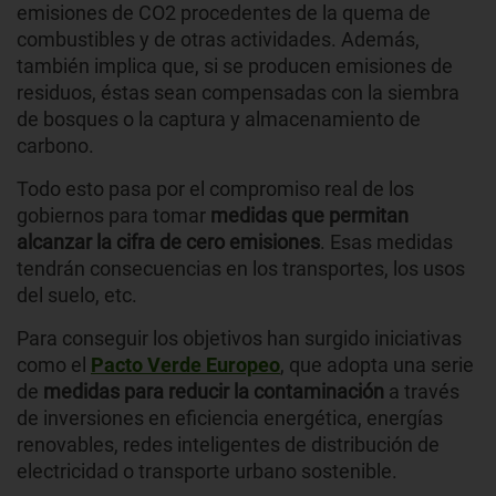
emisiones de CO2 procedentes de la quema de
combustibles y de otras actividades. Además,
también implica que, si se producen emisiones de
residuos, éstas sean compensadas con la siembra
de bosques o la captura y almacenamiento de
carbono.
Todo esto pasa por el compromiso real de los
gobiernos para tomar
medidas que permitan
alcanzar la cifra de cero emisiones
. Esas medidas
tendrán consecuencias en los transportes, los usos
del suelo, etc.
Para conseguir los objetivos han surgido iniciativas
como el
Pacto Verde Europeo
, que adopta una serie
de
medidas para reducir la contaminación
a través
de inversiones en eficiencia energética, energías
renovables, redes inteligentes de distribución de
electricidad o transporte urbano sostenible.