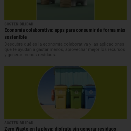
SOSTENIBILIDAD
Economía colaborativa: apps para consumir de forma más
sostenible
Descubre qué es la economía colaborativa y las aplicaciones
que te ayudan a gastar menos, aprovechar mejor los recursos
y generar menos residuos.
SOSTENIBILIDAD
Zero Waste en la playa: disfruta sin generar residuos