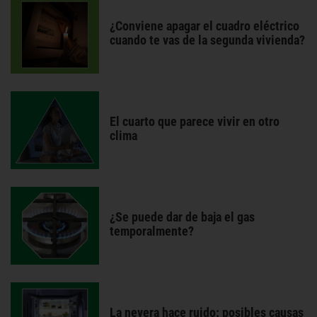
¿Conviene apagar el cuadro eléctrico
cuando te vas de la segunda vivienda?
El cuarto que parece vivir en otro
clima
¿Se puede dar de baja el gas
temporalmente?
La nevera hace ruido: posibles causas