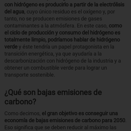
con hidrógeno es producirlo a partir de la electrólisis
del agua
, cuyo único residuo es el oxígeno y, por
tanto, no se producen emisiones de gases
contaminantes a la atmósfera. En este caso,
como
el ciclo de producción y consumo del hidrógeno es
totalmente limpio, podríamos hablar de hidrógeno
verde
y éste tendría un papel protagonista en la
transición energética, ya que ayudaría a la
descarbonización con hidrógeno de la industria y a
obtener un combustible verde para lograr un
transporte sostenible.
¿Qué son bajas emisiones de
carbono?
Como decimos,
el gran objetivo es conseguir una
economía de bajas emisiones de carbono para 2050
.
Eso significa que se deben reducir al máximo las