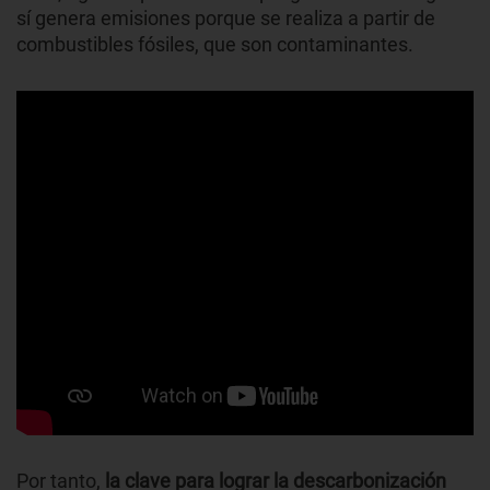
sí genera emisiones porque se realiza a partir de
combustibles fósiles, que son contaminantes.
Por tanto,
la clave para lograr la descarbonización