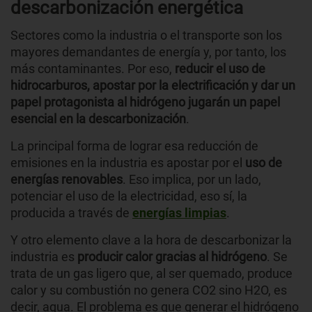
descarbonización energética
Sectores como la industria o el transporte son los
mayores demandantes de energía y, por tanto, los
más contaminantes. Por eso,
reducir el uso de
hidrocarburos, apostar por la electrificación y dar un
papel protagonista al hidrógeno jugarán un papel
esencial en la descarbonización
.
La principal forma de lograr esa reducción de
emisiones en la industria es apostar por el
uso de
energías renovables
. Eso implica, por un lado,
potenciar el uso de la electricidad, eso sí, la
producida a través de
energías limpias
.
Y otro elemento clave a la hora de descarbonizar la
industria es
producir calor gracias al hidrógeno
. Se
trata de un gas ligero que, al ser quemado, produce
calor y su combustión no genera CO2 sino H2O, es
decir, agua. El problema es que generar el hidrógeno