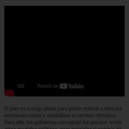
El plan es a largo plazo para poder reducir a cero las
emisiones netas y estabilizar el cambio climático.
Para ello, los gobiernos corregirán los precios -entre