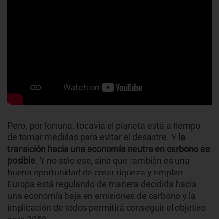
Pero, por fortuna, todavía el planeta está a tiempo
de tomar medidas para evitar el desastre. Y
la
transición hacia una economía neutra en carbono es
posible
. Y no sólo eso, sino que también es una
buena oportunidad de crear riqueza y empleo.
Europa está regulando de manera decidida hacia
una economía baja en emisiones de carbono y la
implicación de todos permitirá conseguir el objetivo