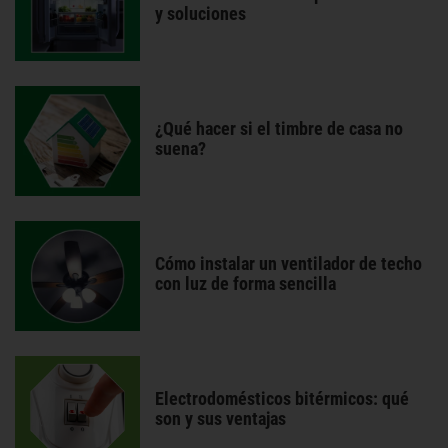
y soluciones
¿Qué hacer si el timbre de casa no
suena?
Cómo instalar un ventilador de techo
con luz de forma sencilla
Electrodomésticos bitérmicos: qué
son y sus ventajas