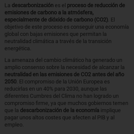
La
descarbonización
es el
proceso de reducción de
emisiones de carbono a la atmósfera,
especialmente de dióxido de carbono (CO2)
. El
objetivo de este proceso es conseguir una economía
global con bajas emisiones que permitan la
neutralidad climática a través de la transición
energética.
La amenaza del cambio climático ha generado un
amplio consenso sobre la necesidad de alcanzar la
neutralidad en las emisiones de CO2 antes del año
2050
. El compromiso de la Unión Europea es
reducirlas en un 40% para 2030, aunque las
diferentes Cumbres del Clima no han logrado un
compromiso firme, ya que muchos gobiernos temen
que la
descarbonización de la economía
implique
pagar unos altos costes que afecten al PIB y al
empleo.