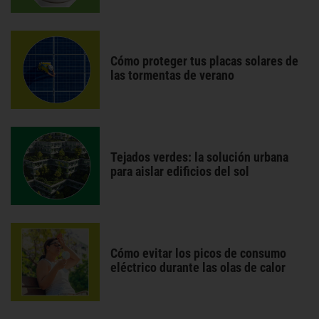
Cómo proteger tus placas solares de
las tormentas de verano
Tejados verdes: la solución urbana
para aislar edificios del sol
Cómo evitar los picos de consumo
eléctrico durante las olas de calor