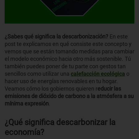
¿Sabes qué significa la descarbonización?
En este
post te explicamos en qué consiste este concepto y
vemos que se están tomando medidas para cambiar
el modelo económico hacia otro más sostenible. Tú
también puedes poner de tu parte con gestos tan
sencillos como utilizar una
calefacción ecológica
o
hacer uso de energías renovables en tu hogar.
Veamos cómo los gobiernos quieren r
educir las
emisiones de dióxido de carbono a la atmósfera a su
mínima expresión
.
¿Qué significa descarbonizar la
economía?