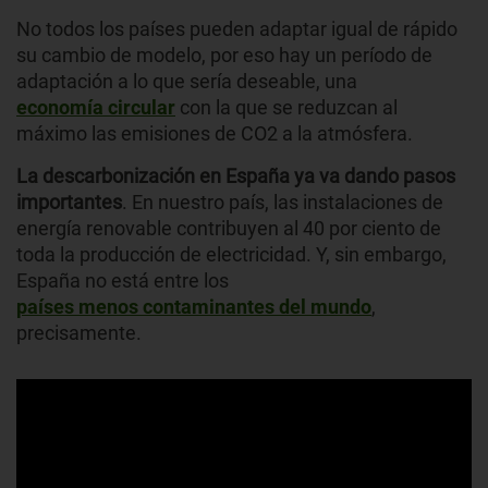
No todos los países pueden adaptar igual de rápido
su cambio de modelo, por eso hay un período de
adaptación a lo que sería deseable, una
economía circular
con la que se reduzcan al
máximo las emisiones de CO2 a la atmósfera.
La descarbonización en España ya va dando pasos
importantes
. En nuestro país, las instalaciones de
energía renovable contribuyen al 40 por ciento de
toda la producción de electricidad. Y, sin embargo,
España no está entre los
países menos contaminantes del mundo
,
precisamente.