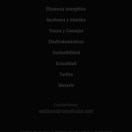
Eficiencia energética
Gestiones y trámites
Trucos y Consejos
Electrodomésticos
Sostenibilidad
Actualidad
Tarifas
Glosario
Contáctanos:
gestionwebyoigo@yoigo.com