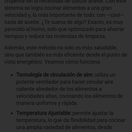
crujiente sin la necesidad de utilizar aceite. Con este
sistema se logra cocinar alimentos a una gran
velocidad y, lo más importante de todo: con —casi—
nada de aceite. ¿Te suena de algo? Exacto, es muy
parecido al horno, solo que optimizado para ahorrar
tiempos y reducir las molestias de limpieza.
Además, este método no solo es más saludable,
sino que también es más eficiente desde el punto de
vista energético. Veamos cómo funciona:
Tecnología de circulación de aire:
utiliza un
potente ventilador para hacer circular aire
caliente alrededor de los alimentos a
velocidades altas, cocinando los alimentos de
manera uniforme y rápida.
Temperatura Ajustable:
permite ajustar la
temperatura, lo que da flexibilidad para cocinar
una amplia variedad de alimentos, desde