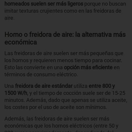
horneados suelen ser más ligeros
porque no buscan
imitar texturas crujientes como en las freidoras de
aire.
Horno o freidora de aire: la alternativa más
económica
Las freidoras de aire suelen ser más pequeñas que
los hornos y requieren menos tiempo para cocinar.
Esto las convierte en una
opción más eficiente
en
términos de consumo eléctrico.
Una
freidora de aire estándar
utiliza
entre 800 y
1500 W/h
, y el tiempo de cocción suele ser de 15-25
minutos. Además, dado que apenas se utiliza aceite,
los costes por el uso de aceite son mínimos.
Además, las freidoras de aire suelen ser más
económicas que los hornos eléctricos (entre 50 y