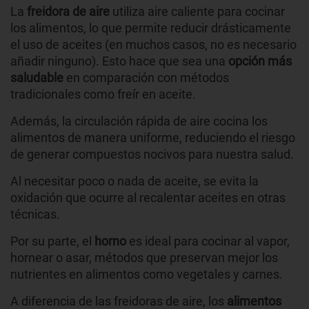
La
freidora de aire
utiliza aire caliente para cocinar
los alimentos, lo que permite reducir drásticamente
el uso de aceites (en muchos casos, no es necesario
añadir ninguno). Esto hace que sea una
opción más
saludable
en comparación con métodos
tradicionales como freír en aceite.
Además, la circulación rápida de aire cocina los
alimentos de manera uniforme, reduciendo el riesgo
de generar compuestos nocivos para nuestra salud.
Al necesitar poco o nada de aceite, se evita la
oxidación que ocurre al recalentar aceites en otras
técnicas.
Por su parte, el
horno
es ideal para cocinar al vapor,
hornear o asar, métodos que preservan mejor los
nutrientes en alimentos como vegetales y carnes.
A diferencia de las freidoras de aire, los
alimentos