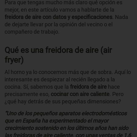
Para que tengas mucho más claro qué opción es
mejor, en este artículo vamos a hablarte de la
freidora de aire con datos y especificaciones
. Nada
de dejarte llevar por la opinión del vecino o el
compañero de trabajo.
Qué es una freidora de aire (air
fryer)
Al horno ya lo conocemos más que de sobra. Aquí lo
interesante es despiezar al recién llegado a la
cocina. Sí, sabemos que la
freidora de aire
hace
precisamente eso,
cocinar con aire caliente
. Pero
¿qué hay detrás de sus pequeñas dimensiones?
“Uno de los pequeños aparatos electrodomésticos
que en España ha experimentado el mayor
crecimiento sostenido en los últimos años han sido
las freidoras de aire caliente, con unas ventas de 1,6