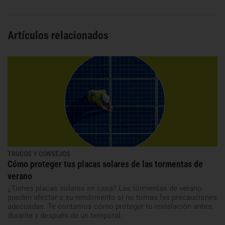
Artículos relacionados
TRUCOS Y CONSEJOS
Cómo proteger tus placas solares de las tormentas de
verano
¿Tienes placas solares en casa? Las tormentas de verano
pueden afectar a su rendimiento si no tomas las precauciones
adecuadas. Te contamos cómo proteger tu instalación antes,
durante y después de un temporal.