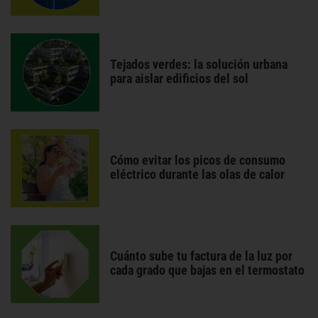
Tejados verdes: la solución urbana
para aislar edificios del sol
Cómo evitar los picos de consumo
eléctrico durante las olas de calor
Cuánto sube tu factura de la luz por
cada grado que bajas en el termostato