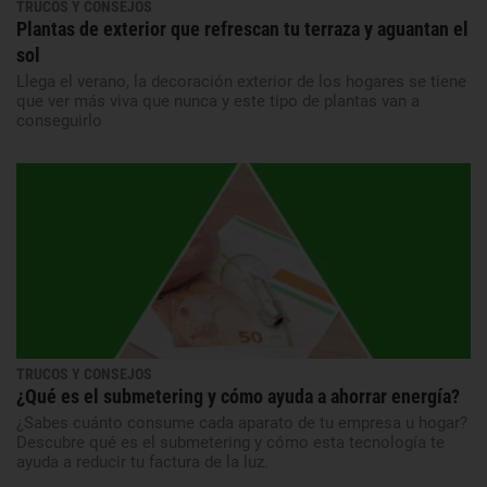
TRUCOS Y CONSEJOS
Plantas de exterior que refrescan tu terraza y aguantan el
sol
Llega el verano, la decoración exterior de los hogares se tiene
que ver más viva que nunca y este tipo de plantas van a
conseguirlo
TRUCOS Y CONSEJOS
¿Qué es el submetering y cómo ayuda a ahorrar energía?
¿Sabes cuánto consume cada aparato de tu empresa u hogar?
Descubre qué es el submetering y cómo esta tecnología te
ayuda a reducir tu factura de la luz.