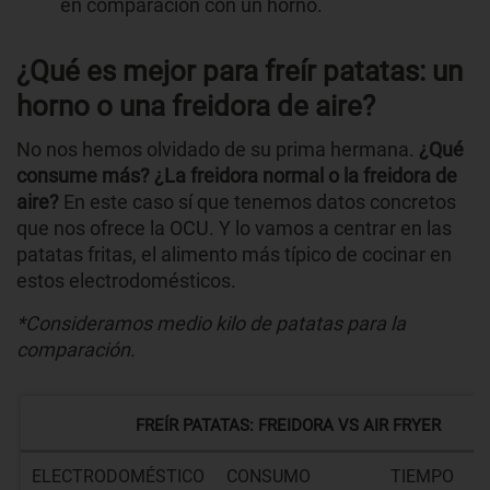
en comparación con un horno.
¿Qué es mejor para freír patatas: un
horno o una freidora de aire?
No nos hemos olvidado de su prima hermana.
¿Qué
consume más? ¿La freidora normal o la freidora de
aire?
En este caso sí que tenemos datos concretos
que nos ofrece la OCU. Y lo vamos a centrar en las
patatas fritas, el alimento más típico de cocinar en
estos electrodomésticos.
*Consideramos medio kilo de patatas para la
comparación.
FREÍR PATATAS: FREIDORA VS AIR FRYER
ELECTRODOMÉSTICO
CONSUMO
TIEMPO