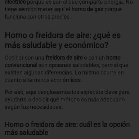
eléctrico
porque es con el que comparte energía. No
tiene sentido meter aquí el
horno
de
gas
porque
funciona con otros precios.
Horno o freidora de aire: ¿qué es
más saludable y económico?
Cocinar con una
freidora de aire
o con un
horno
convencional
son opciones saludables, pero sí que
existen algunas diferencias. Lo mismo ocurre en
cuanto a términos económicos.
Por eso, aquí desglosamos los aspectos clave para
ayudarte a decidir qué método es más adecuado
según tus necesidades.
Horno o freidora de aire: cuál es la opción
más saludable