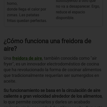
sustituyendo a otro que
horno,
no va a desaparecer. Ergo,
donde llega el calor por
reduce el espacio
zonas. Las patatas
disponible.
fritas quedan perfectas.
¿Cómo funciona una freidora de
aire?
Una
freidora de aire
, también conocida como "air
fryer", es un innovador electrodoméstico de cocina
que ha revolucionado la forma de cocinar alimentos
que tradicionalmente requerían ser sumergidos en
aceite.
Su funcionamiento se basa en la circulación de aire
caliente a gran velocidad alrededor de los alimentos
,
lo que permite cocinarlos y darles un acabado