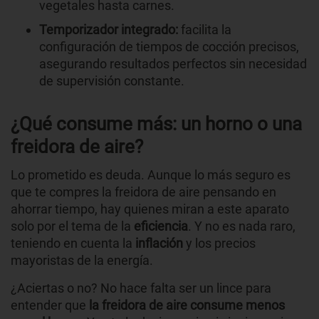
vegetales hasta carnes.
Temporizador integrado:
facilita la
configuración de tiempos de cocción precisos,
asegurando resultados perfectos sin necesidad
de supervisión constante.
¿Qué consume más: un horno o una
freidora de aire?
Lo prometido es deuda. Aunque lo más seguro es
que te compres la freidora de aire pensando en
ahorrar tiempo, hay quienes miran a este aparato
solo por el tema de la
eficiencia
. Y no es nada raro,
teniendo en cuenta la
inflación
y los precios
mayoristas de la energía.
¿Aciertas o no? No hace falta ser un lince para
entender que
la freidora de aire consume menos