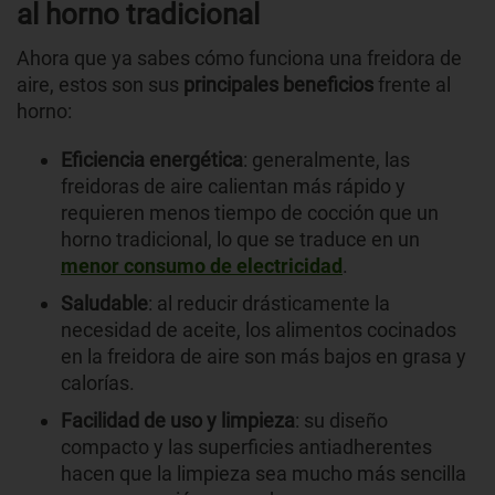
al horno tradicional
Ahora que ya sabes cómo funciona una freidora de
aire, estos son sus
principales beneficios
frente al
horno:
Eficiencia energética
: generalmente, las
freidoras de aire calientan más rápido y
requieren menos tiempo de cocción que un
horno tradicional, lo que se traduce en un
menor consumo de electricidad
.
Saludable
: al reducir drásticamente la
necesidad de aceite, los alimentos cocinados
en la freidora de aire son más bajos en grasa y
calorías.
Facilidad de uso y limpieza
: su diseño
compacto y las superficies antiadherentes
hacen que la limpieza sea mucho más sencilla