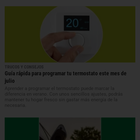
TRUCOS Y CONSEJOS
Guía rápida para programar tu termostato este mes de
julio
Aprender a programar el termostato puede marcar la
diferencia en verano. Con unos sencillos ajustes, podrás
mantener tu hogar fresco sin gastar más energía de la
necesaria.