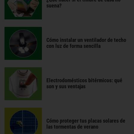
suena?
Cómo instalar un ventilador de techo
con luz de forma sencilla
Electrodomésticos bitérmicos: qué
son y sus ventajas
Cómo proteger tus placas solares de
las tormentas de verano