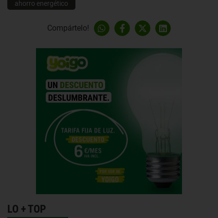
ahorro energético
Compártelo!
LO + TOP