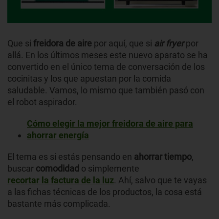
Que si
freidora de aire
por aquí, que si
air fryer
por
allá. En los últimos meses este nuevo aparato se ha
convertido en el único tema de conversación de los
cocinitas y los que apuestan por la comida
saludable. Vamos, lo mismo que también pasó con
el robot aspirador.
Cómo elegir la mejor freidora de aire para
ahorrar energía
El tema es si estás pensando en
ahorrar tiempo
,
buscar
comodidad
o simplemente
recortar la factura de la luz
. Ahí, salvo que te vayas
a las fichas técnicas de los productos, la cosa está
bastante más complicada.