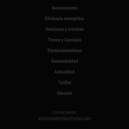
Autoconsumo
Eficiencia energética
Gestiones y trámites
Trucos y Consejos
Electrodomésticos
Sostenibilidad
Actualidad
Tarifas
Glosario
Contáctanos:
gestionwebyoigo@yoigo.com