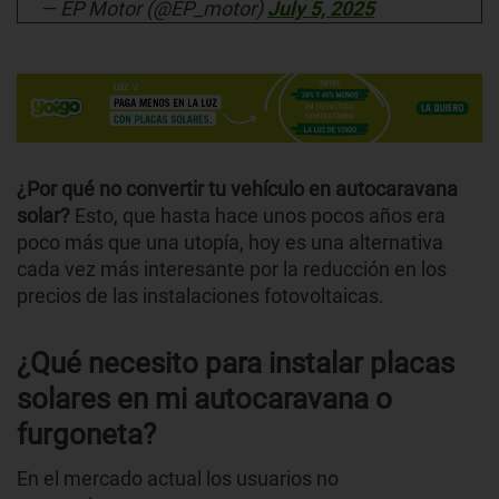
— EP Motor (@EP_motor)
July 5, 2025
¿Por qué no convertir tu vehículo en autocaravana
solar?
Esto, que hasta hace unos pocos años era
poco más que una utopía, hoy es una alternativa
cada vez más interesante por la reducción en los
precios de las instalaciones fotovoltaicas.
¿Qué necesito para instalar placas
solares en mi autocaravana o
furgoneta?
En el mercado actual los usuarios no