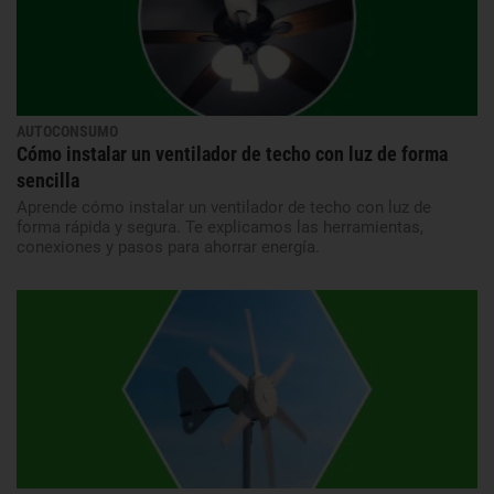
AUTOCONSUMO
Cómo instalar un ventilador de techo con luz de forma
sencilla
Aprende cómo instalar un ventilador de techo con luz de
forma rápida y segura. Te explicamos las herramientas,
conexiones y pasos para ahorrar energía.