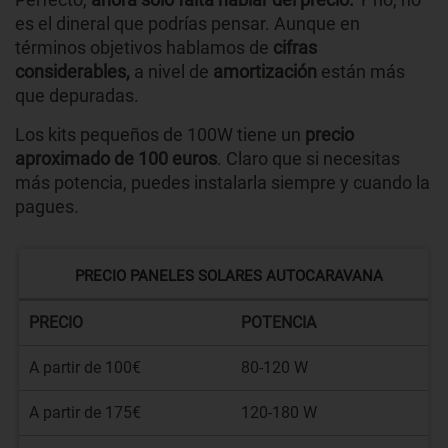
es el dineral que podrías pensar. Aunque en
términos objetivos hablamos de
cifras
considerables,
a nivel de
amortización
están más
que depuradas.
Los kits pequeños de 100W tiene un
precio
aproximado de 100 euros
. Claro que si necesitas
más potencia, puedes instalarla siempre y cuando la
pagues.
PRECIO PANELES SOLARES AUTOCARAVANA
PRECIO
POTENCIA
A partir de 100€
80-120 W
A partir de 175€
120-180 W