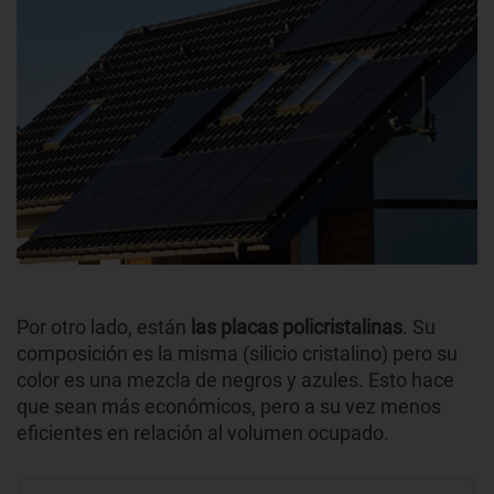
Por otro lado, están
las placas policristalinas
. Su
composición es la misma (silicio cristalino) pero su
color es una mezcla de negros y azules. Esto hace
que sean más económicos, pero a su vez menos
eficientes en relación al volumen ocupado.