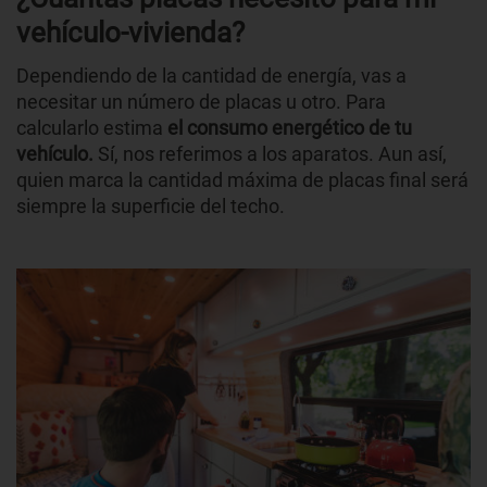
vehículo-vivienda?
Dependiendo de la cantidad de energía, vas a
necesitar un número de placas u otro. Para
calcularlo estima
el consumo energético de tu
vehículo.
Sí, nos referimos a los aparatos. Aun así,
quien marca la cantidad máxima de placas final será
siempre la superficie del techo.