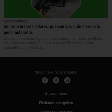
AUTOCONSUMO
Microinversores solares: qué son y cuándo merece la
pena instalarlos
Una solución estratégica para el autoconsumo fotovoltaico
en viviendas y empresas que buscan eficiencia, control
energético y flexibilidad.
Síguenos en redes sociales:
Autoconsumo
Eficiencia energética