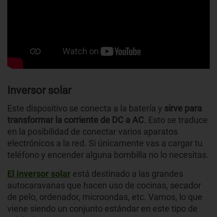
Inversor solar
Este dispositivo se conecta a la batería y
sirve para
transformar la corriente de DC a AC
. Esto se traduce
en la posibilidad de conectar varios aparatos
electrónicos a la red. Si únicamente vas a cargar tu
teléfono y encender alguna bombilla no lo necesitas.
El inversor solar
está destinado a las grandes
autocaravanas que hacen uso de cocinas, secador
de pelo, ordenador, microondas, etc. Vamos, lo que
viene siendo un conjunto estándar en este tipo de