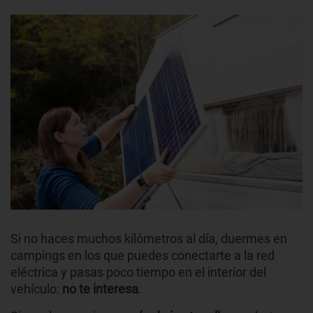
Si no haces muchos kilómetros al día, duermes en
campings en los que puedes conectarte a la red
eléctrica y pasas poco tiempo en el interior del
vehículo:
no te interesa
.