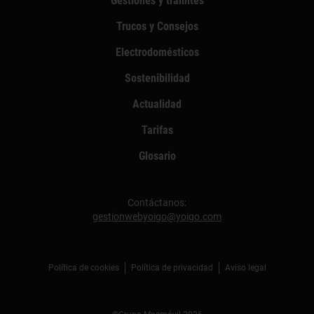
Gestiones y trámites
Trucos y Consejos
Electrodomésticos
Sostenibilidad
Actualidad
Tarifas
Glosario
Contáctanos:
gestionwebyoigo@yoigo.com
Política de cookies
Política de privacidad
Aviso legal