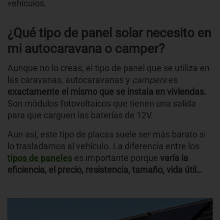
vehículos.
¿Qué tipo de panel solar necesito en
mi autocaravana o camper?
Aunque no lo creas, el tipo de panel que se utiliza en
las caravanas, autocaravanas y
campers
es
exactamente el mismo que se instala en viviendas.
Son módulos fotovoltaicos que tienen una salida
para que carguen las baterías de 12V.
Aun así, este tipo de placas suele ser más barato si
lo trasladamos al vehículo. La diferencia entre los
tipos de paneles
es importante porque
varía la
eficiencia, el precio, resistencia, tamaño, vida útil…