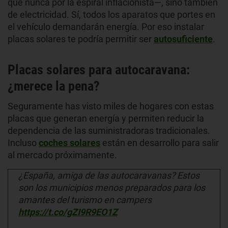
que nunca por la espiral inflacionista—, sino también
de electricidad. Sí, todos los aparatos que portes en
el vehículo demandarán energía. Por eso instalar
placas solares te podría permitir ser
autosuficiente
.
Placas solares para autocaravana:
¿merece la pena?
Seguramente has visto miles de hogares con estas
placas que generan energía y permiten reducir la
dependencia de las suministradoras tradicionales.
Incluso
coches solares
están en desarrollo para salir
al mercado próximamente.
¿España, amiga de las autocaravanas? Estos
son los municipios menos preparados para los
amantes del turismo en campers
https://t.co/gZI9R9EO1Z