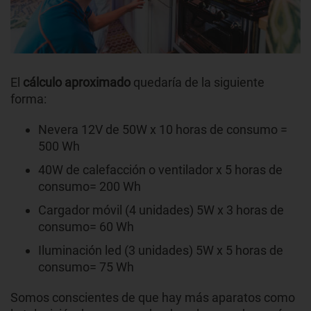
El
cálculo aproximado
quedaría de la siguiente
forma:
Nevera 12V de 50W x 10 horas de consumo =
500 Wh
40W de calefacción o ventilador x 5 horas de
consumo= 200 Wh
Cargador móvil (4 unidades) 5W x 3 horas de
consumo= 60 Wh
Iluminación led (3 unidades) 5W x 5 horas de
consumo= 75 Wh
Somos conscientes de que hay más aparatos como