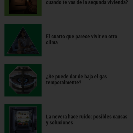
cuando te vas de la segunda vivienda?
El cuarto que parece vivir en otro
clima
¿Se puede dar de baja el gas
temporalmente?
La nevera hace ruido: posibles causas
y soluciones