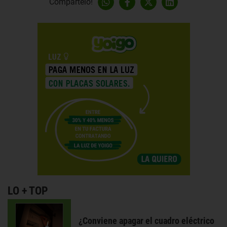
Compártelo!
LO + TOP
¿Conviene apagar el cuadro eléctrico