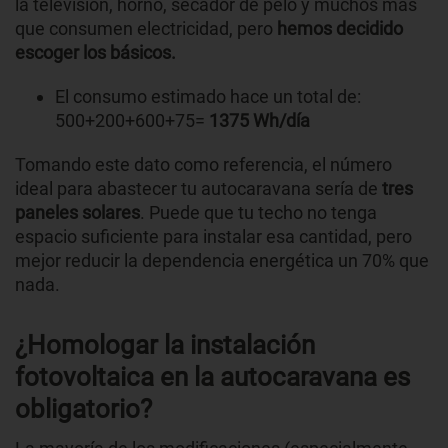
la televisión, horno, secador de pelo y muchos más
que consumen electricidad, pero
hemos decidido
escoger los básicos.
El consumo estimado hace un total de:
500+200+600+75=
1375 Wh/día
Tomando este dato como referencia, el número
ideal para abastecer tu autocaravana sería de
tres
paneles solares
. Puede que tu techo no tenga
espacio suficiente para instalar esa cantidad, pero
mejor reducir la dependencia energética un 70% que
nada.
¿Homologar la instalación
fotovoltaica en la autocaravana es
obligatorio?