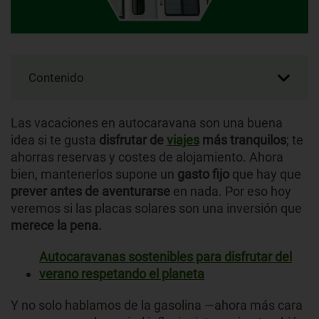
Contenido
Las vacaciones en autocaravana son una buena
idea si te gusta
disfrutar de
viajes
más tranquilos
; te
ahorras reservas y costes de alojamiento. Ahora
bien, mantenerlos supone un
gasto fijo
que hay que
prever antes de aventurarse
en nada. Por eso hoy
veremos si las placas solares son una inversión que
merece la pena.
Autocaravanas sostenibles para disfrutar del
verano respetando el planeta
Y no solo hablamos de la gasolina —ahora más cara