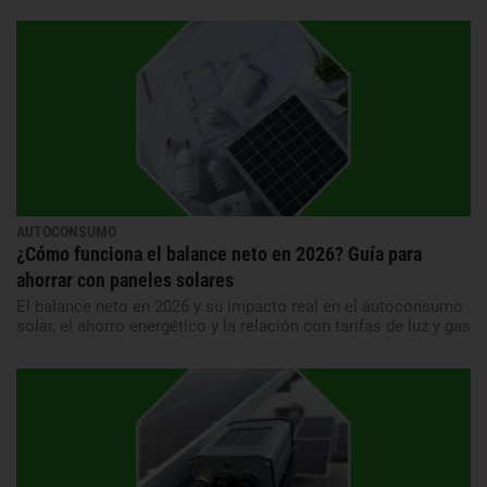
AUTOCONSUMO
¿Cómo funciona el balance neto en 2026? Guía para
ahorrar con paneles solares
El balance neto en 2026 y su impacto real en el autoconsumo
solar, el ahorro energético y la relación con tarifas de luz y gas