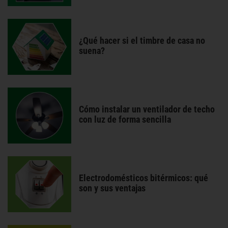
¿Qué hacer si el timbre de casa no
suena?
Cómo instalar un ventilador de techo
con luz de forma sencilla
Electrodomésticos bitérmicos: qué
son y sus ventajas