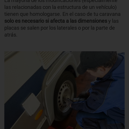
La mayoría de los modificaciones (especialmente
las relacionadas con la estructura de un vehículo)
tienen que homologarse. En el caso de tu caravana
solo es necesario si afecta a las dimensiones
y las
placas se salen por los laterales o por la parte de
atrás.