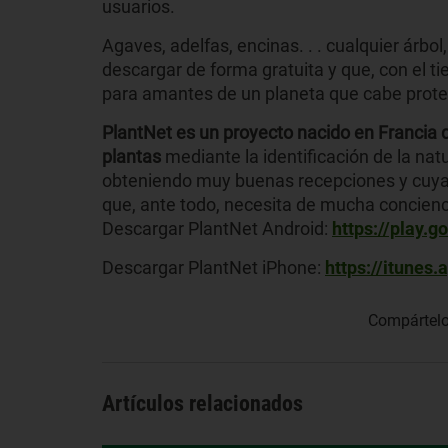
usuarios.
Agaves, adelfas, encinas. . . cualquier árbol
descargar de forma gratuita y que, con el t
para amantes de un planeta que cabe proteg
PlantNet es un proyecto nacido en Francia q
plantas
mediante la identificación de la na
obteniendo muy buenas recepciones y cuya
que, ante todo, necesita de mucha concienc
Descargar PlantNet Android:
https://play.
Descargar PlantNet iPhone:
https://itunes
Compártelo
Artículos relacionados