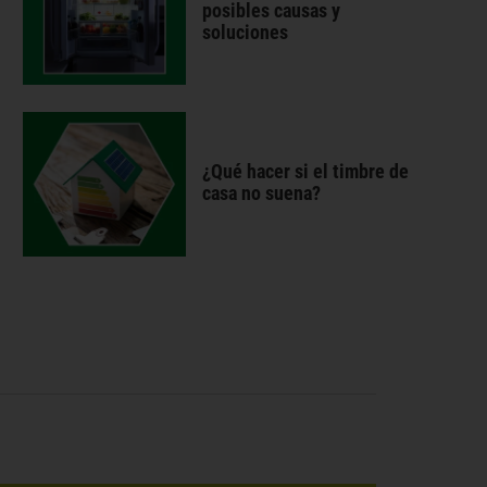
posibles causas y
soluciones
¿Qué hacer si el timbre de
casa no suena?