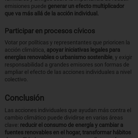
emisiones puede
generar un efecto multiplicador
que va más allá de la acción individual.
Participar en procesos cívicos
Votar por políticas y representantes que prioricen la
acción climática,
apoyar iniciativas legales para
energías renovables o urbanismo sostenible
, y exigir
responsabilidad a grandes emisores son formas de
ampliar el efecto de las acciones individuales a nivel
colectivo.
Conclusión
Las acciones individuales que ayudan más contra el
cambio climático puede dividirse en varias áreas
clave:
reducir el consumo de energía y cambiar a
fuentes renovables en el hogar, transformar hábitos