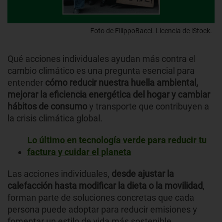
Foto de FilippoBacci. Licencia de iStock.
Qué acciones individuales ayudan más contra el
cambio climático es una pregunta esencial para
entender
cómo reducir nuestra huella ambiental,
mejorar la eficiencia energética del hogar y cambiar
hábitos de consumo
y transporte que contribuyen a
la crisis climática global.
Lo último en tecnología verde para reducir tu
factura y cuidar el planeta
Las acciones individuales,
desde ajustar la
calefacción hasta modificar la dieta o la movilidad
,
forman parte de soluciones concretas que cada
persona puede adoptar para reducir emisiones y
fomentar un estilo de vida más sostenible.