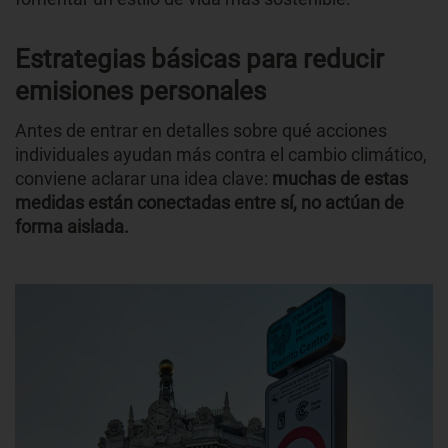
Estrategias básicas para reducir
emisiones personales
Antes de entrar en detalles sobre qué acciones
individuales ayudan más contra el cambio climático,
conviene aclarar una idea clave:
muchas de estas
medidas están conectadas entre sí, no actúan de
forma aislada.