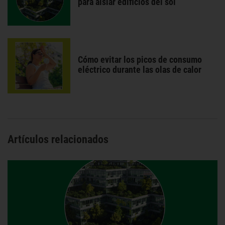
para aislar edificios del sol
Cómo evitar los picos de consumo
eléctrico durante las olas de calor
Artículos relacionados