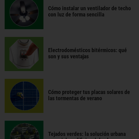
Cómo instalar un ventilador de techo
con luz de forma sencilla
Electrodomésticos bitérmicos: qué
son y sus ventajas
Cómo proteger tus placas solares de
las tormentas de verano
Tejados verdes: la solución urbana