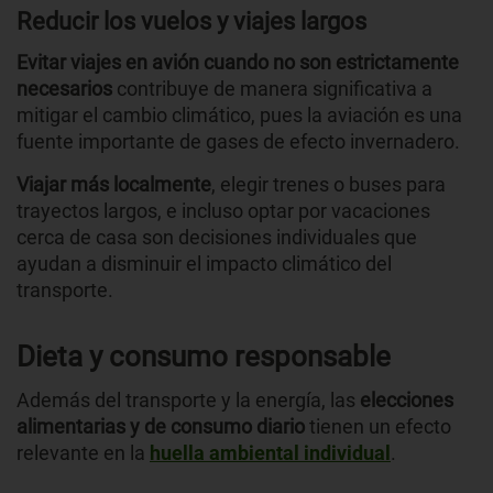
Reducir los vuelos y viajes largos
Evitar viajes en avión cuando no son estrictamente
necesarios
contribuye de manera significativa a
mitigar el cambio climático, pues la aviación es una
fuente importante de gases de efecto invernadero.
Viajar más localmente
, elegir trenes o buses para
trayectos largos, e incluso optar por vacaciones
cerca de casa son decisiones individuales que
ayudan a disminuir el impacto climático del
transporte.
Dieta y consumo responsable
Además del transporte y la energía, las
elecciones
alimentarias y de consumo diario
tienen un efecto
relevante en la
huella ambiental individual
.