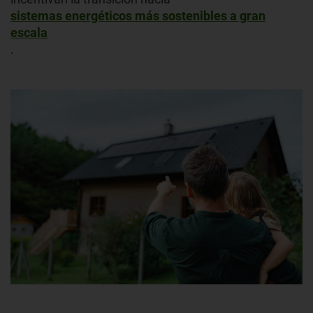
sistemas energéticos más sostenibles a gran
escala
.