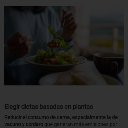
Elegir dietas basadas en plantas
Reducir el consumo de carne, especialmente la de
vacuno y cordero
que generan más emisiones por