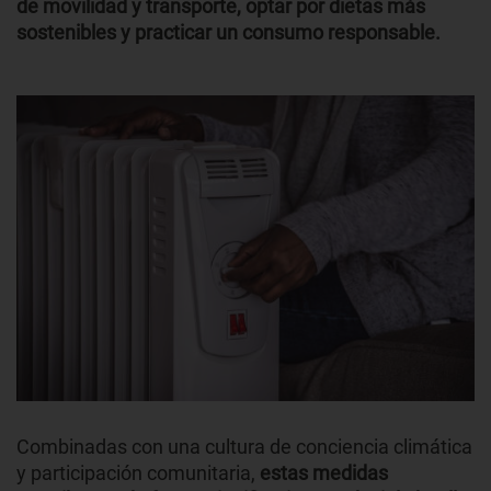
de movilidad y transporte, optar por dietas más
sostenibles y practicar un consumo responsable.
Combinadas con una cultura de conciencia climática
y participación comunitaria,
estas medidas