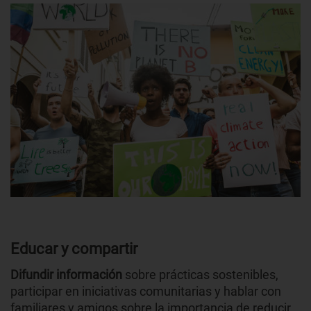
Educar y compartir
Difundir información
sobre prácticas sostenibles,
participar en iniciativas comunitarias y hablar con
familiares y amigos sobre la importancia de reducir