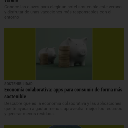
Conoce las claves para elegir un hotel sostenible este verano
y disfrutar de unas vacaciones más responsables con el
entorno
SOSTENIBILIDAD
Economía colaborativa: apps para consumir de forma más
sostenible
Descubre qué es la economía colaborativa y las aplicaciones
que te ayudan a gastar menos, aprovechar mejor los recursos
y generar menos residuos.