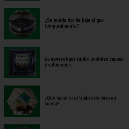
¿Se puede dar de baja el gas
temporalmente?
La nevera hace ruido: posibles causas
y soluciones
¿Qué hacer si el timbre de casa no
suena?