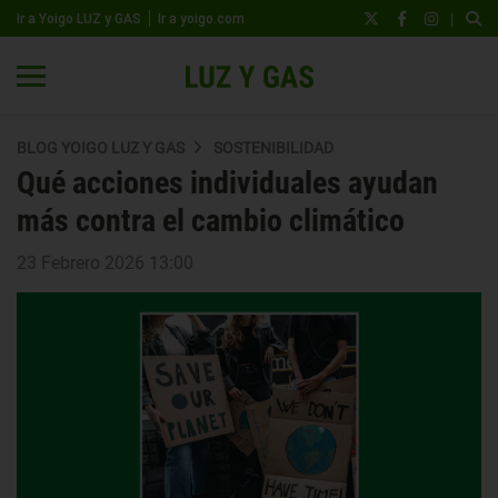
|
Ir a Yoigo LUZ y GAS
Ir a yoigo.com
BLOG YOIGO LUZ Y GAS
SOSTENIBILIDAD
Qué acciones individuales ayudan
más contra el cambio climático
23 Febrero 2026 13:00