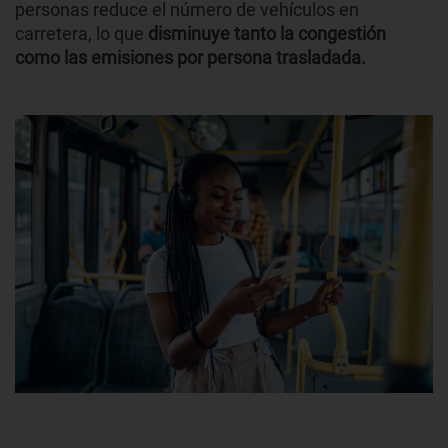
personas reduce el número de vehículos en
carretera, lo que
disminuye tanto la congestión
como las emisiones por persona trasladada.