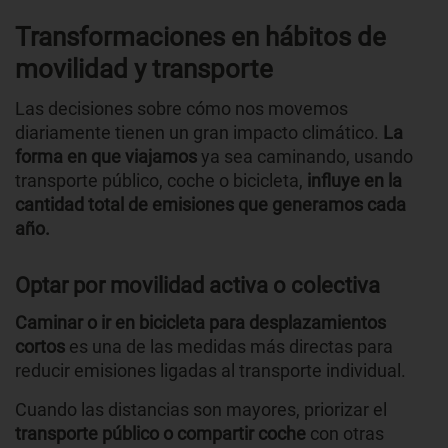
Transformaciones en hábitos de
movilidad y transporte
Las decisiones sobre cómo nos movemos
diariamente tienen un gran impacto climático.
La
forma en que viajamos
ya sea caminando, usando
transporte público, coche o bicicleta,
influye en la
cantidad total de emisiones que generamos cada
año.
Optar por movilidad activa o colectiva
Caminar o ir en bicicleta para desplazamientos
cortos
es una de las medidas más directas para
reducir emisiones ligadas al transporte individual.
Cuando las distancias son mayores, priorizar el
transporte público o compartir coche
con otras