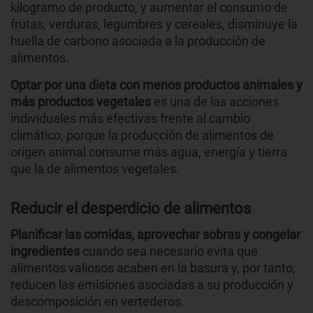
kilogramo de producto, y aumentar el consumo de
frutas, verduras, legumbres y cereales, disminuye la
huella de carbono asociada a la producción de
alimentos.
Optar por una dieta con menos productos animales y
más productos vegetales
es una de las acciones
individuales más efectivas frente al cambio
climático, porque la producción de alimentos de
origen animal consume más agua, energía y tierra
que la de alimentos vegetales.
Reducir el desperdicio de alimentos
Planificar las comidas, aprovechar sobras y congelar
ingredientes
cuando sea necesario evita que
alimentos valiosos acaben en la basura y, por tanto,
reducen las emisiones asociadas a su producción y
descomposición en vertederos.