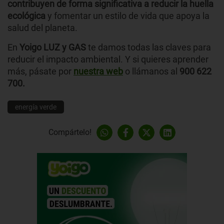
contribuyen de forma significativa a reducir la huella
ecológica
y fomentar un estilo de vida que apoya la
salud del planeta.
En
Yoigo LUZ y GAS
te damos todas las claves para
reducir el impacto ambiental. Y si quieres aprender
más, pásate por
nuestra web
o llámanos al
900 622
700.
energía verde
Compártelo!