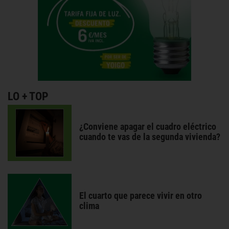
LO + TOP
¿Conviene apagar el cuadro eléctrico
cuando te vas de la segunda vivienda?
El cuarto que parece vivir en otro
clima