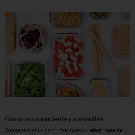
Consumo consciente y sostenible
Comprar menos productos nuevos,
elegir ropa de