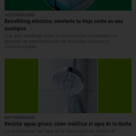
SOSTENIBILIDAD
Retrofitting eléctrico: convierte tu viejo coche en uno
ecológico
Una guía detallada sobre la reconversión sostenible y el
proceso de transformación de vehículos clásicos o
convencionales.
SOSTENIBILIDAD
Reciclar aguas grises: cómo reutilizar el agua de tu ducha
La reutilización del agua de la ducha permite reducir el