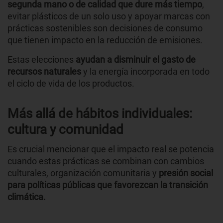
segunda mano o de calidad que dure más tiempo
,
evitar plásticos de un solo uso y apoyar marcas con
prácticas sostenibles son decisiones de consumo
que tienen impacto en la reducción de emisiones.
Estas elecciones
ayudan a disminuir el gasto de
recursos naturales
y la energía incorporada en todo
el ciclo de vida de los productos.
Más allá de hábitos individuales:
cultura y comunidad
Es crucial mencionar que el impacto real se potencia
cuando estas prácticas se combinan con cambios
culturales, organización comunitaria y
presión social
para políticas públicas que favorezcan la transición
climática.