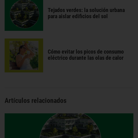
Tejados verdes: la solución urbana
para aislar edificios del sol
Cómo evitar los picos de consumo
eléctrico durante las olas de calor
Artículos relacionados