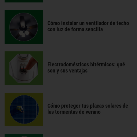
Cómo instalar un ventilador de techo
con luz de forma sencilla
Electrodomésticos bitérmicos: qué
son y sus ventajas
Cómo proteger tus placas solares de
las tormentas de verano