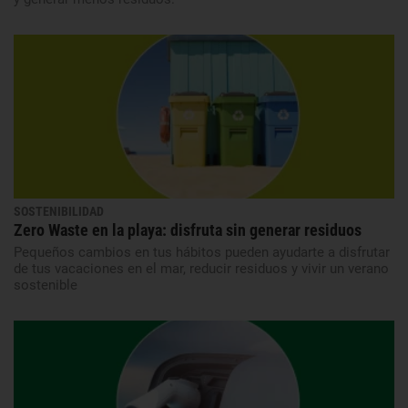
SOSTENIBILIDAD
Zero Waste en la playa: disfruta sin generar residuos
Pequeños cambios en tus hábitos pueden ayudarte a disfrutar
de tus vacaciones en el mar, reducir residuos y vivir un verano
sostenible