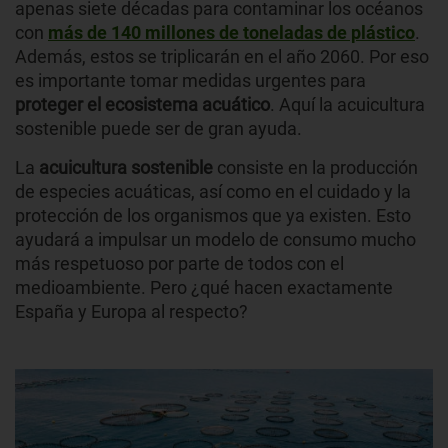
apenas siete décadas para contaminar los océanos
con
más de 140 millones de toneladas de plástico
.
Además, estos se triplicarán en el año 2060. Por eso
es importante
tomar medidas urgentes para
proteger el ecosistema acuático
. Aquí la acuicultura
sostenible puede ser de gran ayuda.
La
acuicultura sostenible
consiste en la producción
de especies acuáticas, así como en el cuidado y la
protección de los organismos que ya existen. Esto
ayudará a impulsar un modelo de consumo mucho
más respetuoso por parte de todos con el
medioambiente. Pero ¿qué hacen exactamente
España y Europa al respecto?