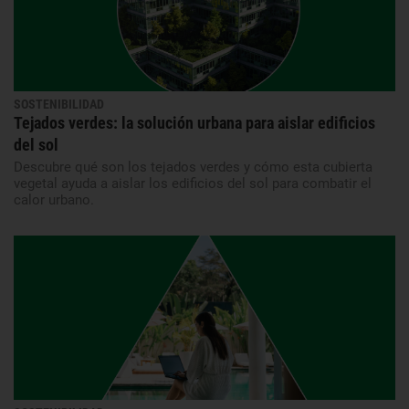
SOSTENIBILIDAD
Tejados verdes: la solución urbana para aislar edificios
del sol
Descubre qué son los tejados verdes y cómo esta cubierta
vegetal ayuda a aislar los edificios del sol para combatir el
calor urbano.