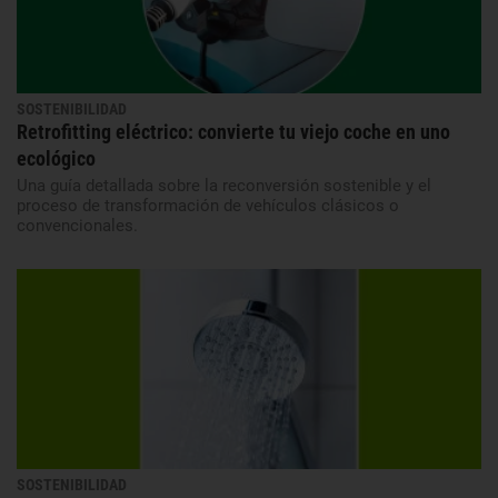
SOSTENIBILIDAD
Retrofitting eléctrico: convierte tu viejo coche en uno
ecológico
Una guía detallada sobre la reconversión sostenible y el
proceso de transformación de vehículos clásicos o
convencionales.
SOSTENIBILIDAD