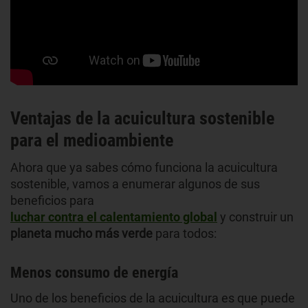
Ventajas de la acuicultura sostenible
para el medioambiente
Ahora que ya sabes cómo funciona la acuicultura
sostenible, vamos a enumerar algunos de sus
beneficios
para
luchar contra el calentamiento global
y construir un
planeta mucho más verde
para todos:
Menos consumo de energía
Uno de los beneficios de la acuicultura es que puede