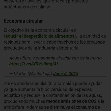
costeras y fluviales, que ofrecen productos
autóctonos y de calidad.
Economía circular
El objetivo de la economía circular es
reducir el desperdicio de alimentos
y la cantidad de
residuos para llevar a cabo muchos de los procesos
productivos de la industria alimentaria.
Acuicultura y economia circular van de la mano
https://t.co/XRVs9mqlAI
— Martin (@achalaija)
June 5, 2019
Ahí es donde la acuicultura también puede ayudar,
ya que aumenta la biodiversidad de especies
acuáticas y reduce la contaminación de las aguas,
produciendo muchas
menos emisiones de CO2
a la
atmósfera. Además
se disminuye el consumo de