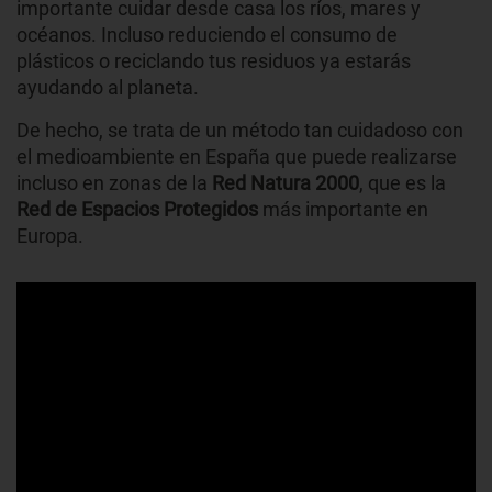
importante cuidar desde casa los ríos, mares y
océanos. Incluso reduciendo el consumo de
plásticos o reciclando tus residuos ya estarás
ayudando al planeta.
De hecho, se trata de un método tan cuidadoso con
el medioambiente en España que puede realizarse
incluso en zonas de la
Red Natura 2000
, que es la
Red de Espacios Protegidos
más importante en
Europa.