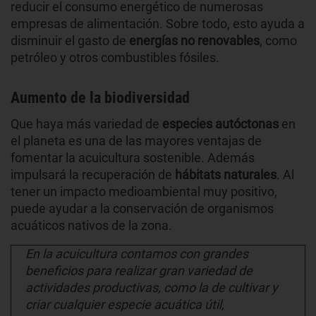
reducir el consumo energético de numerosas
empresas de alimentación. Sobre todo, esto ayuda a
disminuir el gasto de
energías no renovables
, como
petróleo y otros combustibles fósiles.
Aumento de la biodiversidad
Que haya más variedad de
especies autóctonas
en
el planeta
es una de las mayores ventajas de
fomentar la acuicultura sostenible. Además
impulsará la recuperación de
hábitats naturales
. Al
tener un impacto medioambiental muy positivo,
puede ayudar a la conservación de organismos
acuáticos nativos de la zona.
En la acuicultura contamos con grandes
beneficios para realizar gran variedad de
actividades productivas, como la de cultivar y
criar cualquier especie acuática útil,