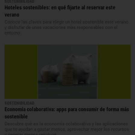
SOSTENIBILIDAD
Hoteles sostenibles: en qué fijarte al reservar este
verano
Conoce las claves para elegir un hotel sostenible este verano
y disfrutar de unas vacaciones más responsables con el
entorno
SOSTENIBILIDAD
Economía colaborativa: apps para consumir de forma más
sostenible
Descubre qué es la economía colaborativa y las aplicaciones
que te ayudan a gastar menos, aprovechar mejor los recursos
y generar menos residuos.