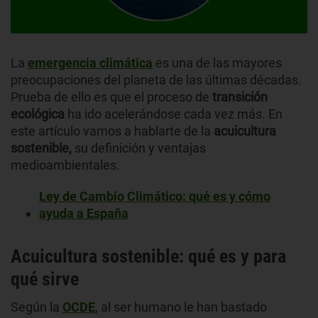
La
emergencia climática
es una de las mayores
preocupaciones del planeta de las últimas décadas.
Prueba de ello es que el proceso de
transición
ecológica
ha ido acelerándose cada vez más. En
este artículo vamos a hablarte de la
acuicultura
sostenible,
su definición y ventajas
medioambientales.
Ley de Cambio Climático: qué es y cómo
ayuda a España
Acuicultura sostenible: qué es y para
qué sirve
Según la
OCDE
, al ser humano le han bastado