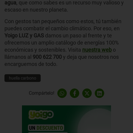
agua
, que como sabes es un recurso muy valioso y
escaso en nuestro planeta.
Con gestos tan pequeños como estos, tú también
puedes combatir el cambio climático. Por eso, en
Yoigo LUZ y GAS
damos un paso al frente y te
ofrecemos un amplio catálogo de energías 100%
económicas y sostenibles. Visita
nuestra web
o
llámanos al
900 622 700
y deja que nosotros nos
encarguemos de todo.
huella carbono
Compártelo!