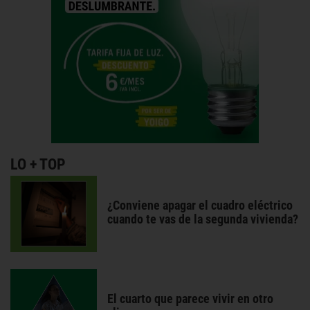
LO + TOP
¿Conviene apagar el cuadro eléctrico
cuando te vas de la segunda vivienda?
El cuarto que parece vivir en otro