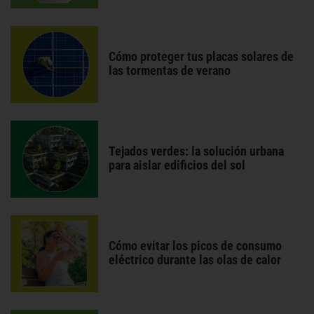
Cómo proteger tus placas solares de
las tormentas de verano
Tejados verdes: la solución urbana
para aislar edificios del sol
Cómo evitar los picos de consumo
eléctrico durante las olas de calor