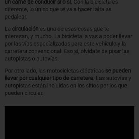
un carné de conducir sí o sí
. Con la bicicleta es
diferente, lo único que te va a hacer falta es
pedalear.
La
circulación
es una de esas cosas que te
interesan, y mucho. La bicicleta la vas a poder llevar
por las vías especializadas para este vehículo y la
carretera convencional. Eso sí, olvídate de pisar las
autopistas o autovías.
Por otro lado, las motocicletas eléctricas
se pueden
llevar por cualquier tipo de carretera
. Las autovías y
autopistas están incluidas en los sitios por los que
pueden circular.