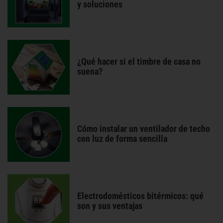
y soluciones
¿Qué hacer si el timbre de casa no
suena?
Cómo instalar un ventilador de techo
con luz de forma sencilla
Electrodomésticos bitérmicos: qué
son y sus ventajas