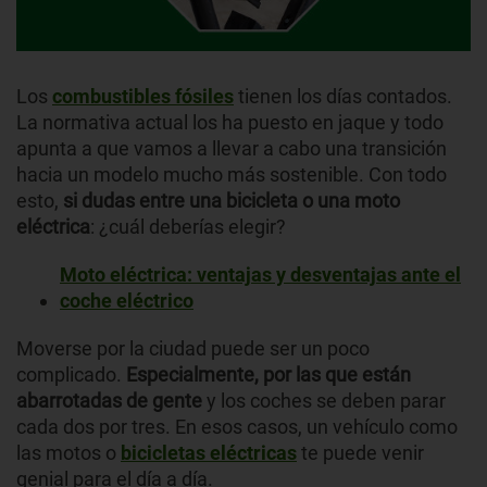
Los
combustibles fósiles
tienen los días contados.
La normativa actual los ha puesto en jaque y todo
apunta a que vamos a llevar a cabo una transición
hacia un modelo mucho más sostenible. Con todo
esto,
si dudas entre una bicicleta o una moto
eléctrica
: ¿cuál deberías elegir?
Moto eléctrica: ventajas y desventajas ante el
coche eléctrico
Moverse por la ciudad puede ser un poco
complicado.
Especialmente, por las que están
abarrotadas de gente
y los coches se deben parar
cada dos por tres. En esos casos, un vehículo como
las motos o
bicicletas eléctricas
te puede venir
genial para el día a día.