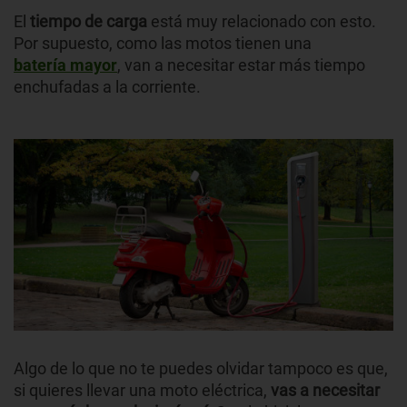
El
tiempo de carga
está muy relacionado con esto.
Por supuesto, como las motos tienen una
batería mayor
, van a necesitar estar más tiempo
enchufadas a la corriente.
Algo de lo que no te puedes olvidar tampoco es que,
si quieres llevar una moto eléctrica,
vas a necesitar