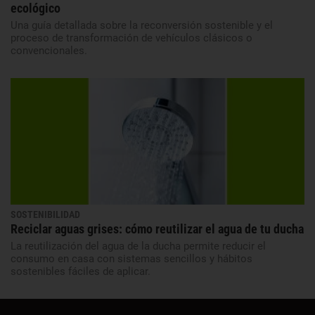
ecológico
Una guía detallada sobre la reconversión sostenible y el
proceso de transformación de vehículos clásicos o
convencionales.
SOSTENIBILIDAD
Reciclar aguas grises: cómo reutilizar el agua de tu ducha
La reutilización del agua de la ducha permite reducir el
consumo en casa con sistemas sencillos y hábitos
sostenibles fáciles de aplicar.