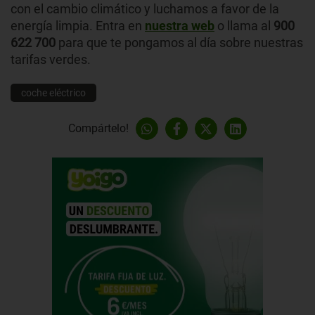
con el cambio climático y luchamos a favor de la
energía limpia. Entra en
nuestra web
o llama al
900
622 700
para que te pongamos al día sobre nuestras
tarifas verdes.
coche eléctrico
Compártelo!