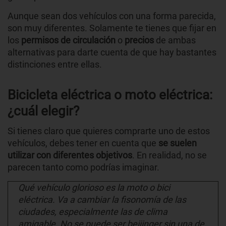
Aunque sean dos vehículos con una forma parecida,
son muy diferentes. Solamente te tienes que fijar en
los
permisos de circulación
o
precios
de ambas
alternativas para darte cuenta de que hay bastantes
distinciones entre ellas.
Bicicleta eléctrica o moto eléctrica:
¿cuál elegir?
Si tienes claro que quieres comprarte uno de estos
vehículos, debes tener en cuenta que
se suelen
utilizar con diferentes objetivos
. En realidad, no se
parecen tanto como podrías imaginar.
Qué vehículo glorioso es la moto o bici
eléctrica. Va a cambiar la fisonomía de las
ciudades, especialmente las de clima
amigable. No se puede ser beijinger sin una de