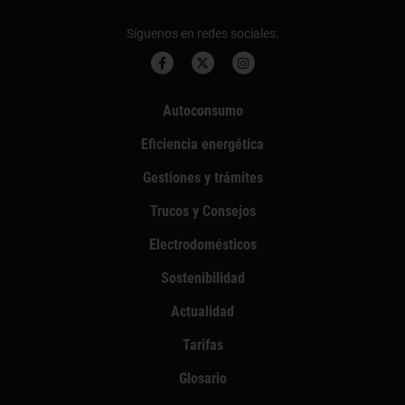
Síguenos en redes sociales:
Autoconsumo
Eficiencia energética
Gestiones y trámites
Trucos y Consejos
Electrodomésticos
Sostenibilidad
Actualidad
Tarifas
Glosario