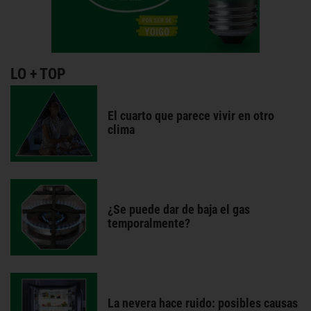
LO + TOP
El cuarto que parece vivir en otro
clima
¿Se puede dar de baja el gas
temporalmente?
La nevera hace ruido: posibles causas