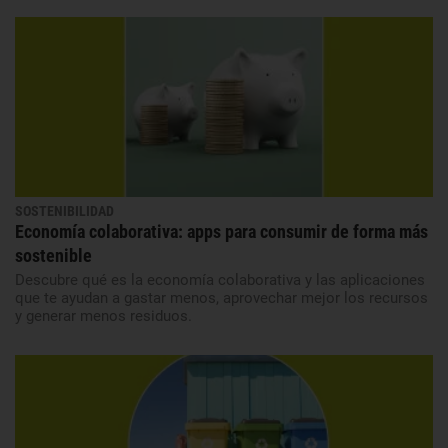
SOSTENIBILIDAD
Economía colaborativa: apps para consumir de forma más
sostenible
Descubre qué es la economía colaborativa y las aplicaciones
que te ayudan a gastar menos, aprovechar mejor los recursos
y generar menos residuos.