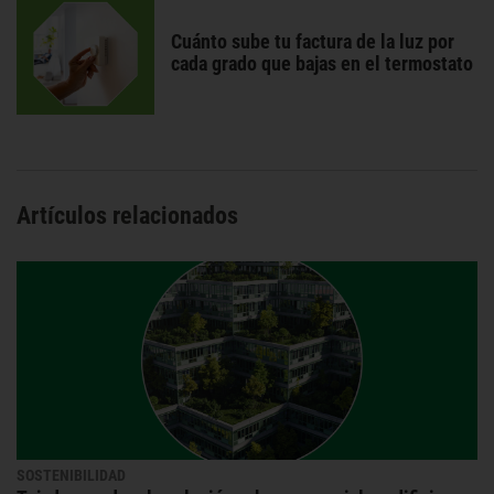
Cuánto sube tu factura de la luz por
cada grado que bajas en el termostato
Artículos relacionados
SOSTENIBILIDAD