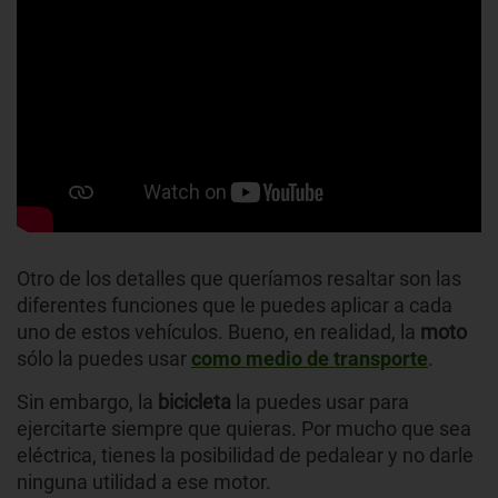
Otro de los detalles que queríamos resaltar son las
diferentes funciones que le puedes aplicar a cada
uno de estos vehículos. Bueno, en realidad, la
moto
sólo la puedes usar
como medio de transporte
.
Sin embargo, la
bicicleta
la puedes usar para
ejercitarte siempre que quieras. Por mucho que sea
eléctrica, tienes la posibilidad de pedalear y no darle
ninguna utilidad a ese motor.