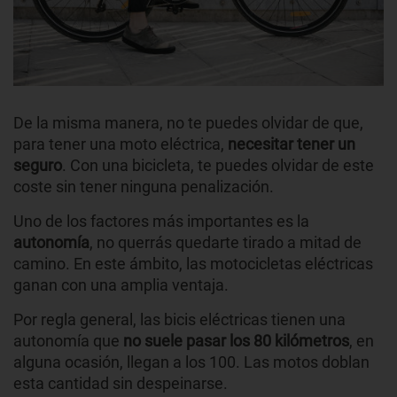
De la misma manera, no te puedes olvidar de que,
para tener una moto eléctrica,
necesitar tener un
seguro
. Con una bicicleta, te puedes olvidar de este
coste sin tener ninguna penalización.
Uno de los factores más importantes es la
autonomía
, no querrás quedarte tirado a mitad de
camino. En este ámbito, las motocicletas eléctricas
ganan con una amplia ventaja.
Por regla general, las bicis eléctricas tienen una
autonomía que
no suele pasar los 80 kilómetros
, en
alguna ocasión, llegan a los 100. Las motos doblan
esta cantidad sin despeinarse.