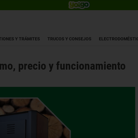
TIONES Y TRÁMITES
TRUCOS Y CONSEJOS
ELECTRODOMÉSTI
umo, precio y funcionamiento