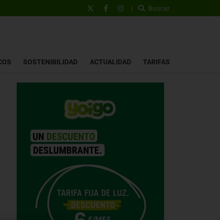
|
Buscar
COS
SOSTENIBILIDAD
ACTUALIDAD
TARIFAS