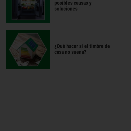
posibles causas y
soluciones
¿Qué hacer si el timbre de
casa no suena?