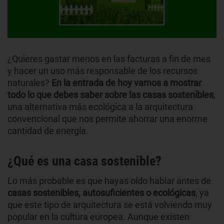
¿Quieres gastar menos en las facturas a fin de mes
y hacer un uso más responsable de los recursos
naturales?
En la entrada de hoy vamos a mostrar
todo lo que debes saber sobre las casas sostenibles
,
una alternativa más ecológica a la arquitectura
convencional que nos permite ahorrar una enorme
cantidad de energía.
¿Qué es una casa sostenible?
Lo más probable es que hayas oído hablar antes de
casas sostenibles, autosuficientes o ecológicas
, ya
que este tipo de arquitectura se está volviendo muy
popular en la cultura europea. Aunque existen