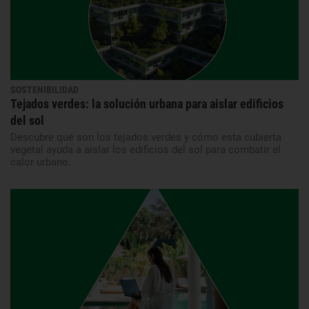
SOSTENIBILIDAD
Tejados verdes: la solución urbana para aislar edificios
del sol
Descubre qué son los tejados verdes y cómo esta cubierta
vegetal ayuda a aislar los edificios del sol para combatir el
calor urbano.