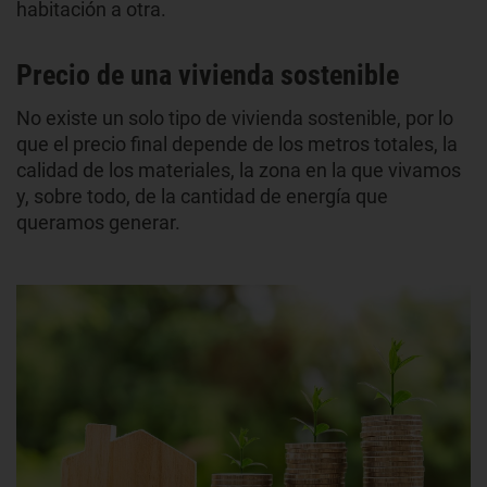
habitación a otra.
Precio de una vivienda sostenible
No existe un solo tipo de vivienda sostenible, por lo
que el precio final depende de los metros totales, la
calidad de los materiales, la zona en la que vivamos
y, sobre todo, de la cantidad de energía que
queramos generar.