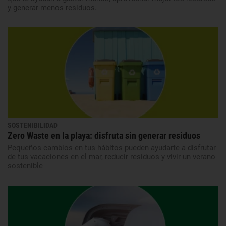
y generar menos residuos.
SOSTENIBILIDAD
Zero Waste en la playa: disfruta sin generar residuos
Pequeños cambios en tus hábitos pueden ayudarte a disfrutar
de tus vacaciones en el mar, reducir residuos y vivir un verano
sostenible