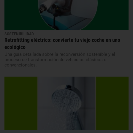
SOSTENIBILIDAD
Retrofitting eléctrico: convierte tu viejo coche en uno
ecológico
Una guía detallada sobre la reconversión sostenible y el
proceso de transformación de vehículos clásicos o
convencionales.