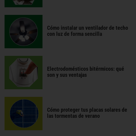
Cómo instalar un ventilador de techo
con luz de forma sencilla
Electrodomésticos bitérmicos: qué
son y sus ventajas
Cómo proteger tus placas solares de
las tormentas de verano