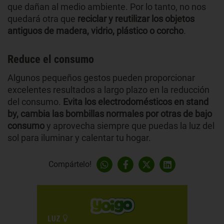
que dañan al medio ambiente. Por lo tanto, no nos
quedará otra que
reciclar y reutilizar los objetos
antiguos de madera, vidrio, plástico o corcho
.
Reduce el consumo
Algunos pequeños gestos pueden proporcionar
excelentes resultados a largo plazo en la reducción
del consumo.
Evita los electrodomésticos en stand
by, cambia las bombillas normales por otras de bajo
consumo
y aprovecha siempre que puedas la luz del
sol para iluminar y calentar tu hogar.
Compártelo!