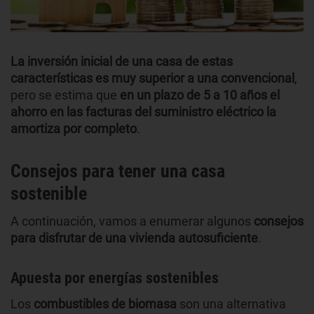
La inversión inicial de una casa de estas
características es muy superior a una convencional
,
pero se estima que
en un plazo de 5 a 10 años el
ahorro en las facturas del suministro eléctrico la
amortiza por completo
.
Consejos para tener una casa
sostenible
A continuación, vamos a enumerar algunos
consejos
para disfrutar de una vivienda autosuficiente
.
Apuesta por energías sostenibles
Los
combustibles de biomasa
son una alternativa