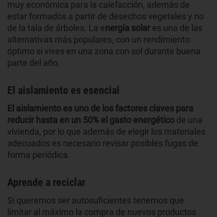
muy económica para la calefacción, además de
estar formados a partir de desechos vegetales y no
de la tala de árboles. La e
nergía solar
es una de las
alternativas más populares, con un rendimiento
óptimo si vives en una zona con sol durante buena
parte del año.
El aislamiento es esencial
El aislamiento es uno de los factores claves para
reducir hasta en un 50% el gasto energético
de una
vivienda, por lo que además de elegir los materiales
adecuados es necesario revisar posibles fugas de
forma periódica.
Aprende a reciclar
Si queremos ser autosuficientes tenemos que
limitar al máximo la compra de nuevos productos