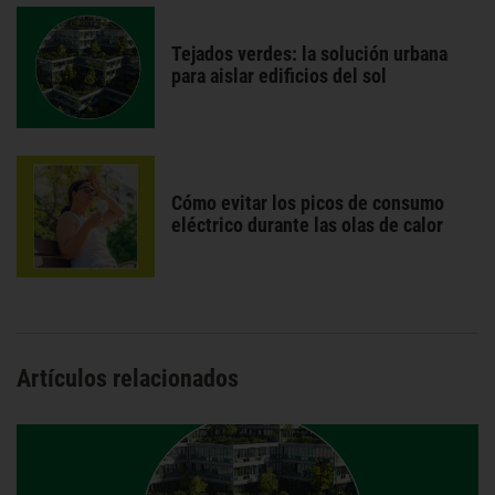
Tejados verdes: la solución urbana
para aislar edificios del sol
Cómo evitar los picos de consumo
eléctrico durante las olas de calor
Artículos relacionados