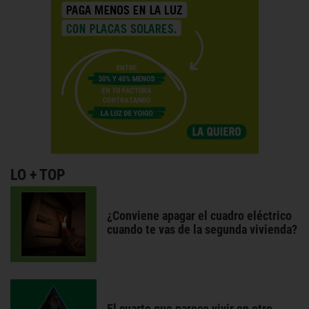
LO + TOP
¿Conviene apagar el cuadro eléctrico
cuando te vas de la segunda vivienda?
El cuarto que parece vivir en otro