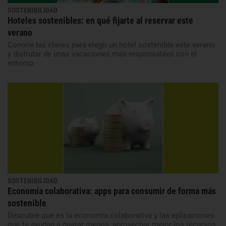
SOSTENIBILIDAD
Hoteles sostenibles: en qué fijarte al reservar este
verano
Conoce las claves para elegir un hotel sostenible este verano
y disfrutar de unas vacaciones más responsables con el
entorno
SOSTENIBILIDAD
Economía colaborativa: apps para consumir de forma más
sostenible
Descubre qué es la economía colaborativa y las aplicaciones
que te ayudan a gastar menos, aprovechar mejor los recursos