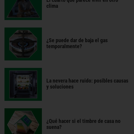
clima
¿Se puede dar de baja el gas
temporalmente?
La nevera hace ruido: posibles causas
y soluciones
¿Qué hacer si el timbre de casa no
suena?