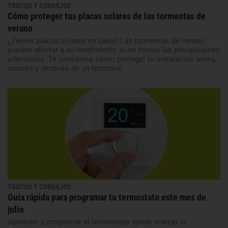
TRUCOS Y CONSEJOS
Cómo proteger tus placas solares de las tormentas de
verano
¿Tienes placas solares en casa? Las tormentas de verano
pueden afectar a su rendimiento si no tomas las precauciones
adecuadas. Te contamos cómo proteger tu instalación antes,
durante y después de un temporal.
TRUCOS Y CONSEJOS
Guía rápida para programar tu termostato este mes de
julio
Aprender a programar el termostato puede marcar la