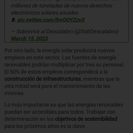
millones de toneladas de nuevos desechos
electrónicos solares anuales
🧵
pic.twitter.com/lhvQQYZzvS
— Sobrevivir al Descalabro (@SobDescalabro)
March 15, 2023
Por otro lado, la energía solar producirá nuevos
empleos en este sector. Las fuentes de energía
renovables podrían multiplicar por tres su personal.
El 50% de estos empleos corresponderá a la
construcción de infraestructuras
, mientras que la
otra mitad será para el mantenimiento de las
mismas.
Lo más importante es que las energías renovables
puedan ser accesibles para todos. Trabajar con
determinación en los
objetivos de sostenibilidad
para los próximos años es la clave.