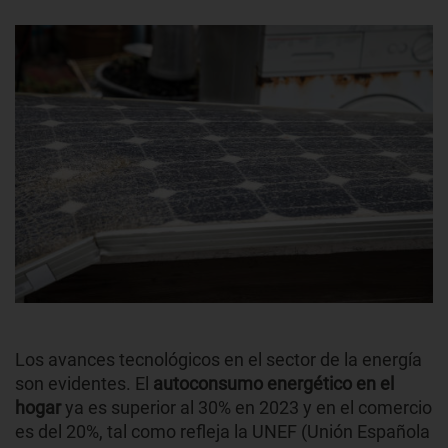
Los avances tecnológicos en el sector de la energía
son evidentes. El
autoconsumo energético en el
hogar
ya es superior al 30% en 2023 y en el comercio
es del 20%, tal como refleja la UNEF (Unión Española