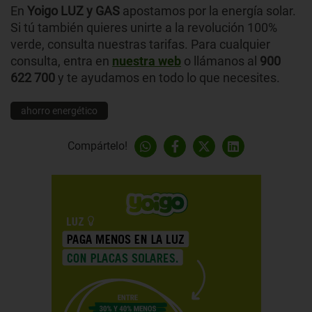
En
Yoigo LUZ y GAS
apostamos por la energía solar.
Si tú también quieres unirte a la revolución 100%
verde, consulta nuestras tarifas. Para cualquier
consulta, entra en
nuestra web
o llámanos al
900
622 700
y te ayudamos en todo lo que necesites.
ahorro energético
Compártelo!