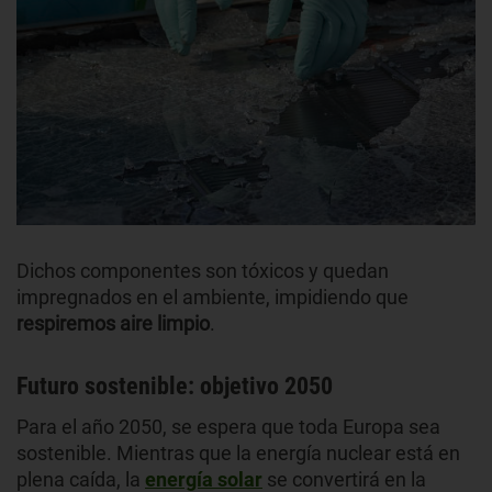
Dichos componentes son tóxicos y quedan
impregnados en el ambiente, impidiendo que
respiremos aire limpio
.
Futuro sostenible: objetivo 2050
Para el año 2050, se espera que toda Europa sea
sostenible. Mientras que la energía nuclear está en
plena caída, la
energía solar
se convertirá en la