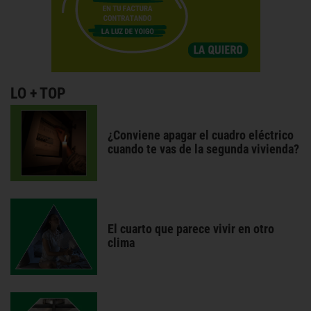
LO + TOP
¿Conviene apagar el cuadro eléctrico
cuando te vas de la segunda vivienda?
El cuarto que parece vivir en otro
clima