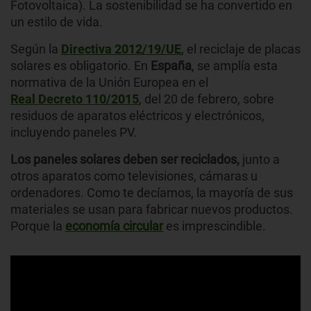
Fotovoltaica). La sostenibilidad
se ha convertido en
un estilo de vida.
Según la
Directiva 2012/19/UE
, el reciclaje de placas
solares es obligatorio. En
España
, se amplía esta
normativa de la Unión Europea en el
Real Decreto 110/2015
, del 20 de febrero, sobre
residuos de aparatos eléctricos y electrónicos,
incluyendo paneles PV.
Los paneles solares deben ser reciclados,
junto a
otros aparatos como televisiones, cámaras u
ordenadores. Como te decíamos, la mayoría de sus
materiales se usan para fabricar nuevos productos.
Porque la
economía circular
es imprescindible.