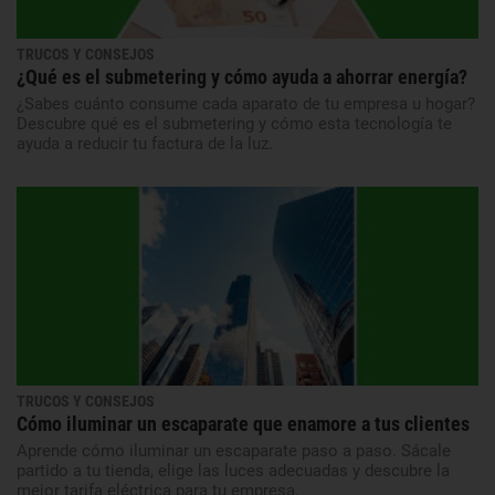
TRUCOS Y CONSEJOS
¿Qué es el submetering y cómo ayuda a ahorrar energía?
¿Sabes cuánto consume cada aparato de tu empresa u hogar?
Descubre qué es el submetering y cómo esta tecnología te
ayuda a reducir tu factura de la luz.
TRUCOS Y CONSEJOS
Cómo iluminar un escaparate que enamore a tus clientes
Aprende cómo iluminar un escaparate paso a paso. Sácale
partido a tu tienda, elige las luces adecuadas y descubre la
mejor tarifa eléctrica para tu empresa.