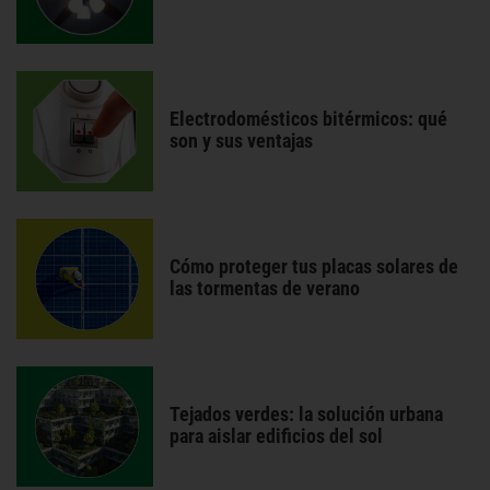
Electrodomésticos bitérmicos: qué
son y sus ventajas
Cómo proteger tus placas solares de
las tormentas de verano
Tejados verdes: la solución urbana
para aislar edificios del sol