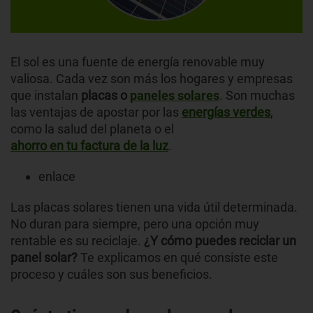
El sol es una fuente de energía renovable muy
valiosa. Cada vez son más los hogares y empresas
que instalan
placas o
paneles solares
. Son muchas
las ventajas de apostar por las
energías verdes
,
como la salud del planeta o el
ahorro en tu factura de la luz
.
enlace
Las placas solares tienen una vida útil determinada.
No duran para siempre, pero una opción muy
rentable es su reciclaje.
¿Y cómo puedes reciclar un
panel solar?
Te explicamos en qué consiste este
proceso y cuáles son sus beneficios.