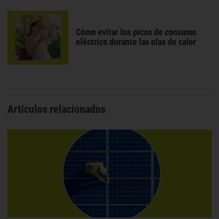
Cómo evitar los picos de consumo
eléctrico durante las olas de calor
Artículos relacionados