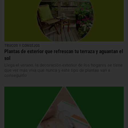
TRUCOS Y CONSEJOS
Plantas de exterior que refrescan tu terraza y aguantan el
sol
Llega el verano, la decoración exterior de los hogares se tiene
que ver más viva que nunca y este tipo de plantas van a
conseguirlo