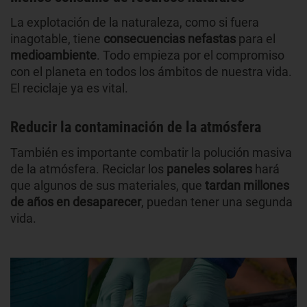
La explotación de la naturaleza, como si fuera
inagotable, tiene
consecuencias nefastas
para el
medioambiente
. Todo empieza por el compromiso
con el planeta en todos los ámbitos de nuestra vida.
El reciclaje ya es vital.
Reducir la contaminación de la atmósfera
También es importante combatir la polución masiva
de la atmósfera. Reciclar los
paneles solares
hará
que algunos de sus materiales, que
tardan millones
de años en desaparecer
, puedan tener una segunda
vida.