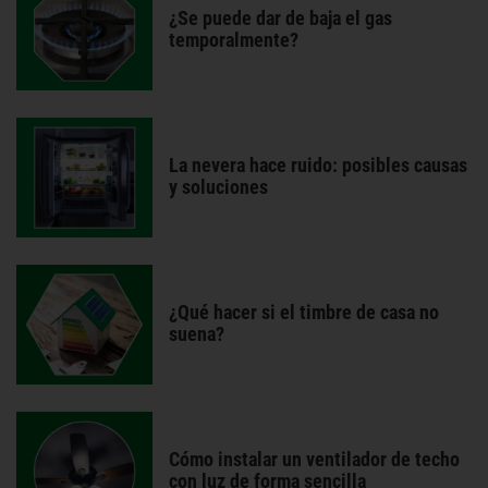
¿Se puede dar de baja el gas
temporalmente?
La nevera hace ruido: posibles causas
y soluciones
¿Qué hacer si el timbre de casa no
suena?
Cómo instalar un ventilador de techo
con luz de forma sencilla