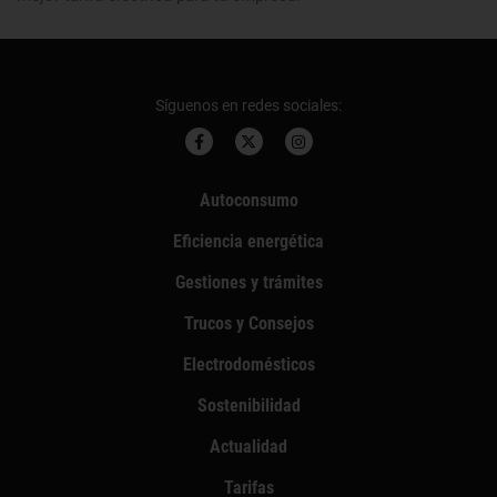
Síguenos en redes sociales:
Autoconsumo
Eficiencia energética
Gestiones y trámites
Trucos y Consejos
Electrodomésticos
Sostenibilidad
Actualidad
Tarifas