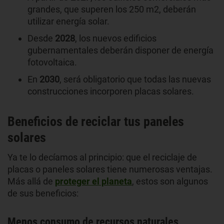
grandes, que superen los 250 m2, deberán
utilizar energía solar.
Desde
2028
, los nuevos edificios
gubernamentales deberán disponer de energía
fotovoltaica.
En
2030
, será obligatorio que todas las nuevas
construcciones incorporen placas solares.
Beneficios de reciclar tus paneles
solares
Ya te lo decíamos al principio: que el reciclaje de
placas o paneles solares tiene numerosas ventajas.
Más allá de
proteger el planeta
, estos son algunos
de sus beneficios:
Menos consumo de recursos naturales