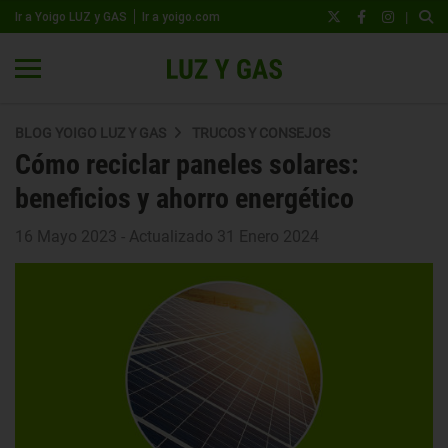
|
Ir a Yoigo LUZ y GAS
Ir a yoigo.com
BLOG YOIGO LUZ Y GAS
TRUCOS Y CONSEJOS
Cómo reciclar paneles solares:
beneficios y ahorro energético
16 Mayo 2023 - Actualizado 31 Enero 2024