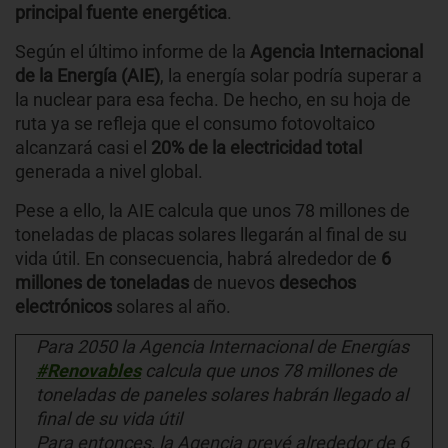
principal fuente energética
.
Según el último informe de la
Agencia Internacional
de la Energía (AIE)
, la energía solar podría superar a
la nuclear para esa fecha. De hecho, en su hoja de
ruta ya se refleja que el consumo fotovoltaico
alcanzará casi el
20% de la electricidad total
generada a nivel global.
Pese a ello, la AIE calcula que unos 78 millones de
toneladas de placas solares llegarán al final de su
vida útil. En consecuencia, habrá alrededor de
6
millones de toneladas
de nuevos
desechos
electrónicos
solares al año.
Para 2050 la Agencia Internacional de Energías
#Renovables
calcula que unos 78 millones de
toneladas de paneles solares habrán llegado al
final de su vida útil
Para entonces, la Agencia prevé alrededor de 6