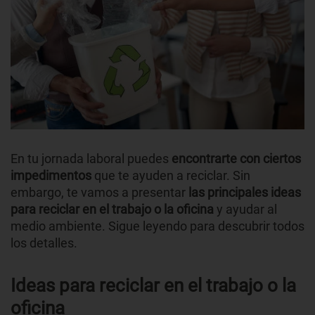
En tu jornada laboral puedes
encontrarte con ciertos
impedimentos
que te ayuden a reciclar. Sin
embargo, te vamos a presentar
las principales ideas
para reciclar en el trabajo o la oficina
y ayudar al
medio ambiente. Sigue leyendo para descubrir todos
los detalles.
Ideas para reciclar en el trabajo o la
oficina