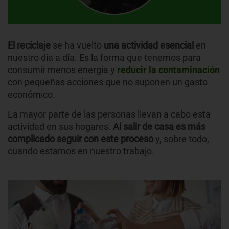
El reciclaje
se ha vuelto
una actividad esencial
en
nuestro día a día. Es la forma que tenemos para
consumir menos energía y
reducir la contaminación
con pequeñas acciones que no suponen un gasto
económico.
La mayor parte de las personas llevan a cabo esta
actividad en sus hogares.
Al salir de casa es más
complicado seguir con este proceso
y, sobre todo,
cuando estamos en nuestro trabajo.