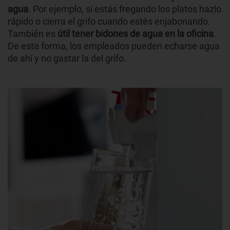
agua
. Por ejemplo, si estás fregando los platos hazlo
rápido o cierra el grifo cuando estés enjabonando.
También es
útil tener bidones de agua en la oficina
.
De esta forma, los empleados pueden echarse agua
de ahí y no gastar la del grifo.