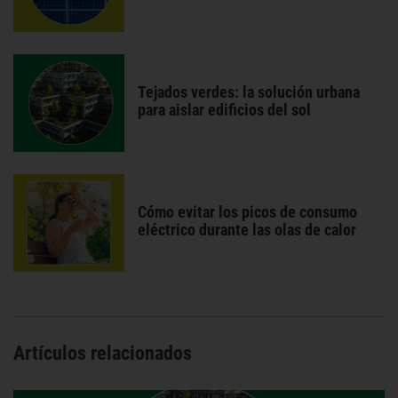
Tejados verdes: la solución urbana
para aislar edificios del sol
Cómo evitar los picos de consumo
eléctrico durante las olas de calor
Artículos relacionados