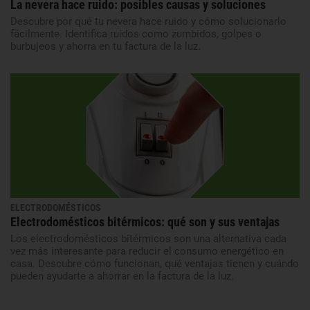
La nevera hace ruido: posibles causas y soluciones
Descubre por qué tu nevera hace ruido y cómo solucionarlo
fácilmente. Identifica ruidos como zumbidos, golpes o
burbujeos y ahorra en tu factura de la luz.
ELECTRODOMÉSTICOS
Electrodomésticos bitérmicos: qué son y sus ventajas
Los electrodomésticos bitérmicos son una alternativa cada
vez más interesante para reducir el consumo energético en
casa. Descubre cómo funcionan, qué ventajas tienen y cuándo
pueden ayudarte a ahorrar en la factura de la luz.