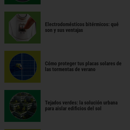
Electrodomésticos bitérmicos: qué
son y sus ventajas
Cómo proteger tus placas solares de
las tormentas de verano
Tejados verdes: la solución urbana
para aislar edificios del sol