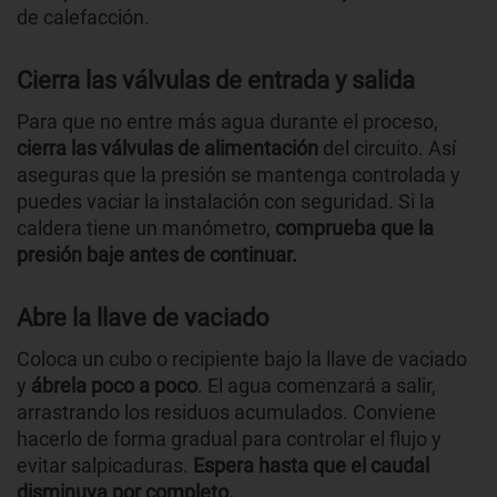
de calefacción.
Cierra las válvulas de entrada y salida
Para que no entre más agua durante el proceso,
cierra las válvulas de alimentación
del circuito. Así
aseguras que la presión se mantenga controlada y
puedes vaciar la instalación con seguridad. Si la
caldera tiene un manómetro,
comprueba que la
presión baje antes de continuar.
Abre la llave de vaciado
Coloca un cubo o recipiente bajo la llave de vaciado
y
ábrela poco a poco
. El agua comenzará a salir,
arrastrando los residuos acumulados. Conviene
hacerlo de forma gradual para controlar el flujo y
evitar salpicaduras.
Espera hasta que el caudal
disminuya por completo.