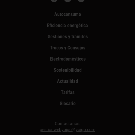
Autoconsumo
Eficiencia energética
Gestiones y trámites
Trucos y Consejos
Electrodomésticos
Sostenibilidad
Actualidad
Tarifas
Glosario
Contáctanos:
gestionwebyoigo@yoigo.com