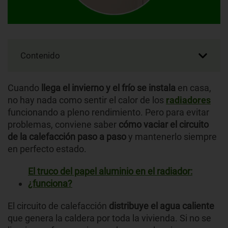
Contenido
Cuando
llega el invierno y el frío se instala
en casa,
no hay nada como sentir el calor de los
radiadores
funcionando a pleno rendimiento. Pero para evitar
problemas, conviene saber
cómo vaciar el circuito
de la calefacción paso a paso
y mantenerlo siempre
en perfecto estado.
El truco del papel aluminio en el radiador:
¿funciona?
El circuito de calefacción
distribuye el agua caliente
que genera la caldera por toda la vivienda. Si no se