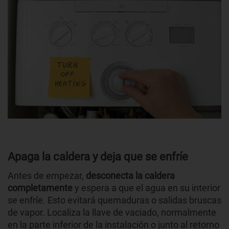
Apaga la caldera y deja que se enfríe
Antes de empezar,
desconecta la caldera
completamente
y espera a que el agua en su interior
se enfríe. Esto evitará quemaduras o salidas bruscas
de vapor. Localiza la llave de vaciado, normalmente
en la parte inferior de la instalación o junto al retorno