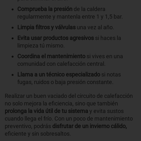
Comprueba la presión
de la caldera
regularmente y mantenla entre 1 y 1,5 bar.
Limpia filtros y válvulas
una vez al año.
Evita usar productos agresivos
si haces la
limpieza tú mismo.
Coordina el mantenimiento
si vives en una
comunidad con calefacción central.
Llama a un técnico especializado
si notas
fugas, ruidos o baja presión constante.
Realizar un buen vaciado del circuito de calefacción
no solo mejora la eficiencia, sino que también
prolonga la vida útil de tu sistema
y evita sustos
cuando llega el frío. Con un poco de mantenimiento
preventivo, podrás
disfrutar de un invierno cálido,
eficiente y sin sobresaltos.