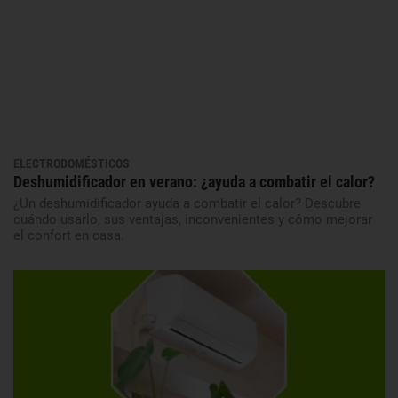
ELECTRODOMÉSTICOS
Deshumidificador en verano: ¿ayuda a combatir el calor?
¿Un deshumidificador ayuda a combatir el calor? Descubre
cuándo usarlo, sus ventajas, inconvenientes y cómo mejorar
el confort en casa.