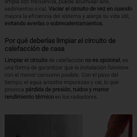
limpia con frecuencia, puede acumular aire,
sedimentos o cal.
Vaciar el circuito de vez en cuando
mejora la eficiencia del sistema y alarga su vida útil,
evitando averías o sobrecalentamientos.
Por qué deberías limpiar el circuito de
calefacción de casa
Limpiar el circuito
de calefacción
no es opcional
, es
una forma de garantizar que la instalación funcione
con el menor consumo posible. Con el paso del
tiempo, el agua arrastra impurezas y cal, lo que
provoca
pérdida de presión, ruidos y menor
rendimiento térmico
en los radiadores.