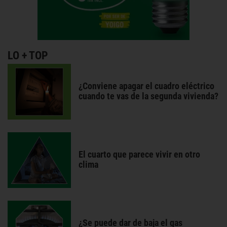
LO + TOP
¿Conviene apagar el cuadro eléctrico
cuando te vas de la segunda vivienda?
El cuarto que parece vivir en otro
clima
¿Se puede dar de baja el gas