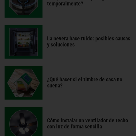
temporalmente?
La nevera hace ruido: posibles causas
y soluciones
¿Qué hacer si el timbre de casa no
suena?
Cómo instalar un ventilador de techo
con luz de forma sencilla