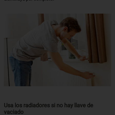
Usa los radiadores si no hay llave de
vaciado