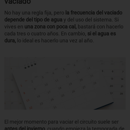
vaciado
No hay una regla fija, pero
la frecuencia del vaciado
depende del tipo de agua
y del uso del sistema. Si
vives en
una zona con poca cal,
bastará con hacerlo
cada tres o cuatro años. En cambio,
si el agua es
dura,
lo ideal es hacerlo una vez al año.
El mejor momento para vaciar el circuito suele ser
antes del invierno
, cuando empieza la temporada de