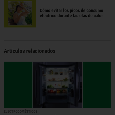
Cómo evitar los picos de consumo
eléctrico durante las olas de calor
Artículos relacionados
ELECTRODOMÉSTICOS