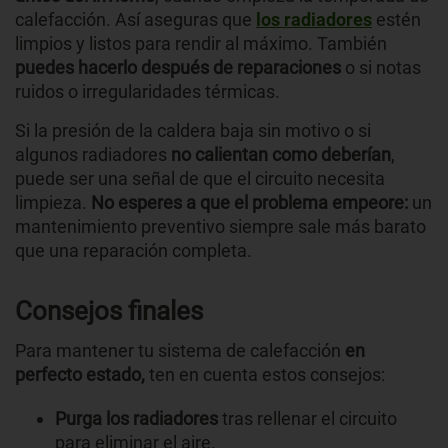
calefacción. Así aseguras que
los radiadores
estén
limpios y listos para rendir al máximo. También
puedes hacerlo después de reparaciones
o si notas
ruidos o irregularidades térmicas.
Si la presión de la caldera baja sin motivo o si
algunos radiadores
no calientan como deberían
,
puede ser una señal de que el circuito necesita
limpieza.
No esperes a que el problema empeore:
un
mantenimiento preventivo siempre sale más barato
que una reparación completa.
Consejos finales
Para mantener tu sistema de calefacción
en
perfecto estado,
ten en cuenta estos consejos:
Purga los radiadores
tras rellenar el circuito
para eliminar el aire.