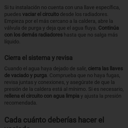
Si tu instalación no cuenta con una llave específica,
puedes
vaciar el circuito
desde los radiadores.
Empieza por el más cercano a la caldera, abre la
válvula de purga y deja que el agua fluya.
Continúa
con los demás radiadores
hasta que no salga más
líquido.
Cierra el sistema y revisa
Cuando el agua haya dejado de salir,
cierra las llaves
de vaciado y purga
. Comprueba que no haya fugas,
revisa juntas y conexiones, y asegúrate de que la
presión de la caldera está al mínimo. Si es necesario,
rellena el circuito con agua limpia
y ajusta la presión
recomendada.
Cada cuánto deberías hacer el