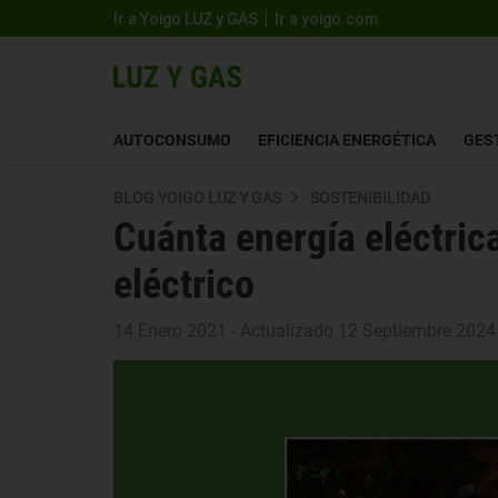
Ir a Yoigo LUZ y GAS
Ir a yoigo.com
AUTOCONSUMO
EFICIENCIA ENERGÉTICA
GES
BLOG YOIGO LUZ Y GAS
SOSTENIBILIDAD
Cuánta energía eléctric
eléctrico
14 Enero 2021 - Actualizado 12 Septiembre 2024