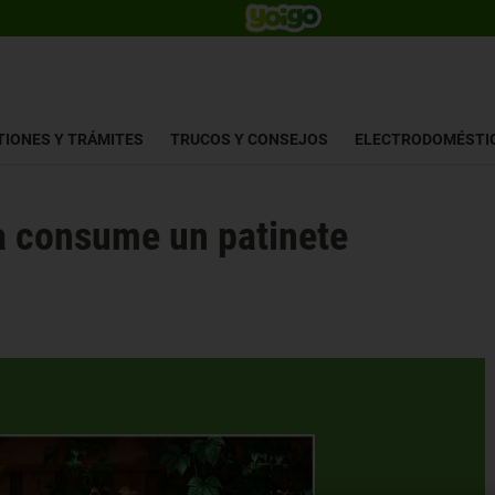
TIONES Y TRÁMITES
TRUCOS Y CONSEJOS
ELECTRODOMÉSTI
a consume un patinete