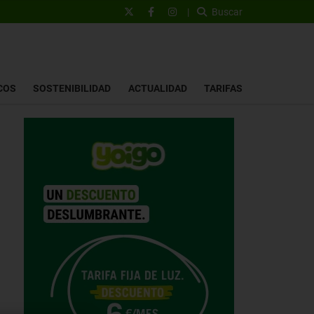
|
Buscar
COS
SOSTENIBILIDAD
ACTUALIDAD
TARIFAS