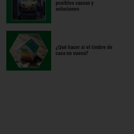
posibles causas y
soluciones
¿Qué hacer si el timbre de
casa no suena?