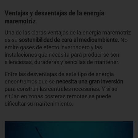
Ventajas y desventajas de la energía
maremotriz
Una de las claras ventajas de la energía maremotriz
es su
sostenibilidad de cara al medioambiente.
No
emite gases de efecto invernadero y las
instalaciones que necesita para producirse son
silenciosas, duraderas y sencillas de mantener.
Entre las desventajas de este tipo de energía
encontramos que se
necesita una gran inversión
para construir las centrales necesarias. Y si se
sitúan en zonas costeras remotas se puede
dificultar su mantenimiento.