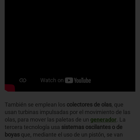
También se emplean los
colectores de olas
, que
usan turbinas impulsadas por el movimiento de las
olas, para mover las paletas de un
generador
. La
tercera tecnología usa
sistemas oscilantes o de
boyas
que, mediante el uso de un pistón, se van