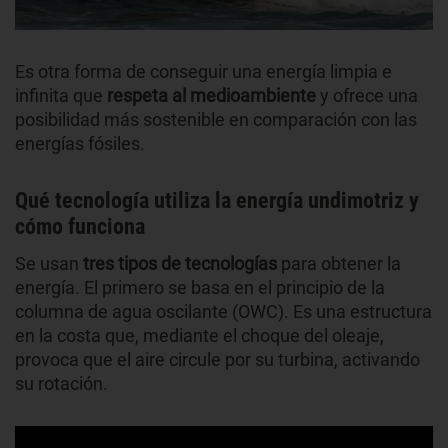
Es otra forma de conseguir una energía limpia e
infinita que
respeta al medioambiente
y ofrece una
posibilidad más sostenible en comparación con las
energías fósiles.
Qué tecnología utiliza la energía undimotriz y
cómo funciona
Se usan
tres tipos de tecnologías
para obtener la
energía. El primero se basa en el principio de la
columna de agua oscilante (OWC). Es una estructura
en la costa que, mediante el choque del oleaje,
provoca que el aire circule por su turbina, activando
su rotación.