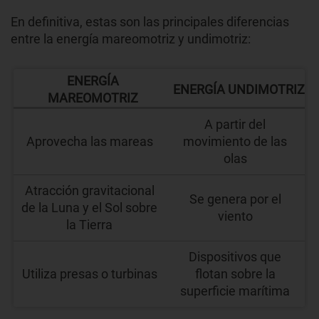
En definitiva, estas son las principales diferencias
entre la energía mareomotriz y undimotriz:
ENERGÍA
ENERGÍA UNDIMOTRIZ
MAREOMOTRIZ
A partir del
Aprovecha las mareas
movimiento de las
olas
Atracción gravitacional
Se genera por el
de la Luna y el Sol sobre
viento
la Tierra
Dispositivos que
Utiliza presas o turbinas
flotan sobre la
superficie marítima