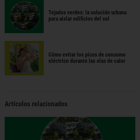
Tejados verdes: la solución urbana
para aislar edificios del sol
Cómo evitar los picos de consumo
eléctrico durante las olas de calor
Artículos relacionados