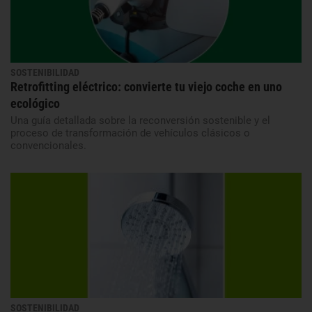
SOSTENIBILIDAD
Retrofitting eléctrico: convierte tu viejo coche en uno
ecológico
Una guía detallada sobre la reconversión sostenible y el
proceso de transformación de vehículos clásicos o
convencionales.
SOSTENIBILIDAD