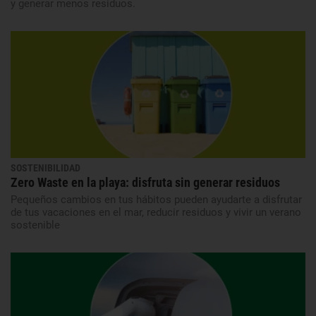
y generar menos residuos.
SOSTENIBILIDAD
Zero Waste en la playa: disfruta sin generar residuos
Pequeños cambios en tus hábitos pueden ayudarte a disfrutar
de tus vacaciones en el mar, reducir residuos y vivir un verano
sostenible