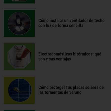
Cómo instalar un ventilador de techo
con luz de forma sencilla
Electrodomésticos bitérmicos: qué
son y sus ventajas
Cómo proteger tus placas solares de
las tormentas de verano