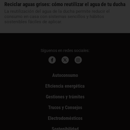
Reciclar aguas grises: cómo reutilizar el agua de tu ducha
La reutilización del agua de la ducha permite reducir el
consumo en casa con sistemas sencillos y hábitos
sostenibles fáciles de aplicar.
Síguenos en redes sociales:
Autoconsumo
Eficiencia energética
Gestiones y trámites
Trucos y Consejos
Electrodomésticos
Sostenibilidad