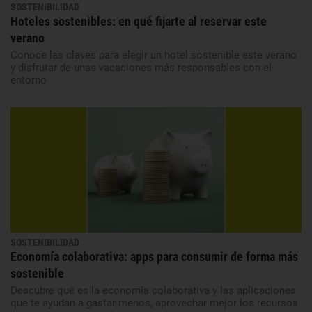
SOSTENIBILIDAD
Hoteles sostenibles: en qué fijarte al reservar este
verano
Conoce las claves para elegir un hotel sostenible este verano
y disfrutar de unas vacaciones más responsables con el
entorno
SOSTENIBILIDAD
Economía colaborativa: apps para consumir de forma más
sostenible
Descubre qué es la economía colaborativa y las aplicaciones
que te ayudan a gastar menos, aprovechar mejor los recursos