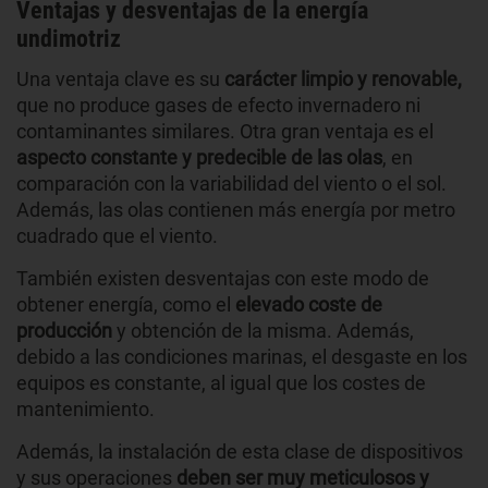
Ventajas y desventajas de la energía
undimotriz
Una ventaja clave es su
carácter limpio y renovable,
que no produce gases de efecto invernadero ni
contaminantes similares. Otra gran ventaja es el
aspecto constante y predecible de las olas
, en
comparación con la variabilidad del viento o el sol.
Además, las olas contienen más energía por metro
cuadrado que el viento.
También existen desventajas con este modo de
obtener energía, como el
elevado coste de
producción
y obtención de la misma. Además,
debido a las condiciones marinas, el desgaste en los
equipos es constante, al igual que los costes de
mantenimiento.
Además, la instalación de esta clase de dispositivos
y sus operaciones
deben ser muy meticulosos y