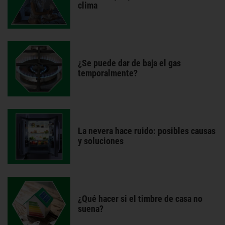
clima
¿Se puede dar de baja el gas
temporalmente?
La nevera hace ruido: posibles causas
y soluciones
¿Qué hacer si el timbre de casa no
suena?