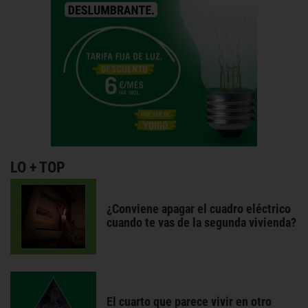
LO + TOP
¿Conviene apagar el cuadro eléctrico
cuando te vas de la segunda vivienda?
El cuarto que parece vivir en otro