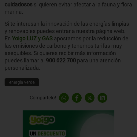
cuidadosos
si quieren evitar afectar a la fauna y flora
marina.
Si te interesan la innovación de las energías limpias
y renovables puedes entrar a nuestra página web.
En
Yoigo LUZ y GAS
apostamos por la reducción de
las emisiones de carbono y tenemos tarifas muy
asequibles. Si quieres recibir más información
puedes llamar al
900 622 700
para una atención
personalizada.
energía verde
Compártelo!