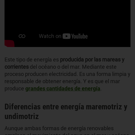
Este tipo de energía es
producida por las mareas y
corrientes
del océano o del mar. Mediante este
proceso producen electricidad. Es una forma limpia y
responsable de obtener energía. Y es que el mar
produce
grandes cantidades de energía
.
Diferencias entre energía maremotriz y
undimotriz
Aunque ambas formas de energía renovables