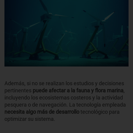
Además, si no se realizan los estudios y decisiones
pertinentes
puede afectar a la fauna y flora marina
,
incluyendo los ecosistemas costeros y la actividad
pesquera o de navegación. La tecnología empleada
necesita algo más de desarrollo
tecnológico para
optimizar su sistema.