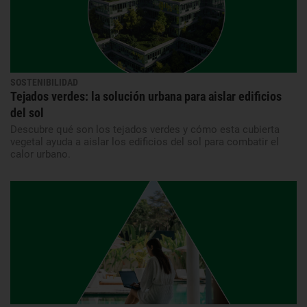
SOSTENIBILIDAD
Tejados verdes: la solución urbana para aislar edificios
del sol
Descubre qué son los tejados verdes y cómo esta cubierta
vegetal ayuda a aislar los edificios del sol para combatir el
calor urbano.