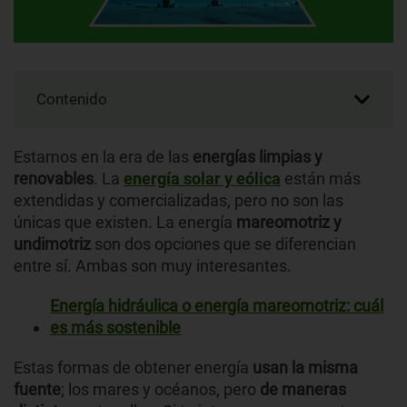
Contenido
Estamos en la era de las
energías limpias
y
renovables
. La
energía solar y eólica
están más
extendidas y comercializadas, pero no son las
únicas que existen. La energía
mareomotriz
y
undimotriz
son dos opciones que se diferencian
entre sí. Ambas son muy interesantes.
Energía hidráulica o energía mareomotriz: cuál
es más sostenible
Estas formas de obtener energía
usan la misma
fuente
; los mares y océanos, pero
de maneras