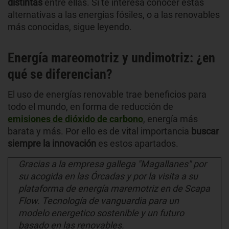
distintas
entre ellas. Si te interesa conocer estas
alternativas a las energías fósiles, o a las renovables
más conocidas, sigue leyendo.
Energía mareomotriz y undimotriz: ¿en
qué se diferencian?
El uso de energías renovable trae beneficios para
todo el mundo, en forma de reducción de
emisiones de dióxido de carbono
, energía más
barata y más. Por ello es de vital importancia
buscar
siempre la innovación
es estos apartados.
Gracias a la empresa gallega "Magallanes" por
su acogida en las Órcadas y por la visita a su
plataforma de energía maremotriz en de Scapa
Flow. Tecnología de vanguardia para un
modelo energetico sostenible y un futuro
basado en las renovables.