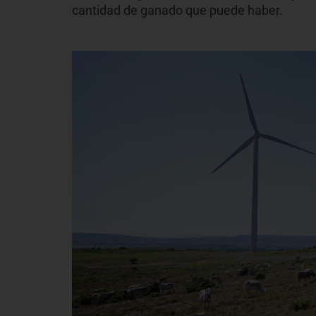
cantidad de ganado que puede haber.