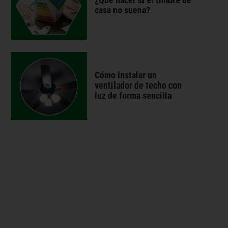
casa no suena?
Cómo instalar un
ventilador de techo con
luz de forma sencilla