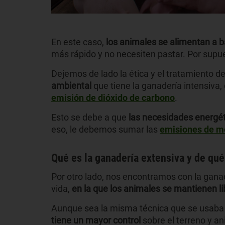
En este caso,
los animales se alimentan a 
más rápido y no necesiten pastar. Por supues
Dejemos de lado la ética y el tratamiento d
ambiental
que tiene la ganadería intensiva,
emisión de dióxido de carbono
.
Esto se debe a que
las necesidades energét
eso, le debemos sumar las
emisiones de m
Qué es la ganadería extensiva y de qué
Por otro lado, nos encontramos con la ganad
vida,
en la que los animales se mantienen li
Aunque sea la misma técnica que se usaba
tiene un mayor control
sobre el terreno y an