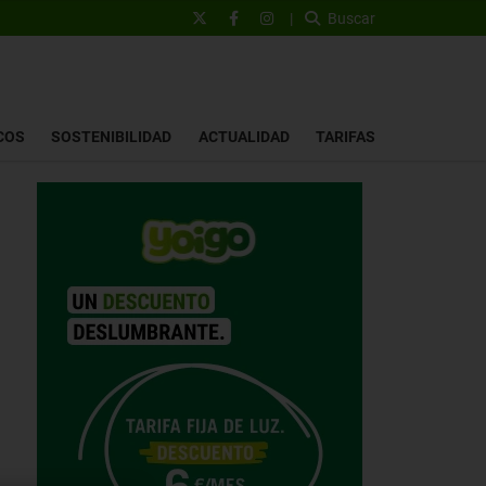
|
Buscar
COS
SOSTENIBILIDAD
ACTUALIDAD
TARIFAS