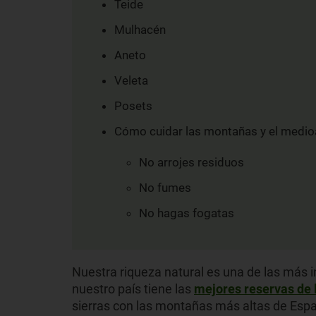
Teide
Mulhacén
Aneto
Veleta
Posets
Cómo cuidar las montañas y el medio
No arrojes residuos
No fumes
No hagas fogatas
Nuestra riqueza natural es una de las más i
nuestro país tiene las
mejores reservas de 
sierras con las montañas más altas de Espa