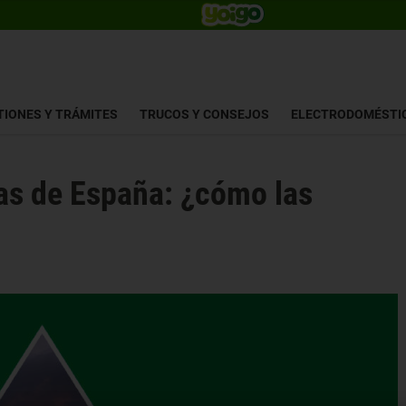
TIONES Y TRÁMITES
TRUCOS Y CONSEJOS
ELECTRODOMÉSTI
as de España: ¿cómo las