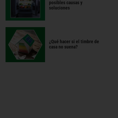
posibles causas y
soluciones
¿Qué hacer si el timbre de
casa no suena?