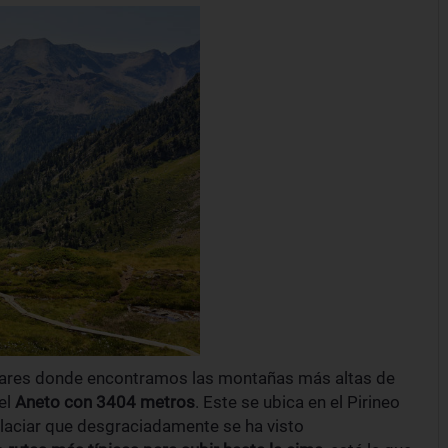
gares donde encontramos las montañas más altas de
el
Aneto con 3404 metros
. Este se ubica en el Pirineo
laciar
que desgraciadamente se ha visto