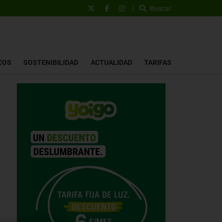
|
Buscar
COS
SOSTENIBILIDAD
ACTUALIDAD
TARIFAS