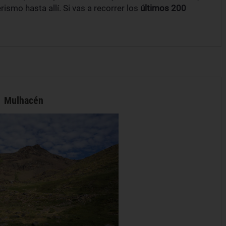
smo hasta allí. Si vas a recorrer los
últimos 200
Mulhacén