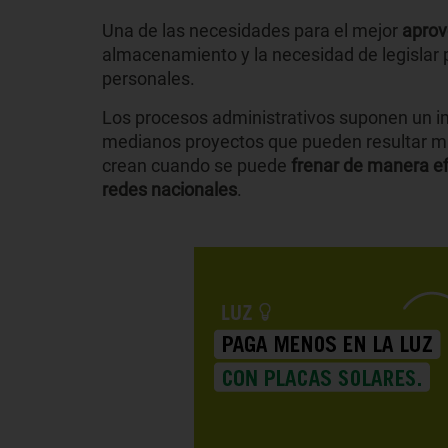
Una de las necesidades para el mejor
aprov
almacenamiento y la necesidad de legislar pa
personales.
Los procesos administrativos suponen un im
medianos proyectos que pueden resultar m
crean cuando se puede
frenar de manera efi
redes nacionales
.