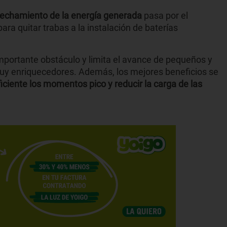
echamiento de la energía generada
pasa por el
ra quitar trabas a la instalación de baterías
portante obstáculo y limita el avance de pequeños y
uy enriquecedores. Además, los mejores beneficios se
ciente los momentos pico y reducir la carga de las