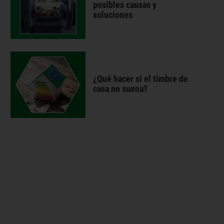
posibles causas y
soluciones
¿Qué hacer si el timbre de
casa no suena?