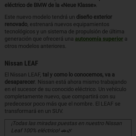
eléctrico
de BMW de la
«Neue Klasse»
.
Este nuevo modelo tendrá un
diseño exterior
renovado
, estrenará
nuevos equipamientos
tecnológicos y un sistema de propulsión de última
generación que ofrecerá una
autonomía superior
a
otros modelos anteriores.
Nissan LEAF
El Nissan LEAF,
tal y como lo conocemos, va a
desaparecer
. Nissan está ahora mismo trabajando
en el sucesor de su conocido eléctrico. Un vehículo
completamente nuevo, que compartirá con su
predecesor poco más que el nombre. El LEAF se
transformará en un SUV.
¡Todas las miradas puestas en nuestro Nissan
Leaf 100% eléctrico! 🚗🌿