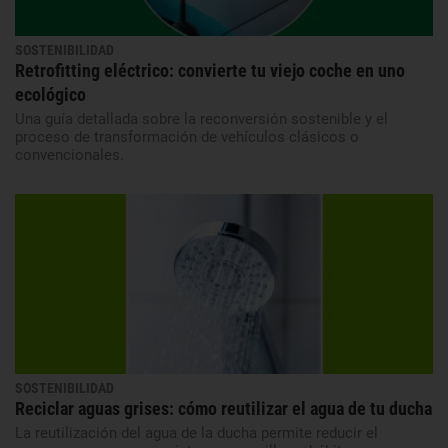
SOSTENIBILIDAD
Retrofitting eléctrico: convierte tu viejo coche en uno
ecológico
Una guía detallada sobre la reconversión sostenible y el
proceso de transformación de vehículos clásicos o
convencionales.
SOSTENIBILIDAD
Reciclar aguas grises: cómo reutilizar el agua de tu ducha
La reutilización del agua de la ducha permite reducir el