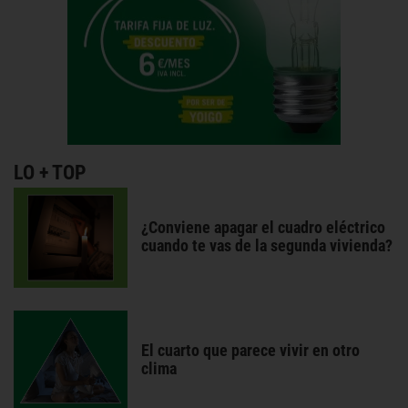
LO + TOP
¿Conviene apagar el cuadro eléctrico
cuando te vas de la segunda vivienda?
El cuarto que parece vivir en otro
clima