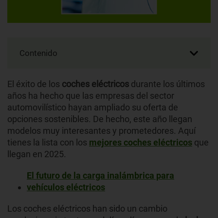
Contenido
El éxito de los
coches eléctricos
durante los últimos
años ha hecho que las empresas del sector
automovilístico hayan ampliado su oferta de
opciones sostenibles. De hecho, este año llegan
modelos muy interesantes y prometedores. Aquí
tienes la lista con los
mejores coches eléctricos
que
llegan en 2025.
El futuro de la carga inalámbrica para
vehículos eléctricos
Los coches eléctricos han sido un cambio