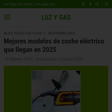
|
Ir a Yoigo LUZ y GAS
Ir a yoigo.com
BLOG YOIGO LUZ Y GAS
SOSTENIBILIDAD
Mejores modelos de coche eléctrico
que llegan en 2025
14 Febrero 2025 - Actualizado 12 Mayo 2025