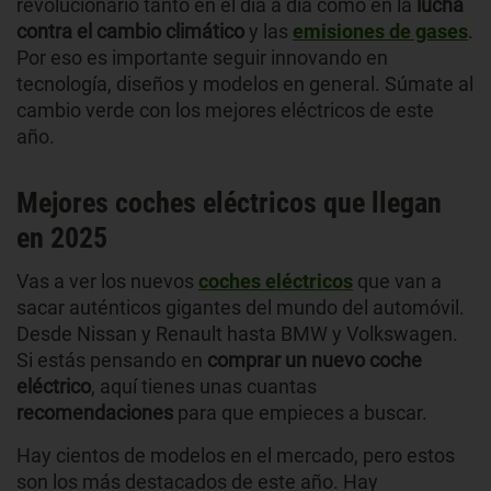
revolucionario tanto en el día a día como en la
lucha
contra el cambio climático
y las
emisiones de gases
.
Por eso es importante seguir innovando en
tecnología, diseños y modelos en general. Súmate al
cambio verde con los mejores eléctricos de este
año.
Mejores coches eléctricos que llegan
en 2025
Vas a ver los nuevos
coches eléctricos
que van a
sacar auténticos gigantes del mundo del automóvil.
Desde Nissan y Renault hasta BMW y Volkswagen.
Si estás pensando en
comprar
un nuevo coche
eléctrico
, aquí tienes unas cuantas
recomendaciones
para que empieces a buscar.
Hay cientos de modelos en el mercado, pero estos
son los más destacados de este año. Hay