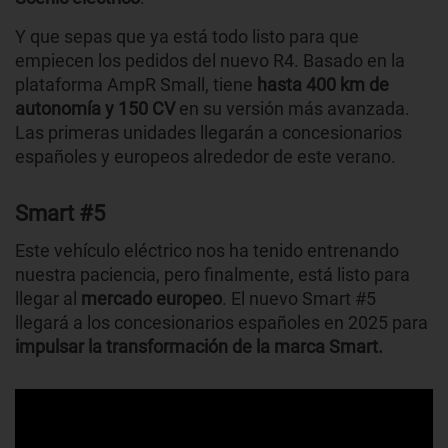
Y que sepas que ya está todo listo para que
empiecen los pedidos del nuevo R4. Basado en la
plataforma AmpR Small, tiene
hasta 400 km de
autonomía
y
150 CV
en su versión más avanzada.
Las primeras unidades llegarán a concesionarios
españoles y europeos alrededor de este verano.
Smart #5
Este vehículo eléctrico nos ha tenido entrenando
nuestra paciencia, pero finalmente, está listo para
llegar al
mercado europeo
. El nuevo Smart #5
llegará a los concesionarios españoles en 2025 para
impulsar la transformación
de la marca Smart.