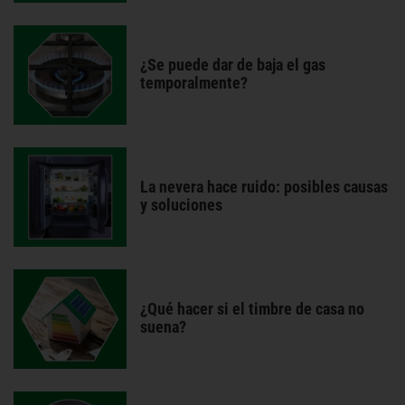
¿Se puede dar de baja el gas
temporalmente?
La nevera hace ruido: posibles causas
y soluciones
¿Qué hacer si el timbre de casa no
suena?