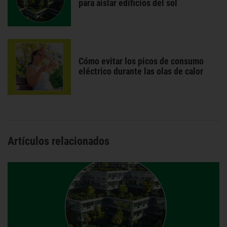
para aislar edificios del sol
Cómo evitar los picos de consumo
eléctrico durante las olas de calor
Artículos relacionados