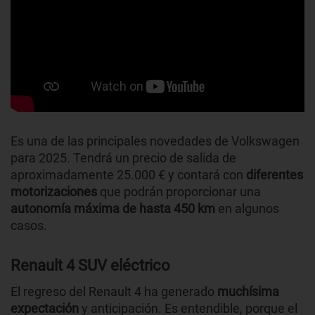
Es una de las principales novedades de Volkswagen
para 2025. Tendrá un precio de salida de
aproximadamente 25.000 € y contará con
diferentes
motorizaciones
que podrán proporcionar una
autonomía
máxima de
hasta 450 km
en algunos
casos.
Renault 4 SUV eléctrico
El regreso del Renault 4 ha generado
muchísima
expectación
y anticipación. Es entendible, porque el