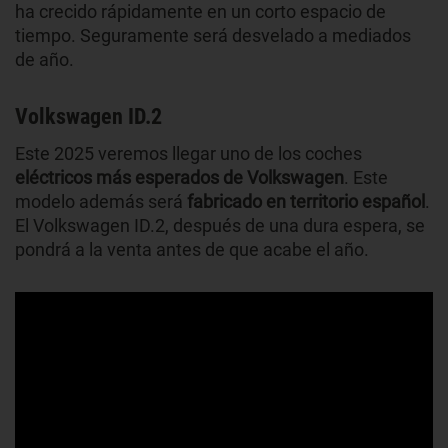
ha crecido rápidamente en un corto espacio de
tiempo. Seguramente será desvelado a mediados
de año.
Volkswagen ID.2
Este 2025
veremos llegar uno de los coches
eléctricos más esperados
de
Volkswagen
. Este
modelo además será
fabricado en territorio español
.
El Volkswagen ID.2, después de una dura espera, se
pondrá a la venta antes de que acabe el año.