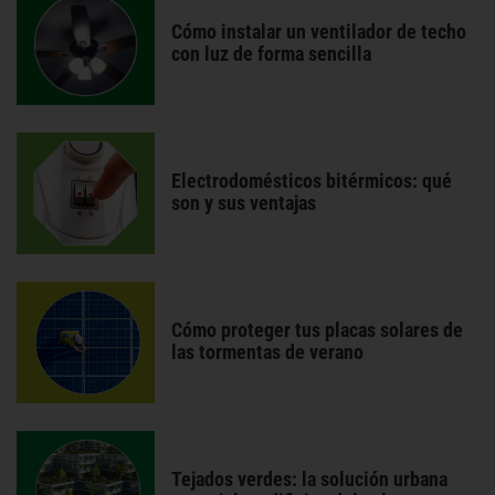
Cómo instalar un ventilador de techo
con luz de forma sencilla
Electrodomésticos bitérmicos: qué
son y sus ventajas
Cómo proteger tus placas solares de
las tormentas de verano
Tejados verdes: la solución urbana