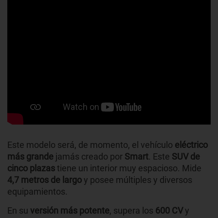
Este modelo será, de momento, el vehículo
eléctrico
más grande
jamás creado por
Smart
. Este
SUV de
cinco plazas
tiene un interior muy espacioso. Mide
4,7 metros de largo
y posee múltiples y diversos
equipamientos.
En su
versión más potente
, supera los
600 CV
y