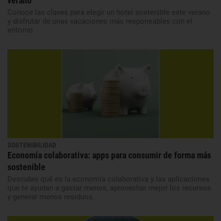
verano
Conoce las claves para elegir un hotel sostenible este verano
y disfrutar de unas vacaciones más responsables con el
entorno
SOSTENIBILIDAD
Economía colaborativa: apps para consumir de forma más
sostenible
Descubre qué es la economía colaborativa y las aplicaciones
que te ayudan a gastar menos, aprovechar mejor los recursos
y generar menos residuos.