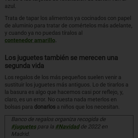
azul.
Trata de
tapar los alimentos ya cocinados con papel
de aluminio para tratar de comértelos más adelante,
y cuando ya no puedas tíralos al
contenedor amarillo
.
Los juguetes también se merecen una
segunda vida
Los regalos de los más pequeños suelen venir a
sustituir los juguetes más antiguos. Lo de tirarlos a
la basura es algo que hacemos casi por reflejo, y,
claro, es un error. No cuesta nada meterlos en
bolsas para
donarlos
a niños que los necesitan.
Banco de regalos organiza recogida de
#juguetes
para la
#Navidad
de 2022 en
Madrid.