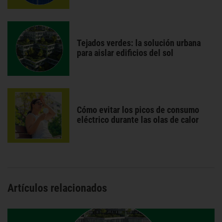
Tejados verdes: la solución urbana
para aislar edificios del sol
Cómo evitar los picos de consumo
eléctrico durante las olas de calor
Artículos relacionados