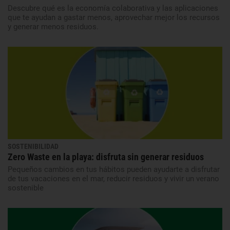
Descubre qué es la economía colaborativa y las aplicaciones
que te ayudan a gastar menos, aprovechar mejor los recursos
y generar menos residuos.
SOSTENIBILIDAD
Zero Waste en la playa: disfruta sin generar residuos
Pequeños cambios en tus hábitos pueden ayudarte a disfrutar
de tus vacaciones en el mar, reducir residuos y vivir un verano
sostenible