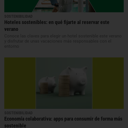
SOSTENIBILIDAD
Hoteles sostenibles: en qué fijarte al reservar este
verano
Conoce las claves para elegir un hotel sostenible este verano
y disfrutar de unas vacaciones más responsables con el
entorno
SOSTENIBILIDAD
Economía colaborativa: apps para consumir de forma más
sostenible