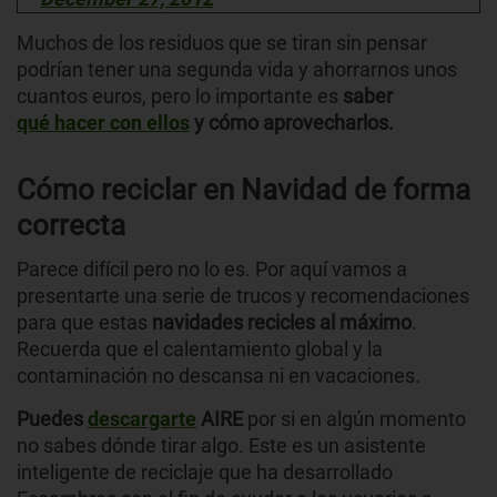
Muchos de los residuos que se tiran sin pensar
podrían tener una segunda vida y ahorrarnos unos
cuantos euros, pero lo importante es
saber
qué hacer con ellos
y cómo aprovecharlos.
Cómo reciclar en Navidad de forma
correcta
Parece difícil pero no lo es. Por aquí vamos a
presentarte una serie de trucos y recomendaciones
para que estas
navidades recicles al máximo
.
Recuerda que el calentamiento global y la
contaminación no descansa ni en vacaciones.
Puedes
descargarte
AIRE
por si en algún momento
no sabes dónde tirar algo. Este es un asistente
inteligente de reciclaje que ha desarrollado