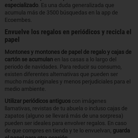
especializado
. Es una duda generalizada que
acumula más de 3500 búsquedas en la app de
Ecoembes.
Envuelve los regalos en periódicos y recicla el
papel
Montones y montones de papel de regalo y cajas de
cartón se acumulan
en las casas a lo largo del
periodo de navidades. Para reducir su consumo,
existen diferentes alternativas que pueden ser
mucho más originales y menos perjudiciales para el
medio ambiente.
Utilizar periódicos antiguos
con imágenes
llamativas, revistas de tu abuela o incluso cajas de
zapatos (alguno se llevará más de una sorpresa)
pueden ser ideales para envolver regalos. En caso
de que compres en tienda y te lo envuelvan,
guarda
el papel para otra ocasión.