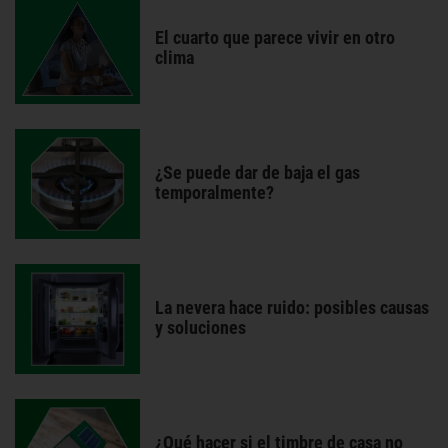
El cuarto que parece vivir en otro
clima
¿Se puede dar de baja el gas
temporalmente?
La nevera hace ruido: posibles causas
y soluciones
¿Qué hacer si el timbre de casa no