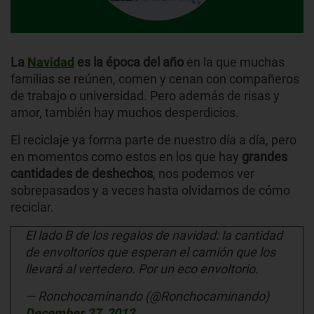
La
Navidad
es la época del año
en la que muchas
familias se reúnen, comen y cenan con compañeros
de trabajo o universidad. Pero además de risas y
amor, también hay muchos desperdicios.
El reciclaje ya forma parte de nuestro día a día, pero
en momentos como estos en los que hay
grandes
cantidades de deshechos
, nos podemos ver
sobrepasados y a veces hasta olvidarnos de cómo
reciclar.
El lado B de los regalos de navidad: la cantidad
de envoltorios que esperan el camión que los
llevará al vertedero. Por un eco envoltorio.
— Ronchocaminando (@Ronchocaminando)
December 27, 2012