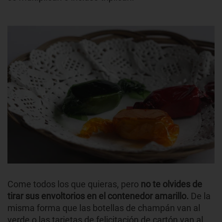
Come todos los que quieras, pero
no te olvides de
tirar sus envoltorios en el contenedor amarillo.
De la
misma forma que las botellas de champán van al
verde o las tarjetas de felicitación de cartón van al