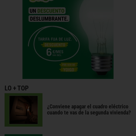
LO + TOP
¿Conviene apagar el cuadro eléctrico
cuando te vas de la segunda vivienda?