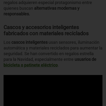
regalos adquieren especial protagonismo entre
quienes buscan
alternativas modernas y
responsables.
Cascos y accesorios inteligentes
fabricados con materiales reciclados
Los
cascos inteligentes
usan sensores, iluminación
automática y materiales reciclados para aumentar la
seguridad. Se han convertido en regalos estrella
para la Navidad, especialmente entre
usuarios de
bicicleta o patinete eléctrico
.