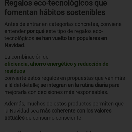
Regalos eco-tecnológicos que
fomentan hábitos sostenibles
Antes de entrar en categorías concretas, conviene
entender
por qué
este tipo de regalos eco-
tecnológicos
se han vuelto tan populares en
Navidad
.
La combinación de
eficiencia, ahorro energético y reducción de
residuos
convierte estos regalos en propuestas que van más
allá del detalle;
se integran en la rutina diaria
para
mejorarla con decisiones más responsables.
Además, muchos de estos productos permiten que
la Navidad sea
más coherente con los valores
actuales
de consumo consciente.