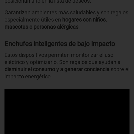
posicionan alto en la lista de deseos.
Garantizan ambientes más saludables y son regalos
especialmente útiles en
hogares con niños,
mascotas o personas alérgicas
.
Enchufes inteligentes de bajo impacto
Estos dispositivos permiten monitorizar el uso
eléctrico y optimizarlo. Son regalos que ayudan a
disminuir el consumo y a generar conciencia
sobre el
impacto energético.