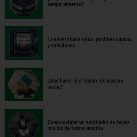
temporalmente?
La nevera hace ruido: posibles causas
y soluciones
¿Qué hacer si el timbre de casa no
suena?
Cómo instalar un ventilador de techo
con luz de forma sencilla