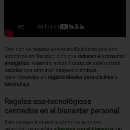
Este tipo de regalos eco-tecnológicos no solo son
atractivos en Navidad, sino que
reducen el consumo
energético
. Además, evitan tiradas de café u otras
bebidas que terminan desperdiciándose,
convirtiéndolas en
regalos ideales para oficinas o
teletrabajo.
Regalos eco-tecnológicos
centrados en el bienestar personal
Esta categoría muestra cómo los avances
tecnológicos pueden
alinearse con el bienestar
sin