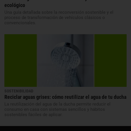
ecológico
Una guía detallada sobre la reconversión sostenible y el
proceso de transformación de vehículos clásicos o
convencionales.
SOSTENIBILIDAD
Reciclar aguas grises: cómo reutilizar el agua de tu ducha
La reutilización del agua de la ducha permite reducir el
consumo en casa con sistemas sencillos y hábitos
sostenibles fáciles de aplicar.