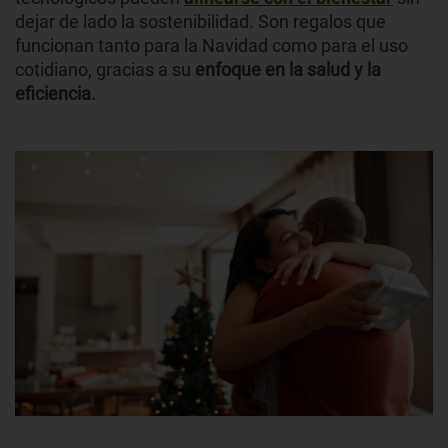
dejar de lado la sostenibilidad. Son regalos que
funcionan tanto para la Navidad como para el uso
cotidiano, gracias a su
enfoque en la salud y la
eficiencia.