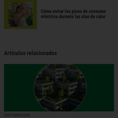
Cómo evitar los picos de consumo
eléctrico durante las olas de calor
Artículos relacionados
SOSTENIBILIDAD