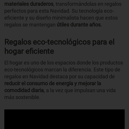
materiales duraderos
, transformándolas en regalos
perfectos para esta Navidad. Su tecnología eco-
eficiente y su diseño minimalista hacen que estos
regalos se mantengan
útiles durante años.
Regalos eco-tecnológicos para el
hogar eficiente
El hogar es uno de los espacios donde los productos
eco-tecnológicos marcan la diferencia. Este tipo de
regalos en Navidad destaca por su capacidad de
reducir el consumo de energía y mejorar la
comodidad diaria
, a la vez que impulsan una vida
más sostenible.