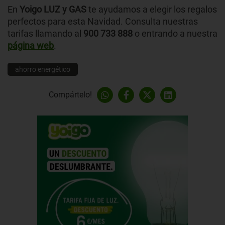
En
Yoigo LUZ y GAS
te ayudamos a elegir los regalos
perfectos para esta Navidad. Consulta nuestras
tarifas llamando al
900 733 888
o entrando a nuestra
página web
.
ahorro energético
Compártelo!