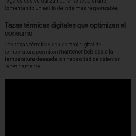
regalos que se utilizan durante todo el año,
fomentando un estilo de vida más responsable.
Tazas térmicas digitales que optimizan el
consumo
Las tazas térmicas con control digital de
temperatura permiten
mantener bebidas a la
temperatura deseada
sin necesidad de calentar
repetidamente