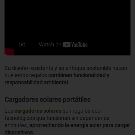
Su diseño resistente y su enfoque sostenible hacen
que estos regalos
combinen funcionalidad y
responsabilidad ambiental.
Cargadores solares portátiles
Los
cargadores solares
son regalos eco-
tecnológicos que funcionan sin depender de
enchufes,
aprovechando la energía solar para cargar
dispositivos
.