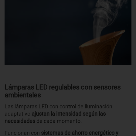
Lámparas LED regulables con sensores
ambientales
Las lámparas LED con control de iluminación
adaptativo
ajustan la intensidad según las
necesidades
de cada momento.
Funcionan con
sistemas de ahorro energético y