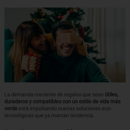
La demanda creciente de regalos que sean
útiles,
duraderos y compatibles con un estilo de vida más
verde
está impulsando nuevas soluciones eco-
tecnológicas que ya marcan tendencia.