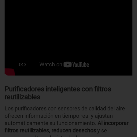
Purificadores inteligentes con filtros
reutilizables
Los purificadores con sensores de calidad del aire
ofrecen información en tiempo real y ajustan
automáticamente su funcionamiento.
Al incorporar
filtros reutilizables, reducen desechos
y se