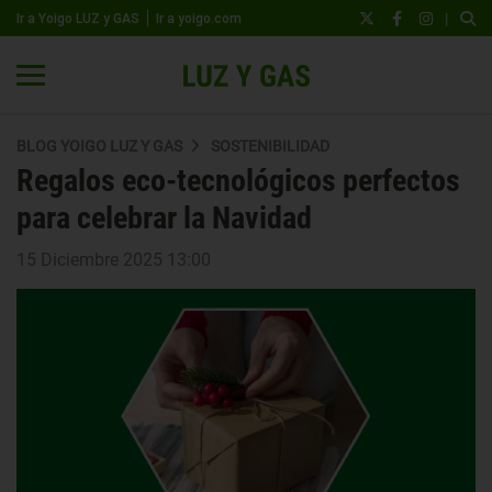
|
Ir a Yoigo LUZ y GAS
Ir a yoigo.com
BLOG YOIGO LUZ Y GAS
SOSTENIBILIDAD
Regalos eco-tecnológicos perfectos
para celebrar la Navidad
15 Diciembre 2025 13:00