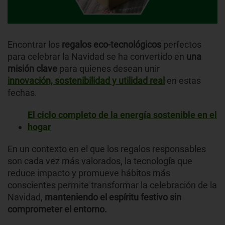
Encontrar los
regalos eco-tecnológicos
perfectos
para celebrar la Navidad se ha convertido en
una
misión clave
para quienes desean unir
innovación, sostenibilidad y utilidad real
en estas
fechas.
El ciclo completo de la energía sostenible en el
hogar
En un contexto en el que los regalos responsables
son cada vez más valorados, la tecnología que
reduce impacto y promueve hábitos más
conscientes permite transformar la celebración de la
Navidad,
manteniendo el espíritu festivo sin
comprometer el entorno.