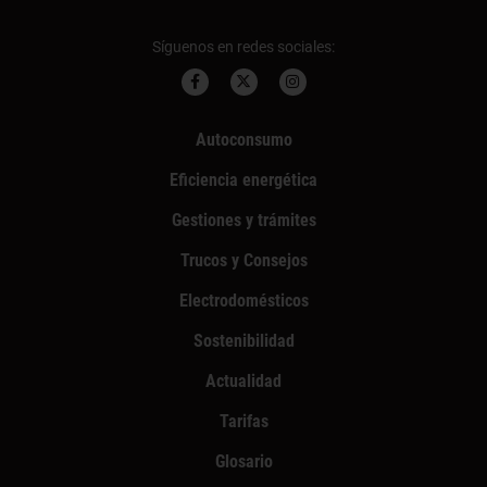
Síguenos en redes sociales:
Autoconsumo
Eficiencia energética
Gestiones y trámites
Trucos y Consejos
Electrodomésticos
Sostenibilidad
Actualidad
Tarifas
Glosario