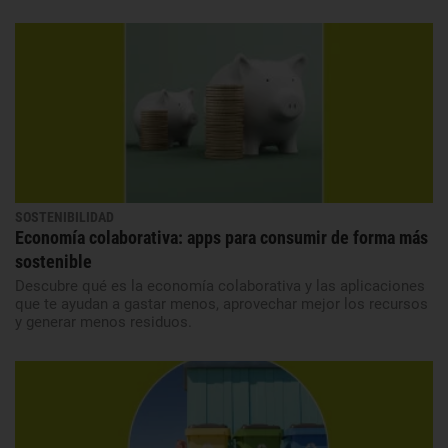
SOSTENIBILIDAD
Economía colaborativa: apps para consumir de forma más
sostenible
Descubre qué es la economía colaborativa y las aplicaciones
que te ayudan a gastar menos, aprovechar mejor los recursos
y generar menos residuos.