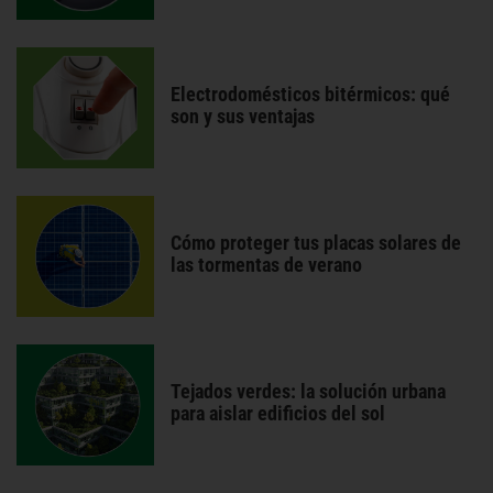
Electrodomésticos bitérmicos: qué
son y sus ventajas
Cómo proteger tus placas solares de
las tormentas de verano
Tejados verdes: la solución urbana
para aislar edificios del sol