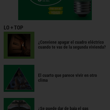
LO + TOP
¿Conviene apagar el cuadro eléctrico
cuando te vas de la segunda vivienda?
El cuarto que parece vivir en otro
clima
¿Se puede dar de baja el gas