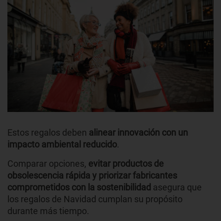
Estos regalos deben
alinear innovación con un
impacto ambiental reducido
.
Comparar opciones,
evitar productos de
obsolescencia rápida y priorizar fabricantes
comprometidos con la sostenibilidad
asegura que
los regalos de Navidad cumplan su propósito
durante más tiempo.