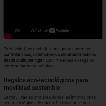
En Navidad, los enchufes inteligentes permiten
controlar luces, calefactores o electrodomésticos
desde cualquier lugar
, convirtiéndose en regalos
extremadamente prácticos.
Regalos eco-tecnológicos para
movilidad sostenible
La movilidad es otra área donde las innovaciones
eco-tecnológicas destacan. En Navidad, estos