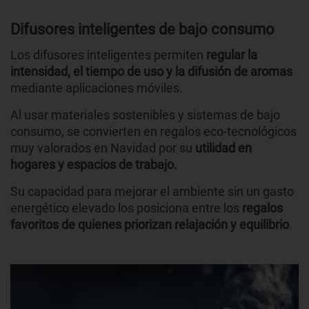
Difusores inteligentes de bajo consumo
Los difusores inteligentes permiten
regular la
intensidad, el tiempo de uso y la difusión de aromas
mediante aplicaciones móviles.
Al usar materiales sostenibles y sistemas de bajo
consumo, se convierten en regalos eco-tecnológicos
muy valorados en Navidad por su
utilidad en
hogares y espacios de trabajo.
Su capacidad para mejorar el ambiente sin un gasto
energético elevado los posiciona entre los
regalos
favoritos de quienes priorizan relajación y equilibrio
.