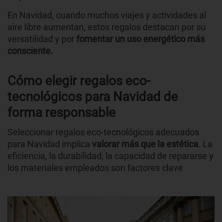
En Navidad, cuando muchos viajes y actividades al
aire libre aumentan, estos regalos destacan por su
versatilidad y por
fomentar un uso energético más
consciente.
Cómo elegir regalos eco-
tecnológicos para Navidad de
forma responsable
Seleccionar regalos eco-tecnológicos adecuados
para Navidad implica
valorar más que la estética
. La
eficiencia, la durabilidad, la capacidad de repararse y
los materiales empleados son factores clave