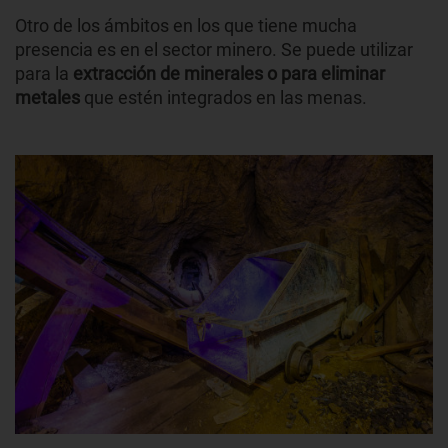
Otro de los ámbitos en los que tiene mucha
presencia es en el sector minero. Se puede utilizar
para la
extracción de minerales o para eliminar
metales
que estén integrados en las menas.