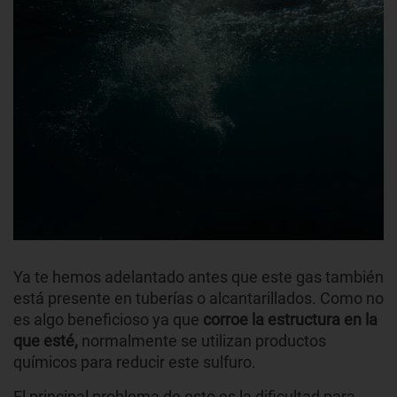
Ya te hemos adelantado antes que este gas también
está presente en tuberías o alcantarillados. Como no
es algo beneficioso ya que
corroe la estructura en la
que esté,
normalmente se utilizan productos
químicos para reducir este sulfuro.
El principal problema de esto es la dificultad para