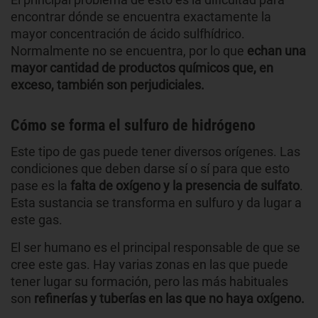
encontrar dónde se encuentra exactamente la
mayor concentración de ácido sulfhídrico.
Normalmente no se encuentra, por lo que
echan una
mayor cantidad de productos químicos que, en
exceso, también son perjudiciales.
Cómo se forma el sulfuro de hidrógeno
Este tipo de gas puede tener diversos orígenes. Las
condiciones que deben darse sí o sí para que esto
pase es la
falta de oxígeno y la presencia de sulfato
.
Esta sustancia se transforma en sulfuro y da lugar a
este gas.
El ser humano es el principal responsable de que se
cree este gas. Hay varias zonas en las que puede
tener lugar su formación, pero las más habituales
son
refinerías y tuberías en las que no haya oxígeno.