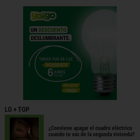
LO + TOP
¿Conviene apagar el cuadro eléctrico
cuando te vas de la segunda vivienda?