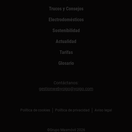
Trucos y Consejos
Electrodomésticos
Sostenibilidad
Actualidad
Tarifas
Glosario
Contáctanos:
gestionwebyoigo@yoigo.com
Política de cookies
Política de privacidad
Aviso legal
©Grupo Masmóvil 2026