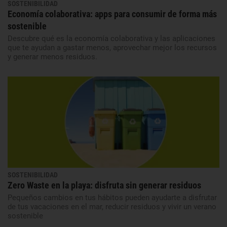
SOSTENIBILIDAD
Economía colaborativa: apps para consumir de forma más
sostenible
Descubre qué es la economía colaborativa y las aplicaciones
que te ayudan a gastar menos, aprovechar mejor los recursos
y generar menos residuos.
SOSTENIBILIDAD
Zero Waste en la playa: disfruta sin generar residuos
Pequeños cambios en tus hábitos pueden ayudarte a disfrutar
de tus vacaciones en el mar, reducir residuos y vivir un verano
sostenible