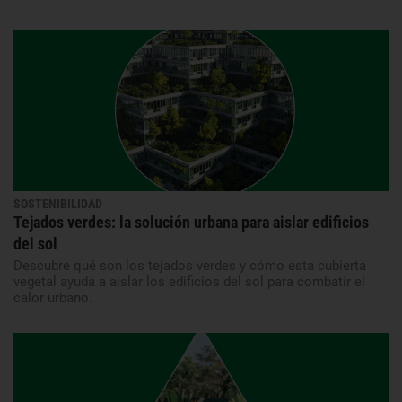
SOSTENIBILIDAD
Tejados verdes: la solución urbana para aislar edificios
del sol
Descubre qué son los tejados verdes y cómo esta cubierta
vegetal ayuda a aislar los edificios del sol para combatir el
calor urbano.