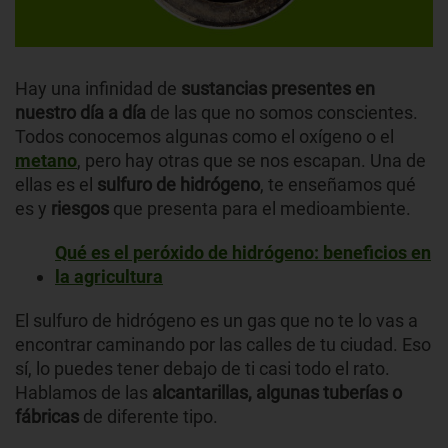
Hay una infinidad de
sustancias presentes en
nuestro día a día
de las que no somos conscientes.
Todos conocemos algunas como el oxígeno o el
metano
, pero hay otras que se nos escapan. Una de
ellas es el
sulfuro de hidrógeno
, te enseñamos qué
es y
riesgos
que presenta para el medioambiente.
Qué es el peróxido de hidrógeno: beneficios en
la agricultura
El sulfuro de hidrógeno es un gas que no te lo vas a
encontrar caminando por las calles de tu ciudad. Eso
sí, lo puedes tener debajo de ti casi todo el rato.
Hablamos de las
alcantarillas, algunas tuberías o
fábricas
de diferente tipo.