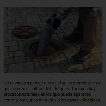
No te vayas a pensar que es el único momento en el
que se crea el sulfuro de hidrógeno. También
hay
procesos naturales en los que puede aparecer
,
como son algunos pantanos o los
gases volcánicos
.