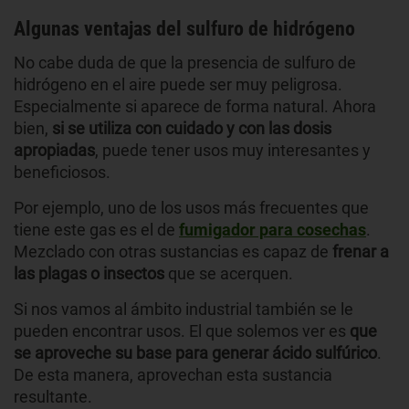
Algunas ventajas del sulfuro de hidrógeno
No cabe duda de que la presencia de sulfuro de
hidrógeno en el aire puede ser muy peligrosa.
Especialmente si aparece de forma natural. Ahora
bien,
si se utiliza con cuidado y con las dosis
apropiadas
, puede tener usos muy interesantes y
beneficiosos.
Por ejemplo, uno de los usos más frecuentes que
tiene este gas es el de
fumigador para cosechas
.
Mezclado con otras sustancias es capaz de
frenar a
las plagas o insectos
que se acerquen.
Si nos vamos al ámbito industrial también se le
pueden encontrar usos. El que solemos ver es
que
se aproveche su base para generar ácido sulfúrico
.
De esta manera, aprovechan esta sustancia
resultante.