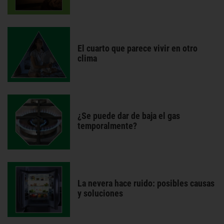
El cuarto que parece vivir en otro
clima
¿Se puede dar de baja el gas
temporalmente?
La nevera hace ruido: posibles causas
y soluciones