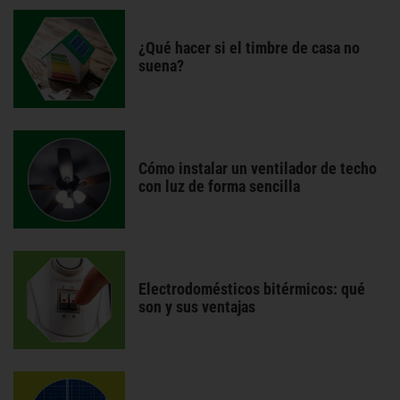
¿Qué hacer si el timbre de casa no
suena?
Cómo instalar un ventilador de techo
con luz de forma sencilla
Electrodomésticos bitérmicos: qué
son y sus ventajas