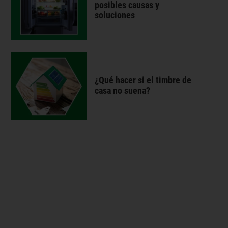
posibles causas y
soluciones
¿Qué hacer si el timbre de
casa no suena?