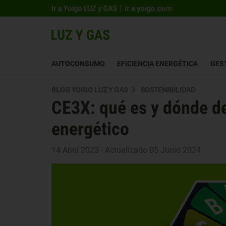
Ir a Yoigo LUZ y GAS
Ir a yoigo.com
AUTOCONSUMO
EFICIENCIA ENERGÉTICA
GES
BLOG YOIGO LUZ Y GAS
SOSTENIBILIDAD
CE3X: qué es y dónde de
energético
14 Abril 2023 - Actualizado 05 Junio 2024