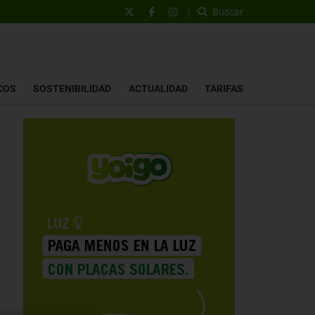
|
Buscar
COS
SOSTENIBILIDAD
ACTUALIDAD
TARIFAS