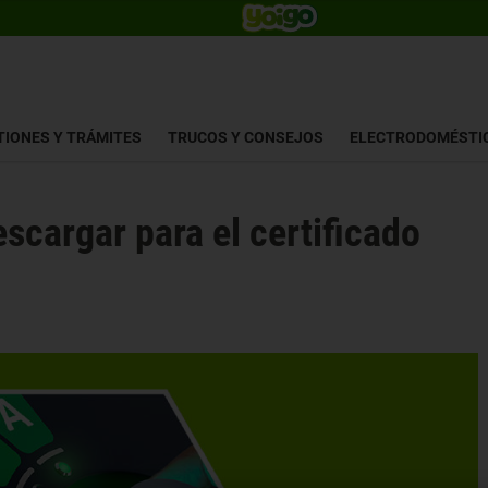
TIONES Y TRÁMITES
TRUCOS Y CONSEJOS
ELECTRODOMÉSTI
scargar para el certificado