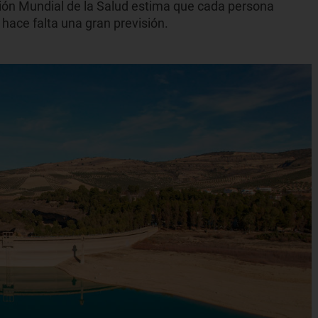
ión Mundial de la Salud estima que cada persona
e hace falta una gran previsión.