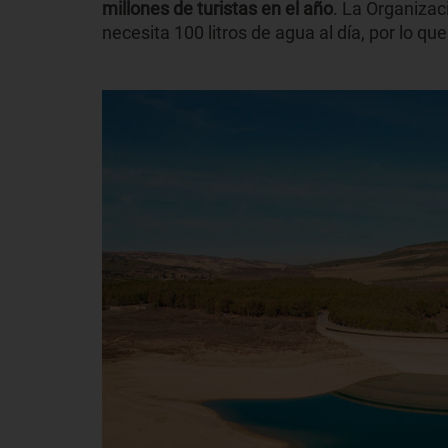
millones de turistas en el año
. La Organizac
necesita 100 litros de agua al día, por lo qu