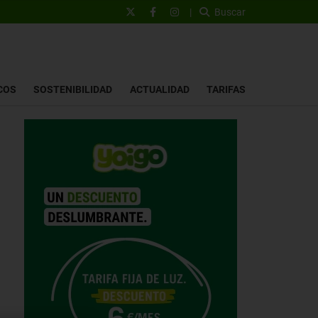
|
Buscar
COS
SOSTENIBILIDAD
ACTUALIDAD
TARIFAS