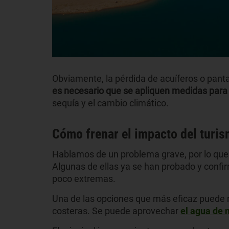
Obviamente, la pérdida de acuíferos o pant
es necesario que se apliquen medidas para 
sequía y el cambio climático.
Cómo frenar el impacto del turis
Hablamos de un problema grave, por lo qu
Algunas de ellas ya se han probado y confir
poco extremas.
Una de las opciones que más eficaz puede 
costeras. Se puede aprovechar
el agua de 