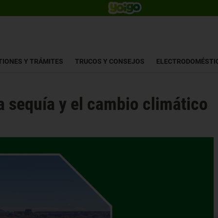
TIONES Y TRÁMITES
TRUCOS Y CONSEJOS
ELECTRODOMÉSTI
a sequía y el cambio climático