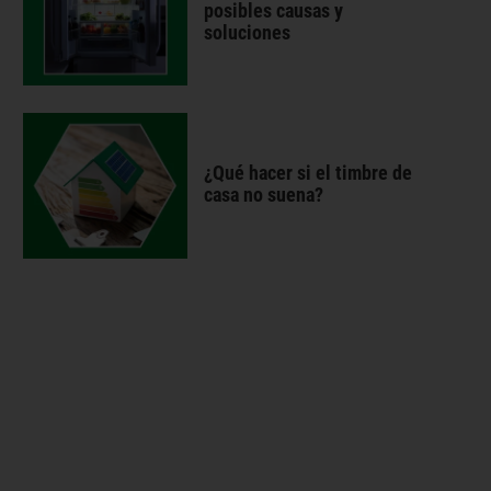
posibles causas y
soluciones
¿Qué hacer si el timbre de
casa no suena?