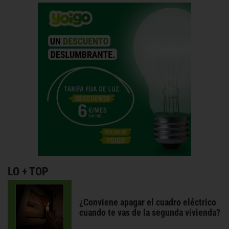
LO + TOP
¿Conviene apagar el cuadro eléctrico
cuando te vas de la segunda vivienda?