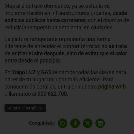
Más allá del uso doméstico, ya se estudia su
implementación en infraestructuras urbanas,
desde
edificios públicos hasta carreteras
, con el objetivo de
reducir la temperatura ambiental en ciudades.
La pintura refrigerante representa una forma
diferente de entender el confort térmico:
no se trata
de enfriar el aire después, sino de evitar que el calor
entre desde el principio.
En
Yoigo LUZ y GAS
te damos todas las claves para
hacer de tu hogar un lugar más eficiente. Para
conocer más detalles, entra en nuestra
página web
o llamando al
900 622 700.
ahorro energético
Compártelo!