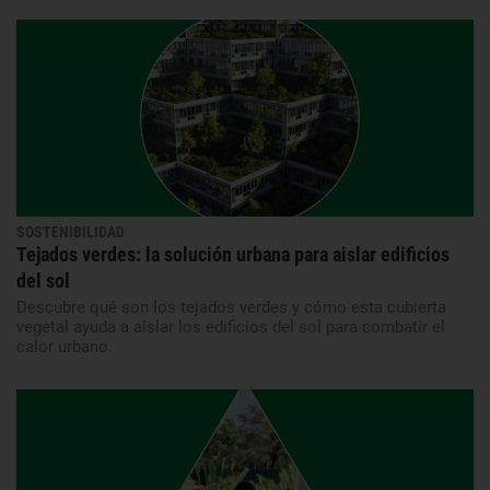
SOSTENIBILIDAD
Tejados verdes: la solución urbana para aislar edificios
del sol
Descubre qué son los tejados verdes y cómo esta cubierta
vegetal ayuda a aislar los edificios del sol para combatir el
calor urbano.