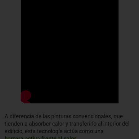
A diferencia de las pinturas convencionales, que
tienden a absorber calor y transferirlo al interior del
edificio, esta tecnología actúa como una
barrera activa frente al calor
.