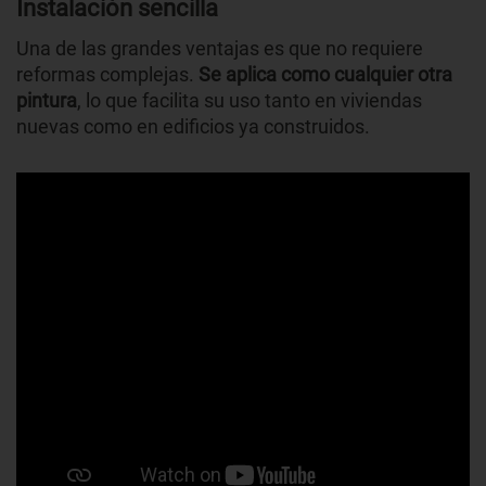
Instalación sencilla
Una de las grandes ventajas es que no requiere
reformas complejas.
Se aplica como cualquier otra
pintura
, lo que facilita su uso tanto en viviendas
nuevas como en edificios ya construidos.