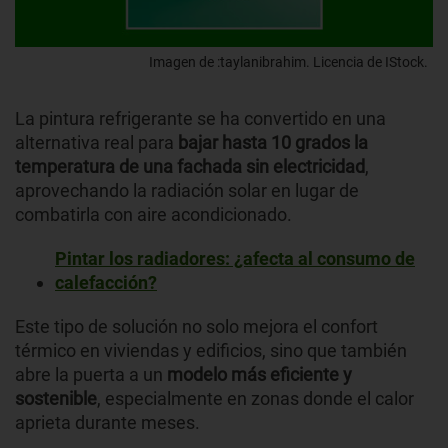
Imagen de :taylanibrahim. Licencia de IStock.
La pintura refrigerante se ha convertido en una
alternativa real para
bajar hasta 10 grados la
temperatura de una fachada sin electricidad
,
aprovechando la radiación solar en lugar de
combatirla con aire acondicionado.
Pintar los radiadores: ¿afecta al consumo de
calefacción?
Este tipo de solución no solo mejora el confort
térmico en viviendas y edificios, sino que también
abre la puerta a un
modelo más eficiente y
sostenible
, especialmente en zonas donde el calor
aprieta durante meses.