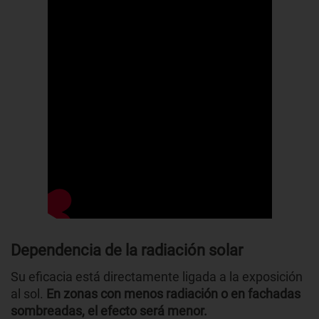
Dependencia de la radiación solar
Su eficacia está directamente ligada a la exposición
al sol.
En zonas con menos radiación o en fachadas
sombreadas, el efecto será menor.