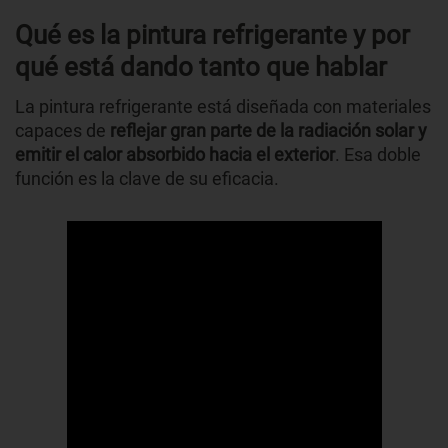
Qué es la pintura refrigerante y por
qué está dando tanto que hablar
La pintura refrigerante está diseñada con materiales
capaces de
reflejar gran parte de la radiación solar y
emitir el calor absorbido hacia el exterior
. Esa doble
función es la clave de su eficacia.