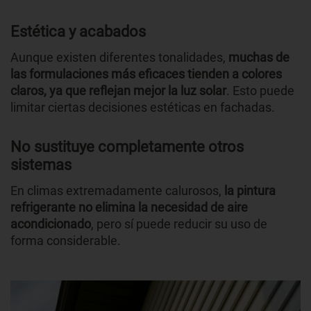
Estética y acabados
Aunque existen diferentes tonalidades,
muchas de
las formulaciones más eficaces tienden a colores
claros, ya que reflejan mejor la luz solar
. Esto puede
limitar ciertas decisiones estéticas en fachadas.
No sustituye completamente otros
sistemas
En climas extremadamente calurosos,
la pintura
refrigerante no elimina la necesidad de aire
acondicionado
, pero sí puede reducir su uso de
forma considerable.