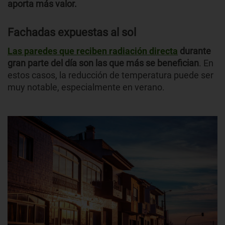
aporta más valor.
Fachadas expuestas al sol
Las paredes que reciben radiación directa
durante
gran parte del día son las que más se benefician
. En
estos casos, la reducción de temperatura puede ser
muy notable, especialmente en verano.