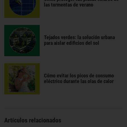
las tormentas de verano
Tejados verdes: la solución urbana
para aislar edificios del sol
Cómo evitar los picos de consumo
eléctrico durante las olas de calor
Artículos relacionados