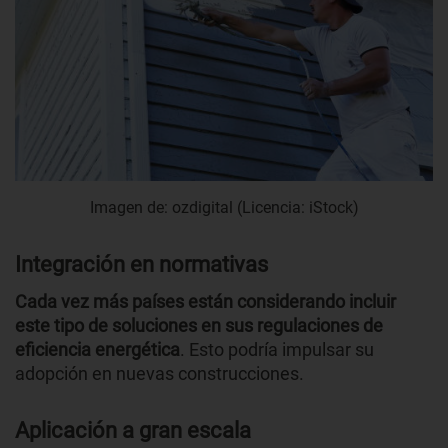
Imagen de: ozdigital (Licencia: iStock)
Integración en normativas
Cada vez más países están considerando incluir
este tipo de soluciones en sus regulaciones de
eficiencia energética
. Esto podría impulsar su
adopción en nuevas construcciones.
Aplicación a gran escala