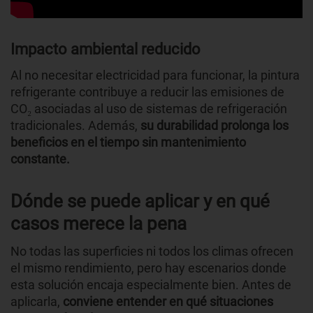
Impacto ambiental reducido
Al no necesitar electricidad para funcionar, la pintura
refrigerante contribuye a reducir las emisiones de
CO₂ asociadas al uso de sistemas de refrigeración
tradicionales. Además,
su durabilidad prolonga los
beneficios en el tiempo sin mantenimiento
constante.
Dónde se puede aplicar y en qué
casos merece la pena
No todas las superficies ni todos los climas ofrecen
el mismo rendimiento, pero hay escenarios donde
esta solución encaja especialmente bien. Antes de
aplicarla,
conviene entender en qué situaciones