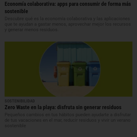
Economía colaborativa: apps para consumir de forma más
sostenible
Descubre qué es la economía colaborativa y las aplicaciones
que te ayudan a gastar menos, aprovechar mejor los recursos
y generar menos residuos.
SOSTENIBILIDAD
Zero Waste en la playa: disfruta sin generar residuos
Pequeños cambios en tus hábitos pueden ayudarte a disfrutar
de tus vacaciones en el mar, reducir residuos y vivir un verano
sostenible