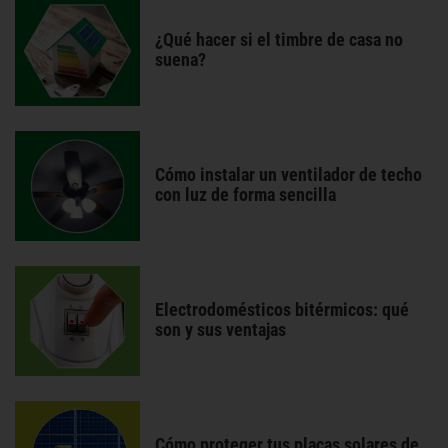
¿Qué hacer si el timbre de casa no
suena?
Cómo instalar un ventilador de techo
con luz de forma sencilla
Electrodomésticos bitérmicos: qué
son y sus ventajas
Cómo proteger tus placas solares de