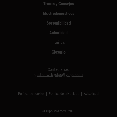
Trucos y Consejos
Electrodomésticos
Sostenibilidad
Actualidad
Tarifas
Glosario
Contáctanos:
gestionwebyoigo@yoigo.com
Política de cookies
Política de privacidad
Aviso legal
©Grupo Masmóvil 2026