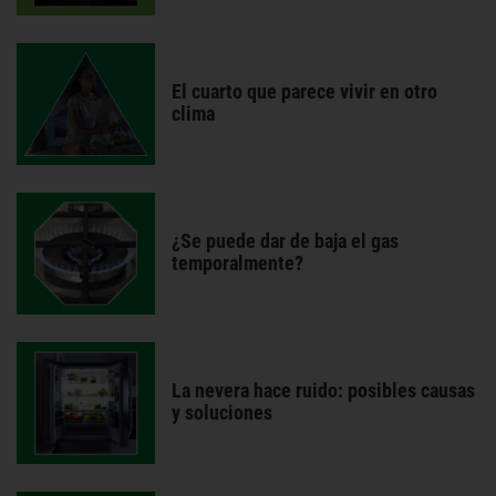
El cuarto que parece vivir en otro
clima
¿Se puede dar de baja el gas
temporalmente?
La nevera hace ruido: posibles causas
y soluciones