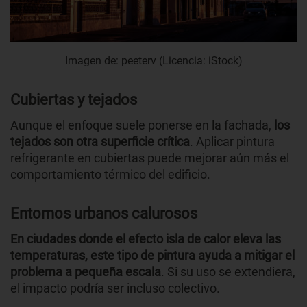
Imagen de: peeterv (Licencia: iStock)
Cubiertas y tejados
Aunque el enfoque suele ponerse en la fachada,
los
tejados son otra superficie crítica
. Aplicar pintura
refrigerante en cubiertas puede mejorar aún más el
comportamiento térmico del edificio.
Entornos urbanos calurosos
En ciudades donde el efecto isla de calor eleva las
temperaturas, este tipo de pintura ayuda a mitigar el
problema a pequeña escala
. Si su uso se extendiera,
el impacto podría ser incluso colectivo.