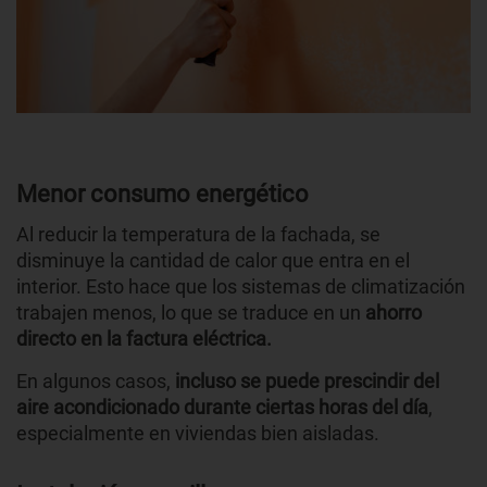
Menor consumo energético
Al reducir la temperatura de la fachada, se
disminuye la cantidad de calor que entra en el
interior. Esto hace que los sistemas de climatización
trabajen menos, lo que se traduce en un
ahorro
directo en la factura eléctrica.
En algunos casos,
incluso se puede prescindir del
aire acondicionado durante ciertas horas del día
,
especialmente en viviendas bien aisladas.