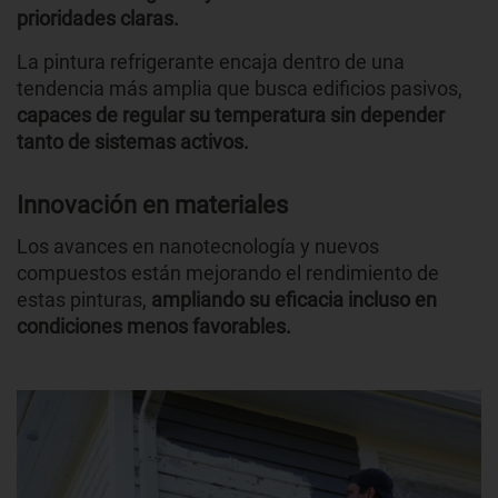
prioridades claras.
La pintura refrigerante encaja dentro de una
tendencia más amplia que busca edificios pasivos,
capaces de regular su temperatura sin depender
tanto de sistemas activos.
Innovación en materiales
Los avances en nanotecnología y nuevos
compuestos están mejorando el rendimiento de
estas pinturas,
ampliando su eficacia incluso en
condiciones menos favorables.