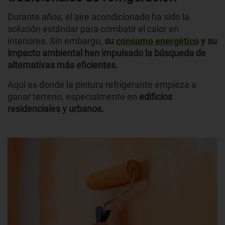
Durante años, el aire acondicionado ha sido la
solución estándar para combatir el calor en
interiores. Sin embargo,
su
consumo energético
y su
impacto ambiental han impulsado la búsqueda de
alternativas más eficientes.
Aquí es donde la pintura refrigerante empieza a
ganar terreno, especialmente en
edificios
residenciales y urbanos.