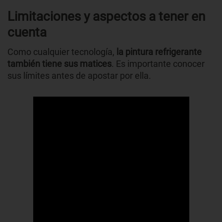
Limitaciones y aspectos a tener en
cuenta
Como cualquier tecnología,
la pintura refrigerante
también tiene sus matices
. Es importante conocer
sus límites antes de apostar por ella.