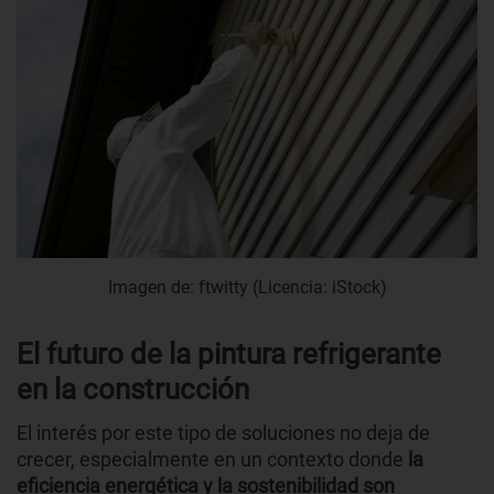
Imagen de: ftwitty (Licencia: iStock)
El futuro de la pintura refrigerante
en la construcción
El interés por este tipo de soluciones no deja de
crecer, especialmente en un contexto donde
la
eficiencia energética y la sostenibilidad son