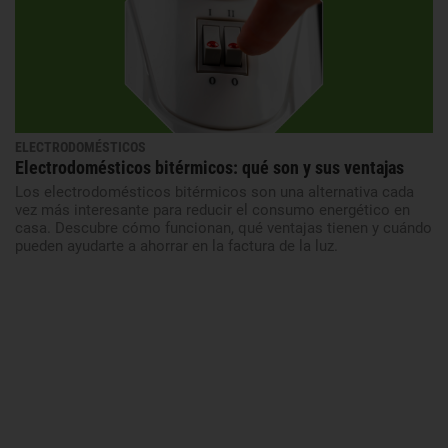
ELECTRODOMÉSTICOS
Electrodomésticos bitérmicos: qué son y sus ventajas
Los electrodomésticos bitérmicos son una alternativa cada
vez más interesante para reducir el consumo energético en
casa. Descubre cómo funcionan, qué ventajas tienen y cuándo
pueden ayudarte a ahorrar en la factura de la luz.