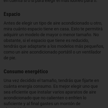
en cuenta sí o sí para elegir el más idóneo para ti:
Espacio
Antes de elegir un tipo de aire acondicionado u otro,
mira cuánto espacio tiene en casa. Esto te permitirá
adquirir un modelo de mayor o menor tamaño. No
obstante, si el espacio que tiene es reducido,
tendrás que adaptarte a los modelos más pequeños,
como un aire acondicionado portátil o un ventilador
de pie.
Consumo energético
Una vez decidido el tamaño, tendrás que fijarte en
cuánta energía consumo. Es mejor elegir uno que
sea eficiente que instalar varios aparatos de aire
acondicionado que no calienten o enfríen lo
suficiente y al final gastes un montón de