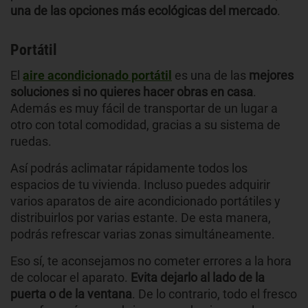
una de las opciones más ecológicas del mercado
.
Portátil
El
aire acondicionado portátil
es una de las
mejores
soluciones si no quieres hacer obras en casa
.
Además es muy fácil de transportar de un lugar a
otro con total comodidad, gracias a su sistema de
ruedas.
Así podrás aclimatar rápidamente todos los
espacios de tu vivienda. Incluso puedes adquirir
varios aparatos de aire acondicionado portátiles y
distribuirlos por varias estante. De esta manera,
podrás refrescar varias zonas simultáneamente.
Eso sí, te aconsejamos no cometer errores a la hora
de colocar el aparato.
Evita dejarlo al lado de la
puerta o de la ventana
. De lo contrario, todo el fresco