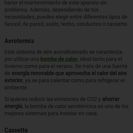
hacer el mantenimiento de este aparato sin
problema. Además, dependiendo de tus
necesidades, puedes elegir entre diferentes tipos de
fancoil: de pared, suelo, techo, conductos o cassette.
Aerotermia
Este sistema de aire acondicionado se caracteriza
por utilizar una
bomba de calor
, ideal tanto para el
invierno como para el verano. Se trata de una fuente
de
energía renovable que aprovecha el calor del aire
exterior
, ya se para calentar como para refrigerar el
ambiente.
Si quieres reducir las emisiones de CO2 y
ahorrar
energía
, la bomba de calor aerotérmica es uno de los
mejores sistemas para instalar en casa.
Cassette