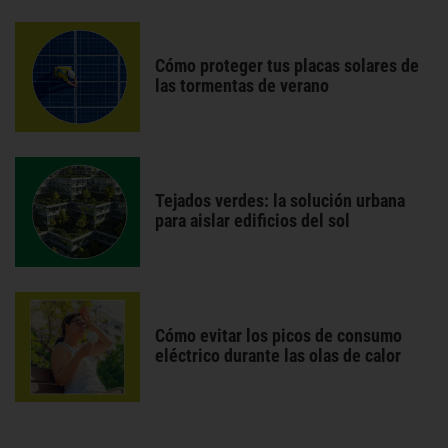
Cómo proteger tus placas solares de
las tormentas de verano
Tejados verdes: la solución urbana
para aislar edificios del sol
Cómo evitar los picos de consumo
eléctrico durante las olas de calor