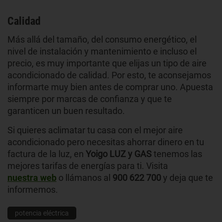
Calidad
Más allá del tamaño, del consumo energético, el
nivel de instalación y mantenimiento e incluso el
precio, es muy importante que elijas un tipo de aire
acondicionado de calidad. Por esto, te aconsejamos
informarte muy bien antes de comprar uno. Apuesta
siempre por marcas de confianza y que te
garanticen un buen resultado.
Si quieres aclimatar tu casa con el mejor aire
acondicionado pero necesitas ahorrar dinero en tu
factura de la luz, en
Yoigo LUZ y GAS
tenemos las
mejores tarifas de energías para ti. Visita
nuestra web
o llámanos al
900 622 700
y deja que te
informemos.
potencia eléctrica