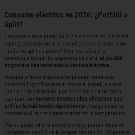
Consumo eléctrico en 2026: ¿Portátil o
Split?
Llegados a este punto, la duda siempre es la misma:
¿qué gasta más un aire acondicionado portátil o un
moderno split de pared? Con los datos y la
tecnología actual, la respuesta es clara:
el portátil
engordará bastante más tu factura eléctrica
.
Aunque ambos dispositivos puedan tener una
potencia frigorífica similar sobre el papel, la clave
radica en la eficiencia. Los modelos split de 2026
cuentan con
motores Inverter ultra eficientes que
enfrían la habitación rápidamente
y luego bajan su
consumo al mínimo para mantener la temperatura.
Por su parte, el aire acondicionado portátil tiene el
compresor dentro de la propia habitación. Al generar