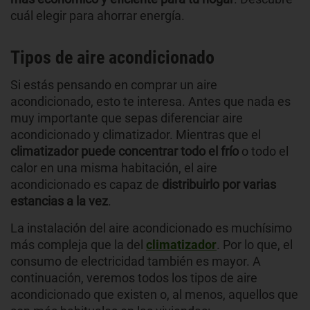
cuál elegir para ahorrar energía.
Tipos de aire acondicionado
Si estás pensando en comprar un aire
acondicionado, esto te interesa. Antes que nada es
muy importante que sepas diferenciar aire
acondicionado y climatizador. Mientras que el
climatizador puede concentrar todo el frío
o todo el
calor en una misma habitación, el aire
acondicionado es capaz de
distribuirlo por varias
estancias a la vez
.
La instalación del aire acondicionado es muchísimo
más compleja que la del
climatizador
. Por lo que, el
consumo de electricidad también es mayor. A
continuación, veremos todos los tipos de aire
acondicionado que existen o, al menos, aquellos que