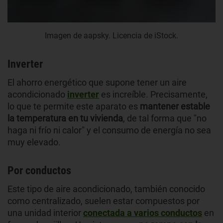
Imagen de aapsky. Licencia de iStock.
Inverter
El ahorro energético que supone tener un aire
acondicionado
inverter
es increíble. Precisamente,
lo que te permite este aparato es
mantener estable
la temperatura en tu vivienda
, de tal forma que "no
haga ni frío ni calor" y el consumo de energía no sea
muy elevado.
Por conductos
Este tipo de aire acondicionado, también conocido
como centralizado, suelen estar compuestos por
una unidad interior
conectada a varios conductos
en