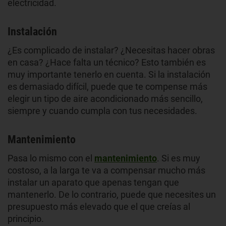
electricidad.
Instalación
¿Es complicado de instalar? ¿Necesitas hacer obras
en casa? ¿Hace falta un técnico? Esto también es
muy importante tenerlo en cuenta. Si la instalación
es demasiado difícil, puede que te compense más
elegir un tipo de aire acondicionado más sencillo,
siempre y cuando cumpla con tus necesidades.
Mantenimiento
Pasa lo mismo con el
mantenimiento
. Si es muy
costoso, a la larga te va a compensar mucho más
instalar un aparato que apenas tengan que
mantenerlo. De lo contrario, puede que necesites un
presupuesto más elevado que el que creías al
principio.