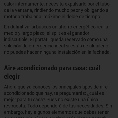
calor internamente, necesita expulsarlo por el tubo
de la ventana, rindiendo mucho peor y obligando al
motor a trabajar al máximo el doble de tiempo
En definitiva, si buscas un ahorro energético real a
medio y largo plazo, el split es el ganador
indiscutible. El portátil queda reservado como una
solución de emergencia ideal si estás de alquiler o
no puedes hacer ninguna instalación en la fachada.
Aire acondicionado para casa: cuál
elegir
Ahora que ya conoces los principales tipos de aire
acondicionado que hay, te preguntarás: ¿cuál es
mejor para tu casa? Pues no existe una única
respuesta. Todo dependerá de tus necesidades. Sin
embargo, hay algunos elementos que debes tener