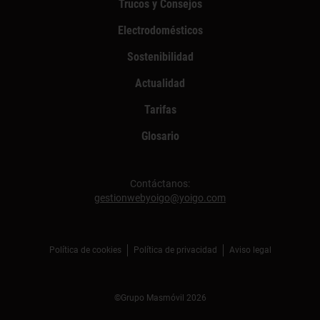
Trucos y Consejos
Electrodomésticos
Sostenibilidad
Actualidad
Tarifas
Glosario
Contáctanos:
gestionwebyoigo@yoigo.com
Política de cookies
Política de privacidad
Aviso legal
©Grupo Masmóvil 2026