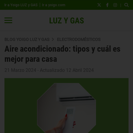
|
Ir a Yoigo LUZ y GAS
Ir a yoigo.com
BLOG YOIGO LUZ Y GAS
ELECTRODOMÉSTICOS
Aire acondicionado: tipos y cuál es
mejor para casa
21 Marzo 2024 - Actualizado 12 Abril 2024