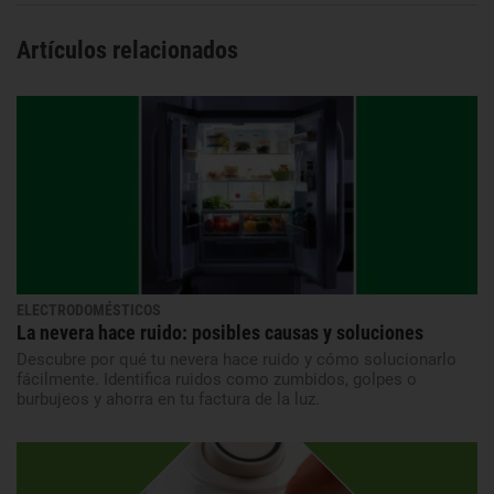
Artículos relacionados
ELECTRODOMÉSTICOS
La nevera hace ruido: posibles causas y soluciones
Descubre por qué tu nevera hace ruido y cómo solucionarlo
fácilmente. Identifica ruidos como zumbidos, golpes o
burbujeos y ahorra en tu factura de la luz.