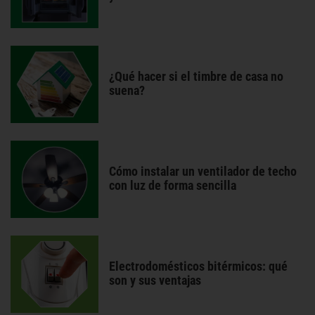
¿Qué hacer si el timbre de casa no
suena?
Cómo instalar un ventilador de techo
con luz de forma sencilla
Electrodomésticos bitérmicos: qué
son y sus ventajas