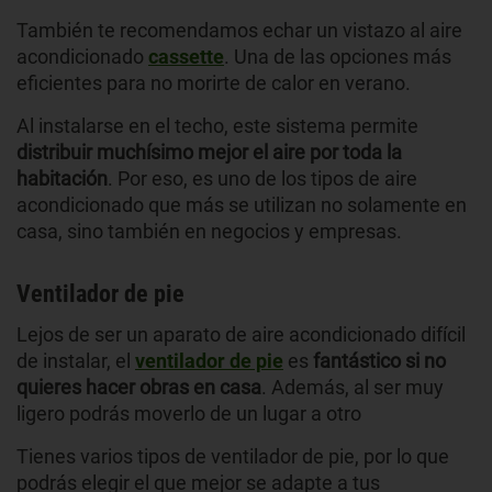
También te recomendamos echar un vistazo al aire
acondicionado
cassette
. Una de las opciones más
eficientes para no morirte de calor en verano.
Al instalarse en el techo, este sistema permite
distribuir muchísimo mejor el aire por toda la
habitación
. Por eso, es uno de los tipos de aire
acondicionado que más se utilizan no solamente en
casa, sino también en negocios y empresas.
Ventilador de pie
Lejos de ser un aparato de aire acondicionado difícil
de instalar, el
ventilador de pie
es
fantástico si no
quieres hacer obras en casa
. Además, al ser muy
ligero podrás moverlo de un lugar a otro
Tienes varios tipos de ventilador de pie, por lo que
podrás elegir el que mejor se adapte a tus