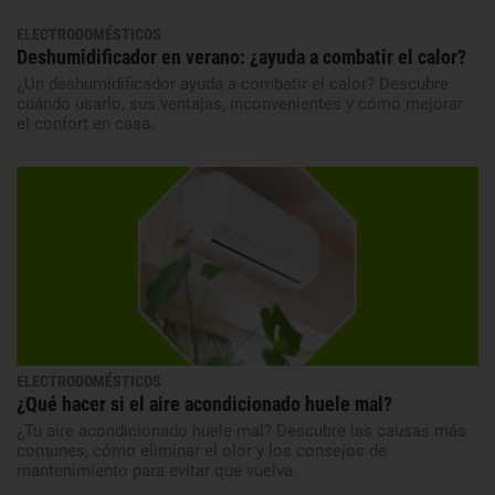
ELECTRODOMÉSTICOS
Deshumidificador en verano: ¿ayuda a combatir el calor?
¿Un deshumidificador ayuda a combatir el calor? Descubre
cuándo usarlo, sus ventajas, inconvenientes y cómo mejorar
el confort en casa.
ELECTRODOMÉSTICOS
¿Qué hacer si el aire acondicionado huele mal?
¿Tu aire acondicionado huele mal? Descubre las causas más
comunes, cómo eliminar el olor y los consejos de
mantenimiento para evitar que vuelva.