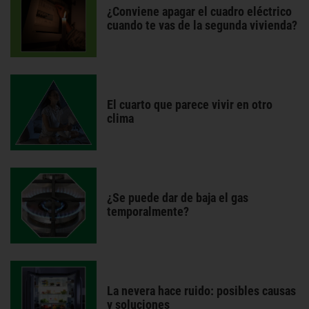
¿Conviene apagar el cuadro eléctrico
cuando te vas de la segunda vivienda?
El cuarto que parece vivir en otro
clima
¿Se puede dar de baja el gas
temporalmente?
La nevera hace ruido: posibles causas
y soluciones