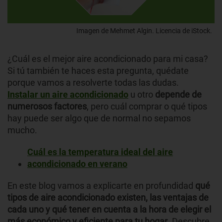
Imagen de Mehmet Algin. Licencia de iStock.
¿Cuál es el mejor aire acondicionado para mi casa?
Si tú también te haces esta pregunta, quédate
porque vamos a resolverte todas las dudas.
Instalar un aire acondicionado
u otro
depende de
numerosos factores
, pero cuál comprar o qué tipos
hay puede ser algo que de normal no sepamos
mucho.
Cuál es la temperatura ideal del aire
acondicionado en verano
En este blog vamos a explicarte en profundidad
qué
tipos de aire acondicionado existen, las ventajas de
cada uno y qué tener en cuenta a la hora de elegir el
más económico y eficiente para tu hogar
. Descubre