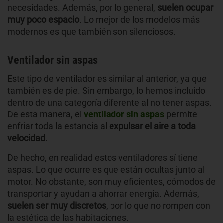
necesidades. Además, por lo general,
suelen ocupar
muy poco espacio
. Lo mejor de los modelos más
modernos es que también son silenciosos.
Ventilador sin aspas
Este tipo de ventilador es similar al anterior, ya que
también es de pie. Sin embargo, lo hemos incluido
dentro de una categoría diferente al no tener aspas.
De esta manera, el
ventilador sin aspas
permite
enfriar toda la estancia al
expulsar el aire a toda
velocidad
.
De hecho, en realidad estos ventiladores sí tiene
aspas. Lo que ocurre es que están ocultas junto al
motor. No obstante, son muy eficientes, cómodos de
transportar y ayudan a ahorrar energía. Además,
suelen ser muy discretos
, por lo que no rompen con
la estética de las habitaciones.